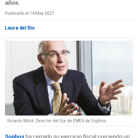
años.
Publicado el 14 May 2021
Laura del Rio
Ricardo Maté, Director del Sur de EMEA de Sophos.
Sophos
ha cerrado su ejercicio fiscal creciendo un