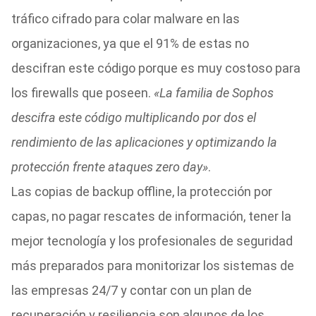
tráfico cifrado para colar malware en las
organizaciones, ya que el 91% de estas no
descifran este código porque es muy costoso para
los firewalls que poseen.
«La familia de Sophos
descifra este código multiplicando por dos el
rendimiento de las aplicaciones y optimizando la
protección frente ataques zero day»
.
Las copias de backup offline, la protección por
capas, no pagar rescates de información, tener la
mejor tecnología y los profesionales de seguridad
más preparados para monitorizar los sistemas de
las empresas 24/7 y contar con un plan de
recuperación y resiliencia son algunos de los