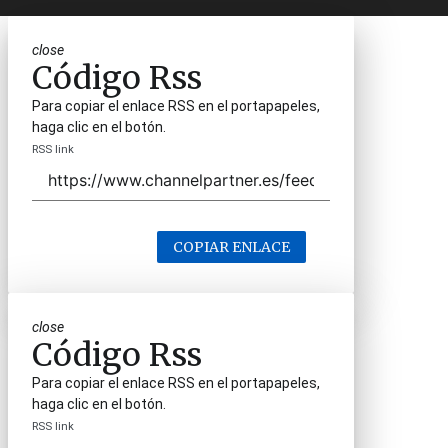
close
Código Rss
Para copiar el enlace RSS en el portapapeles,
haga clic en el botón.
RSS link
COPIAR ENLACE
close
Código Rss
Para copiar el enlace RSS en el portapapeles,
haga clic en el botón.
RSS link