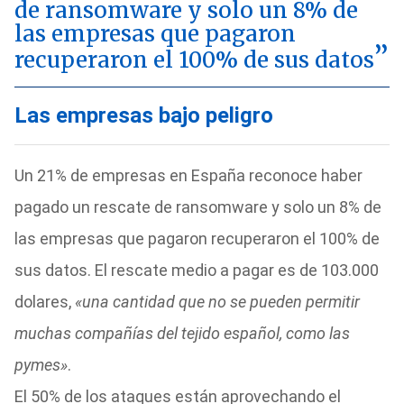
de ransomware y solo un 8% de
las empresas que pagaron
recuperaron el 100% de sus datos
Las empresas bajo peligro
Un 21% de empresas en España reconoce haber
pagado un rescate de ransomware y solo un 8% de
las empresas que pagaron recuperaron el 100% de
sus datos. El rescate medio a pagar es de 103.000
dolares,
«una cantidad que no se pueden permitir
muchas compañías del tejido español, como las
pymes»
.
El 50% de los ataques están aprovechando el