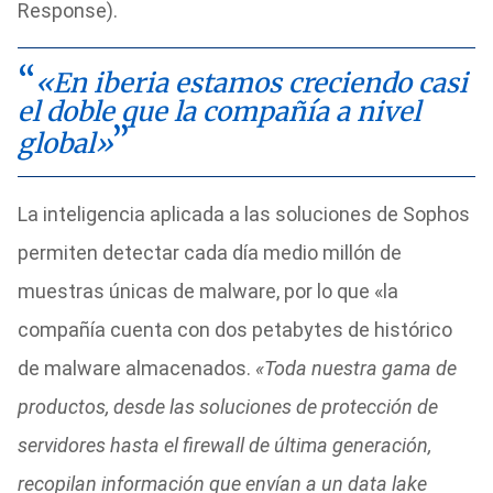
Response).
«En iberia estamos creciendo casi
el doble que la compañía a nivel
global»
La inteligencia aplicada a las soluciones de Sophos
permiten detectar cada día medio millón de
muestras únicas de malware, por lo que «la
compañía cuenta con dos petabytes de histórico
de malware almacenados.
«Toda nuestra gama de
productos, desde las soluciones de protección de
servidores hasta el firewall de última generación,
recopilan información que envían a un data lake