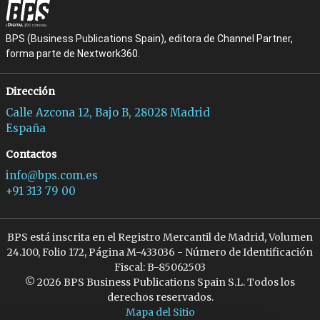
BPS (Business Publications Spain), editora de Channel Partner,
forma parte de Nextwork360.
Dirección
Calle Azcona 12, Bajo B, 28028 Madrid
España
Contactos
info@bps.com.es
+91 313 79 00
BPS está inscrita en el Registro Mercantil de Madrid, Volumen
24.100, Folio 172, Página M-433036 - Número de Identificación
Fiscal: B-85062503
© 2026 BPS Business Publications Spain S.L. Todos los
derechos reservados.
Mapa del Sitio