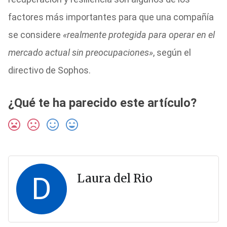
factores más importantes para que una compañía
se considere
«realmente protegida para operar en el
mercado actual sin preocupaciones»
, según el
directivo de Sophos.
¿Qué te ha parecido este artículo?
D
Laura del Rio