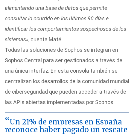
alimentando una base de datos que permite
consultar lo ocurrido en los últimos 90 días e
identificar los comportamientos sospechosos de los
sistemas»
, cuenta Maté.
Todas las soluciones de Sophos se integran en
Sophos Central para ser gestionados a través de
una única interfaz. En esta consola también se
centralizan los desarrollos de la comunidad mundial
de ciberseguridad que pueden acceder a través de
las APIs abiertas implementadas por Sophos.
Un 21% de empresas en España
reconoce haber pagado un rescate