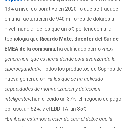
13% a nivel corporativo en 2020, lo que se traduce
en una facturación de 940 millones de dólares a
nivel mundial, de los que un 5% pertenecen a la
tecnología que
Ricardo Maté, director del Sur de
EMEA de la compañía
, ha calificado como
«next
generation, que es hacia donde esta avanzando la
ciberseguridad»
. Todos los productos de Sophos de
nueva generación,
«a los que se ha aplicado
capacidades de monitorización y detección
inteligente»
, han crecido un 37%, el negocio de pago
por uso, un 52%; y el EBDITA, un 35%.
«En iberia estamos creciendo casi el doble que la