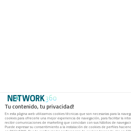
Tu contenido, tu privacidad!
En esta página web utilizamos cookies técnicas que son necesarias para la navega
cookies para ofrecerle una mejor experiencia de navegación, para facilitar la inte
recibir comunicaciones de marketing que coincidan con sus hábitos de navegació
Puede expresar su consentimiento a la instalación de cookies de perfiles hacien