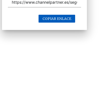
COPIAR ENLACE