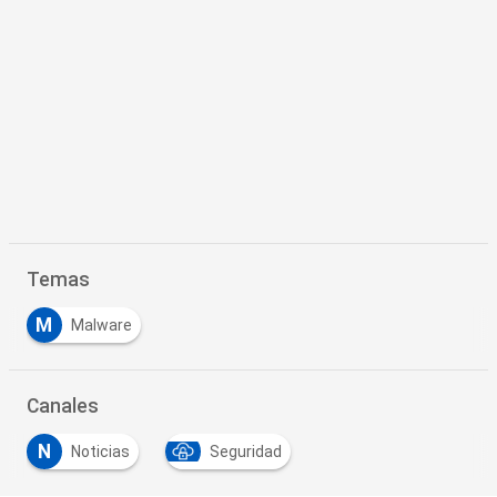
Temas
M
Malware
Canales
N
Noticias
Seguridad
…