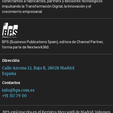
conectamos a fabricantes, partners y decisores tecnológicos
impulsando la Transformación Digital, la Innovación y el
crecimiento empresarial.
BPS (Business Publications Spain), editora de Channel Partner,
forma parte de Nextwork360.
Dirección
Calle Azcona 12, Bajo B, 28028 Madrid
España
Contactos
info@bps.com.es
+91 313 79 00
BPS está inscrita en el Registro Mercantil de Madrid, Volumen