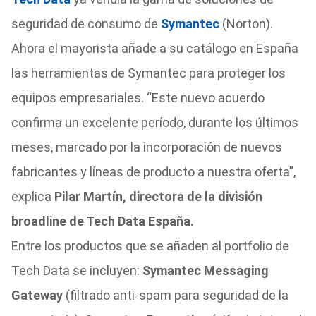
seguridad de consumo de
Symantec
(Norton).
Ahora el mayorista añade a su catálogo en España
las herramientas de Symantec para proteger los
equipos empresariales.
“Este nuevo acuerdo
confirma un excelente período, durante los últimos
meses, marcado por la incorporación de nuevos
fabricantes y líneas de producto a nuestra oferta”,
explica
Pilar Martín, directora de la división
broadline de Tech Data España.
Entre los productos que se añaden al portfolio de
Tech Data se incluyen:
Symantec Messaging
Gateway
(filtrado anti-spam para seguridad de la