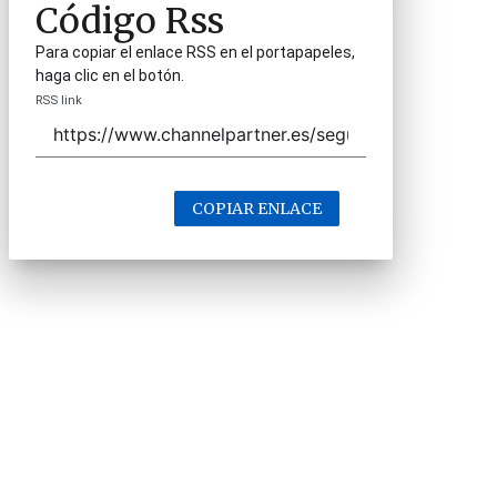
Código Rss
Para copiar el enlace RSS en el portapapeles,
haga clic en el botón.
RSS link
COPIAR ENLACE