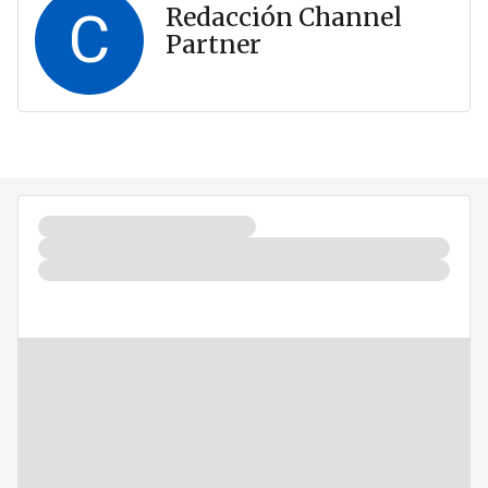
C
Redacción Channel
Partner