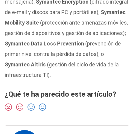
mensajería);
Symantec Encryption
(cifrado integral
de e-mail y discos para PC y portátiles);
Symantec
Mobility Suite
(protección ante amenazas móviles,
gestión de dispositivos y gestión de aplicaciones);
Symantec Data Loss Prevention
(prevención de
primer nivel contra la pérdida de datos); o
S
ymantec Altiris
(gestión del ciclo de vida de la
infraestructura TI).
¿Qué te ha parecido este artículo?