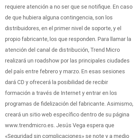
requiere atención a no ser que se notifique. En caso
de que hubiera alguna contingencia, son los
distribuidores, en el primer nivel de soporte, y el
propio fabricante, los que responden. Para llamar la
atención del canal de distribución, Trend Micro
realizará un roadshow por las principales ciudades
del país entre febrero y marzo. En esas sesiones
dará CD y ofrecerá la posibilidad de recibir
formación a través de Internet y entrar en los
programas de fidelización del fabricante. Asimismo,
creará un sitio web específico dentro de su página
www.trendmicro.es. Jesús Vega espera que
«Seguridad sin complicaciones» se note y a medio