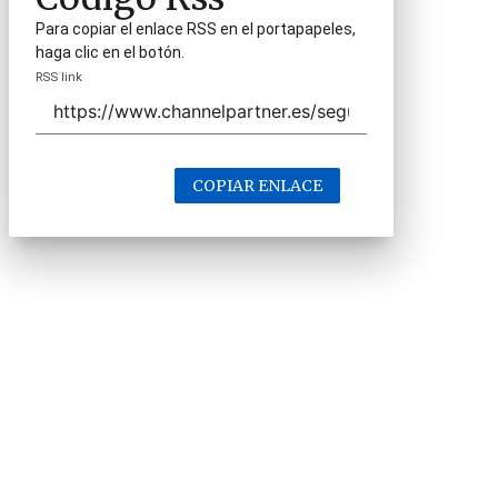
Para copiar el enlace RSS en el portapapeles,
haga clic en el botón.
RSS link
COPIAR ENLACE