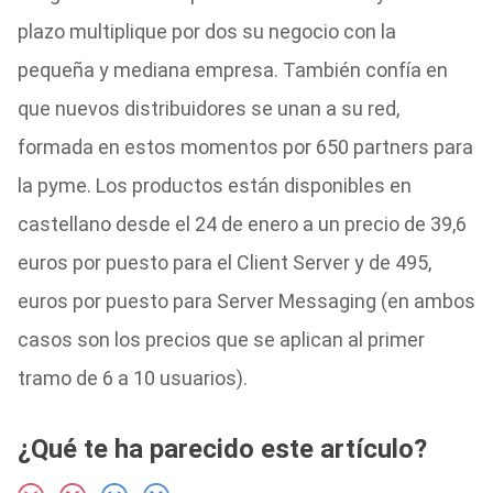
plazo multiplique por dos su negocio con la
pequeña y mediana empresa. También confía en
que nuevos distribuidores se unan a su red,
formada en estos momentos por 650 partners para
la pyme. Los productos están disponibles en
castellano desde el 24 de enero a un precio de 39,6
euros por puesto para el Client Server y de 495,
euros por puesto para Server Messaging (en ambos
casos son los precios que se aplican al primer
tramo de 6 a 10 usuarios).
¿Qué te ha parecido este artículo?