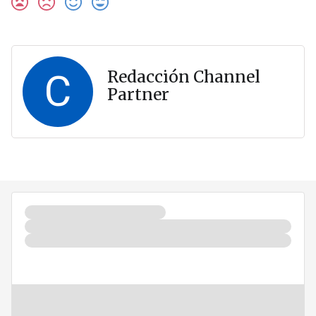
C
Redacción Channel
Partner