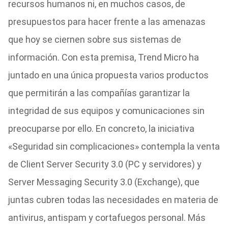
recursos humanos ni, en muchos casos, de
presupuestos para hacer frente a las amenazas
que hoy se ciernen sobre sus sistemas de
información. Con esta premisa, Trend Micro ha
juntado en una única propuesta varios productos
que permitirán a las compañías garantizar la
integridad de sus equipos y comunicaciones sin
preocuparse por ello. En concreto, la iniciativa
«Seguridad sin complicaciones» contempla la venta
de Client Server Security 3.0 (PC y servidores) y
Server Messaging Security 3.0 (Exchange), que
juntas cubren todas las necesidades en materia de
antivirus, antispam y cortafuegos personal. Más