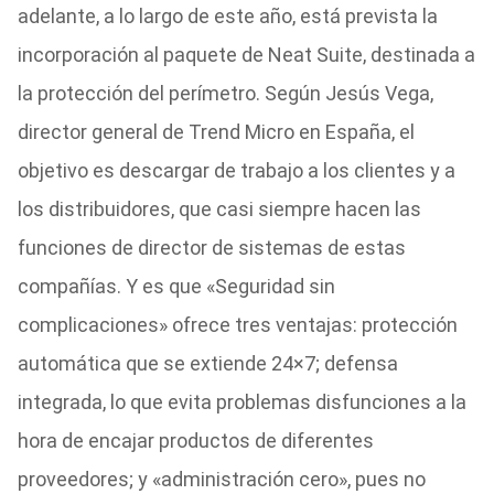
adelante, a lo largo de este año, está prevista la
incorporación al paquete de Neat Suite, destinada a
la protección del perímetro. Según Jesús Vega,
director general de Trend Micro en España, el
objetivo es descargar de trabajo a los clientes y a
los distribuidores, que casi siempre hacen las
funciones de director de sistemas de estas
compañías. Y es que «Seguridad sin
complicaciones» ofrece tres ventajas: protección
automática que se extiende 24×7; defensa
integrada, lo que evita problemas disfunciones a la
hora de encajar productos de diferentes
proveedores; y «administración cero», pues no