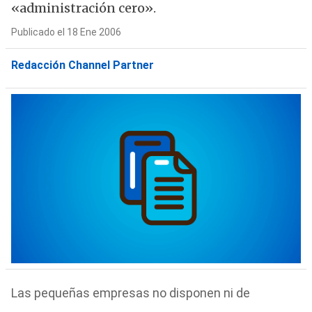
«administración cero».
Publicado el 18 Ene 2006
Redacción Channel Partner
Las pequeñas empresas no disponen ni de