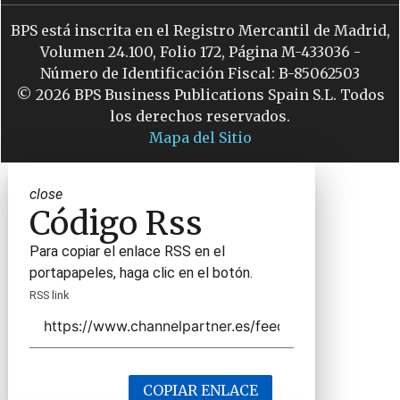
BPS está inscrita en el Registro Mercantil de Madrid,
Volumen 24.100, Folio 172, Página M-433036 -
Número de Identificación Fiscal: B-85062503
© 2026 BPS Business Publications Spain S.L. Todos
los derechos reservados.
Mapa del Sitio
close
Código Rss
Para copiar el enlace RSS en el
portapapeles, haga clic en el botón.
RSS link
COPIAR ENLACE