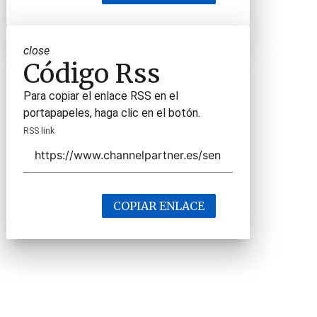
close
Código Rss
Para copiar el enlace RSS en el
portapapeles, haga clic en el botón.
RSS link
COPIAR ENLACE