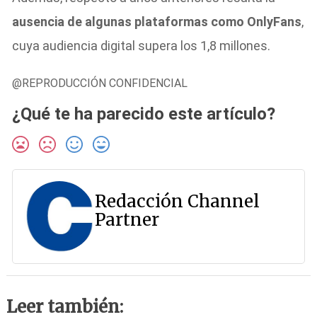
ausencia de algunas plataformas como OnlyFans
,
cuya audiencia digital supera los 1,8 millones.
@REPRODUCCIÓN CONFIDENCIAL
¿Qué te ha parecido este artículo?
Redacción Channel
Partner
Leer también: