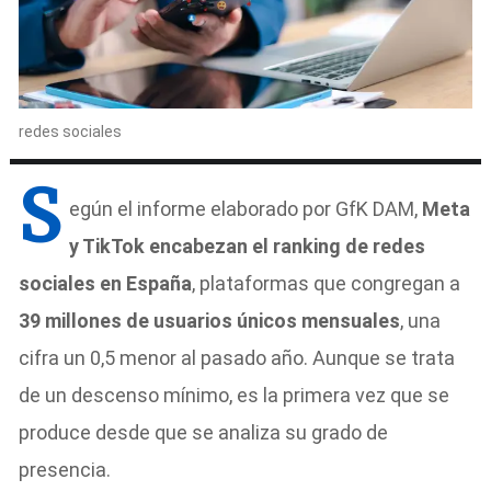
redes sociales
S
egún el informe elaborado por GfK DAM,
Meta
y TikTok encabezan el ranking de redes
sociales en España
, plataformas que congregan a
39 millones de usuarios únicos mensuales
, una
cifra un 0,5 menor al pasado año. Aunque se trata
de un descenso mínimo, es la primera vez que se
produce desde que se analiza su grado de
presencia.