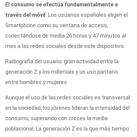
El consumo se efectúa fundamentalmente a
través del móvil
. Los usuarios españoles eligen el
Smartphone como su ventana de acceso,
conectándose de media 26 horas y 47 minutos al
mes a las redes sociales desde este dispositivo.
Radiografía del usuario: gran actividad entre la
generación Z y los millenials y un uso paritario
entre hombres y mujeres
Aunque el uso de las redes sociales es transversal
en la sociedad, los jóvenes lideran la intensidad del
consumo, superando con creces la media
poblacional. La generación Z es la que más tiempo