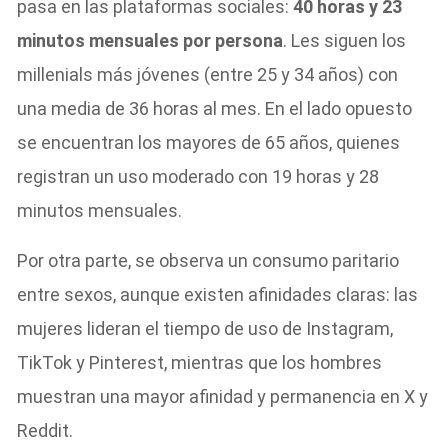
pasa en las plataformas sociales:
40 horas y 23
minutos mensuales por persona
. Les siguen los
millenials más jóvenes (entre 25 y 34 años) con
una media de 36 horas al mes. En el lado opuesto
se encuentran los mayores de 65 años, quienes
registran un uso moderado con 19 horas y 28
minutos mensuales.
Por otra parte, se observa un consumo paritario
entre sexos, aunque existen afinidades claras: las
mujeres lideran el tiempo de uso de Instagram,
TikTok y Pinterest, mientras que los hombres
muestran una mayor afinidad y permanencia en X y
Reddit.