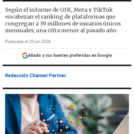
Según el informe de GfK, Meta y TikTok
encabezan el ranking de plataformas que
congregan a 39 millones de usuarios únicos
mensuales, una cifra menor al pasado año
Publicado el 29 jun 2026
Añadir a tus fuentes preferidas en Google
Redacción Channel Partner