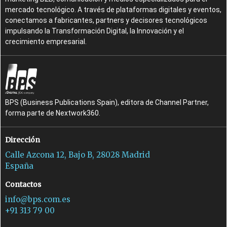
mercado tecnológico. A través de plataformas digitales y eventos,
conectamos a fabricantes, partners y decisores tecnológicos
impulsando la Transformación Digital, la Innovación y el
crecimiento empresarial.
BPS (Business Publications Spain), editora de Channel Partner,
forma parte de Nextwork360.
Dirección
Calle Azcona 12, Bajo B, 28028 Madrid
España
Contactos
info@bps.com.es
+91 313 79 00