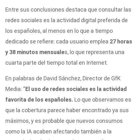
Entre sus conclusiones destaca que consultar las
redes sociales es la actividad digital preferida de
los españoles, al menos en lo que a tiempo
dedicado se refiere: cada usuario emplea
27 horas
y 38 minutos mensuale
s, lo que representa una
cuarta parte del tiempo total en Internet.
En palabras de David Sánchez, Director de GfK
Media: “
El uso de redes sociales es la actividad
favorita de los españoles.
Lo que observamos es
que la cobertura parece haber encontrado ya sus
máximos, y es probable que nuevos consumos
como la IA acaben afectando también a la