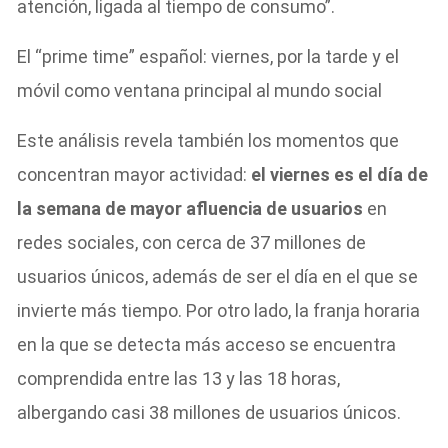
atención, ligada al tiempo de consumo”.
El “prime time” español: viernes, por la tarde y el
móvil como ventana principal al mundo social
Este análisis revela también los momentos que
concentran mayor actividad:
el viernes es el día de
la semana de mayor afluencia de usuarios
en
redes sociales, con cerca de 37 millones de
usuarios únicos, además de ser el día en el que se
invierte más tiempo. Por otro lado, la franja horaria
en la que se detecta más acceso se encuentra
comprendida entre las 13 y las 18 horas,
albergando casi 38 millones de usuarios únicos.