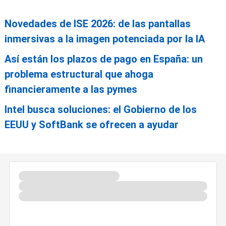
Novedades de ISE 2026: de las pantallas
inmersivas a la imagen potenciada por la IA
Así están los plazos de pago en España: un
problema estructural que ahoga
financieramente a las pymes
Intel busca soluciones: el Gobierno de los
EEUU y SoftBank se ofrecen a ayudar