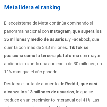
Meta lidera el ranking
El ecosistema de Meta continúa dominando el
panorama nacional con
Instagram, que supera los
35 millones y medio de usuarios
, y Facebook, que
cuenta con más de 34,3 millones.
TikTok se
posiciona como la tercera plataforma
con mayor
audiencia rozando una audiencia de 30 millones, un
11% más que el año pasado.
Destaca el notable aumento de
Reddit, que casi
alcanza los 13 millones de usuarios
, lo que se
traduce en un crecimiento interanual del 41%. Las