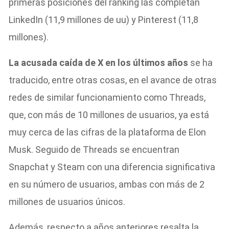
primeras posiciones del ranking las completan
LinkedIn (11,9 millones de uu) y Pinterest (11,8
millones).
La acusada caída de X en los últimos años
se ha
traducido, entre otras cosas, en el avance de otras
redes de similar funcionamiento como Threads,
que, con más de 10 millones de usuarios, ya está
muy cerca de las cifras de la plataforma de Elon
Musk. Seguido de Threads se encuentran
Snapchat y Steam con una diferencia significativa
en su número de usuarios, ambas con más de 2
millones de usuarios únicos.
Además, respecto a años anteriores resalta la