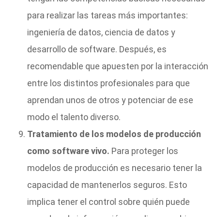
para realizar las tareas más importantes:
ingeniería de datos, ciencia de datos y
desarrollo de software. Después, es
recomendable que apuesten por la interacción
entre los distintos profesionales para que
aprendan unos de otros y potenciar de ese
modo el talento diverso.
Tratamiento de los modelos de producción
como software vivo.
Para proteger los
modelos de producción es necesario tener la
capacidad de mantenerlos seguros. Esto
implica tener el control sobre quién puede