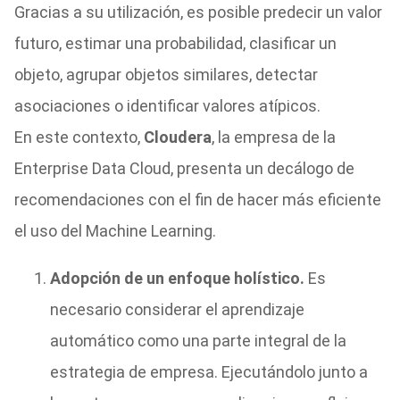
Gracias a su utilización, es posible predecir un valor
futuro, estimar una probabilidad, clasificar un
objeto, agrupar objetos similares, detectar
asociaciones o identificar valores atípicos.
En este contexto,
Cloudera
, la empresa de la
Enterprise Data Cloud, presenta un decálogo de
recomendaciones con el fin de hacer más eficiente
el uso del Machine Learning.
Adopción de un enfoque holístico.
Es
necesario considerar el aprendizaje
automático como una parte integral de la
estrategia de empresa. Ejecutándolo junto a