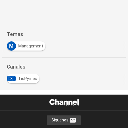
Temas
M
Management
Canales
TicPymes
Síguenos