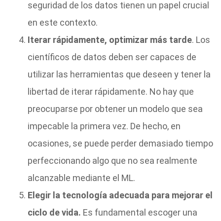
seguridad de los datos tienen un papel crucial
en este contexto.
Iterar rápidamente, optimizar más tarde
. Los
científicos de datos deben ser capaces de
utilizar las herramientas que deseen y tener la
libertad de iterar rápidamente. No hay que
preocuparse por obtener un modelo que sea
impecable la primera vez. De hecho, en
ocasiones, se puede perder demasiado tiempo
perfeccionando algo que no sea realmente
alcanzable mediante el ML.
Elegir la tecnología adecuada para mejorar el
ciclo de vida.
Es fundamental escoger una