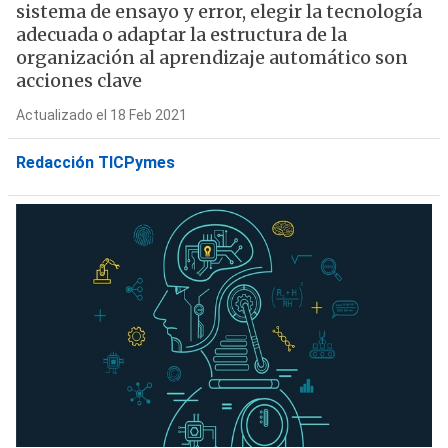
sistema de ensayo y error, elegir la tecnología
adecuada o adaptar la estructura de la
organización al aprendizaje automático son
acciones clave
Actualizado el 18 Feb 2021
Redacción TICPymes