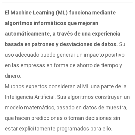
El Machine Learning (ML) funciona mediante
algoritmos informáticos que mejoran
automáticamente, a través de una experiencia
basada en patrones y desviaciones de datos.
Su
uso adecuado puede generar un impacto positivo
en las empresas en forma de ahorro de tiempo y
dinero.
Muchos expertos consideran al ML una parte de la
Inteligencia Artificial. Sus algoritmos construyen un
modelo matemático, basado en datos de muestra,
que hacen predicciones o toman decisiones sin
estar explícitamente programados para ello.