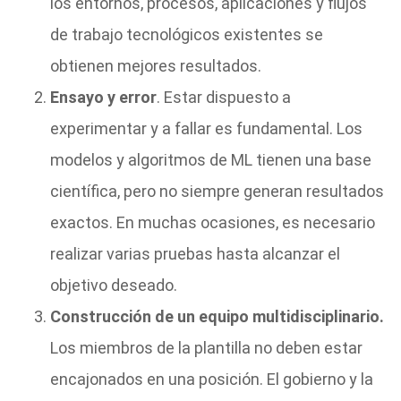
los entornos, procesos, aplicaciones y flujos
de trabajo tecnológicos existentes se
obtienen mejores resultados.
Ensayo y error
. Estar dispuesto a
experimentar y a fallar es fundamental. Los
modelos y algoritmos de ML tienen una base
científica, pero no siempre generan resultados
exactos. En muchas ocasiones, es necesario
realizar varias pruebas hasta alcanzar el
objetivo deseado.
Construcción de un equipo multidisciplinario.
Los miembros de la plantilla no deben estar
encajonados en una posición. El gobierno y la