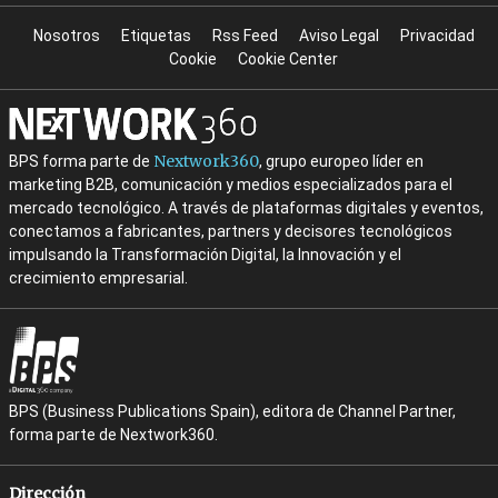
Nosotros
Etiquetas
Rss Feed
Aviso Legal
Privacidad
Cookie
Cookie Center
Nextwork360
BPS forma parte de
, grupo europeo líder en
marketing B2B, comunicación y medios especializados para el
mercado tecnológico. A través de plataformas digitales y eventos,
conectamos a fabricantes, partners y decisores tecnológicos
impulsando la Transformación Digital, la Innovación y el
crecimiento empresarial.
BPS (Business Publications Spain), editora de Channel Partner,
forma parte de Nextwork360.
Dirección