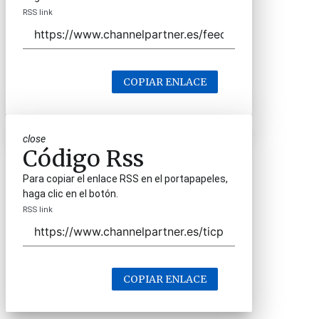
RSS link
COPIAR ENLACE
close
Código Rss
Para copiar el enlace RSS en el portapapeles,
haga clic en el botón.
RSS link
COPIAR ENLACE