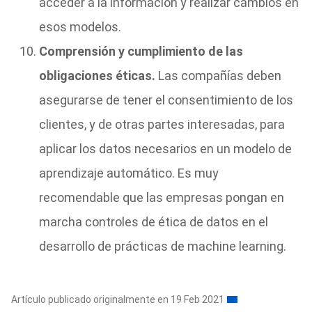
acceder a la información y realizar cambios en
esos modelos.
Comprensión y cumplimiento de las
obligaciones éticas.
Las compañías deben
asegurarse de tener el consentimiento de los
clientes, y de otras partes interesadas, para
aplicar los datos necesarios en un modelo de
aprendizaje automático. Es muy
recomendable que las empresas pongan en
marcha controles de ética de datos en el
desarrollo de prácticas de machine learning.
Artículo publicado originalmente en 19 Feb 2021