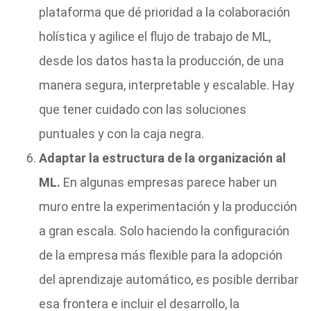
plataforma que dé prioridad a la colaboración
holística y agilice el flujo de trabajo de ML,
desde los datos hasta la producción, de una
manera segura, interpretable y escalable. Hay
que tener cuidado con las soluciones
puntuales y con la caja negra.
Adaptar la estructura de la organización al
ML.
En algunas empresas parece haber un
muro entre la experimentación y la producción
a gran escala. Solo haciendo la configuración
de la empresa más flexible para la adopción
del aprendizaje automático, es posible derribar
esa frontera e incluir el desarrollo, la