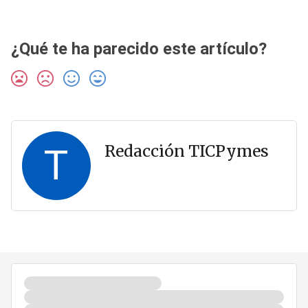
¿Qué te ha parecido este artículo?
T
Redacción TICPymes