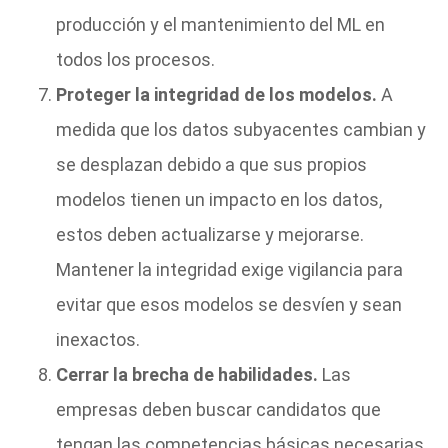
producción y el mantenimiento del ML en
todos los procesos.
Proteger la integridad de los modelos.
A
medida que los datos subyacentes cambian y
se desplazan debido a que sus propios
modelos tienen un impacto en los datos,
estos deben actualizarse y mejorarse.
Mantener la integridad exige vigilancia para
evitar que esos modelos se desvíen y sean
inexactos.
Cerrar la brecha de habilidades.
Las
empresas deben buscar candidatos que
tengan las competencias básicas necesarias