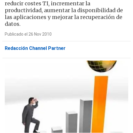
reducir costes TI, incrementar la
productividad, aumentar la disponibilidad de
las aplicaciones y mejorar la recuperación de
datos.
Publicado el 26 Nov 2010
Redacción Channel Partner