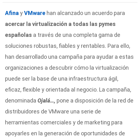
Afina
y
VMware
han alcanzado un acuerdo para
acercar la virtualización a todas las pymes
españolas
a través de una completa gama de
soluciones robustas, fiables y rentables. Para ello,
han desarrollado una campaña para ayudar a estas
organizaciones a descubrir cómo la virtualización
puede ser la base de una infraestructura ágil,
eficaz, flexible y orientada al negocio. La campaña,
denominada
Ojalá…,
pone a disposición de la red de
distribuidores de VMware una serie de
herramientas comerciales y de marketing para
apoyarles en la generación de oportunidades de