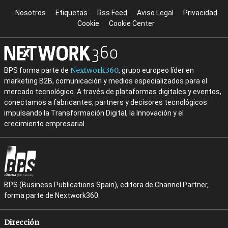
Nosotros
Etiquetas
Rss Feed
Aviso Legal
Privacidad
Cookie
Cookie Center
Nextwork360
BPS forma parte de
, grupo europeo líder en
marketing B2B, comunicación y medios especializados para el
mercado tecnológico. A través de plataformas digitales y eventos,
conectamos a fabricantes, partners y decisores tecnológicos
impulsando la Transformación Digital, la Innovación y el
crecimiento empresarial.
BPS (Business Publications Spain), editora de Channel Partner,
forma parte de Nextwork360.
Dirección