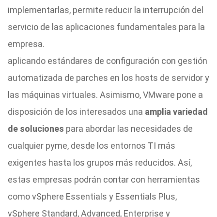
implementarlas, permite reducir la interrupción del
servicio de las aplicaciones fundamentales para la
empresa.
aplicando estándares de configuración con gestión
automatizada de parches en los hosts de servidor y
las máquinas virtuales. Asimismo, VMware pone a
disposición de los interesados una
amplia variedad
de soluciones
para abordar las necesidades de
cualquier pyme, desde los entornos TI más
exigentes hasta los grupos más reducidos. Así,
estas empresas podrán contar con herramientas
como vSphere Essentials y Essentials Plus,
vSphere Standard, Advanced, Enterprise y