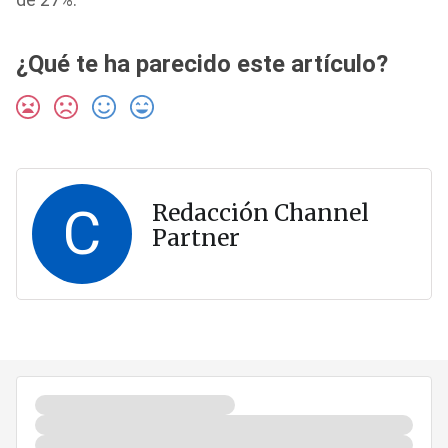
¿Qué te ha parecido este artículo?
C
Redacción Channel
Partner