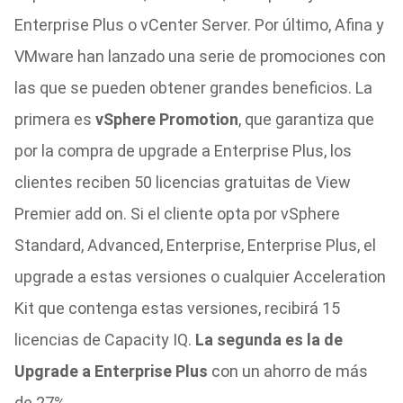
Enterprise Plus o vCenter Server. Por último, Afina y
VMware han lanzado una serie de promociones con
las que se pueden obtener grandes beneficios. La
primera es
vSphere Promotion
, que garantiza que
por la compra de upgrade a Enterprise Plus, los
clientes reciben 50 licencias gratuitas de View
Premier add on. Si el cliente opta por vSphere
Standard, Advanced, Enterprise, Enterprise Plus, el
upgrade a estas versiones o cualquier Acceleration
Kit que contenga estas versiones, recibirá 15
licencias de Capacity IQ.
La segunda es la de
Upgrade a Enterprise Plus
con un ahorro de más
de 27%.