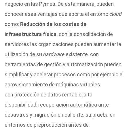
negocio en las Pymes. De esta manera, pueden
conocer esas ventajas que aporta el entorno
cloud
como:
Reducción de los costes de
infraestructura física
: con la consolidación de
servidores las organizaciones pueden aumentar la
utilización de su
hardware
existente. con
herramientas de gestión y automatización pueden
simplificar y acelerar procesos como por ejemplo el
aprovisionamiento de máquinas virtuales.
con protección de datos rentable, alta
disponibilidad, recuperación automática ante
desastres y migración en caliente. su prueba en
entornos de preproducción antes de