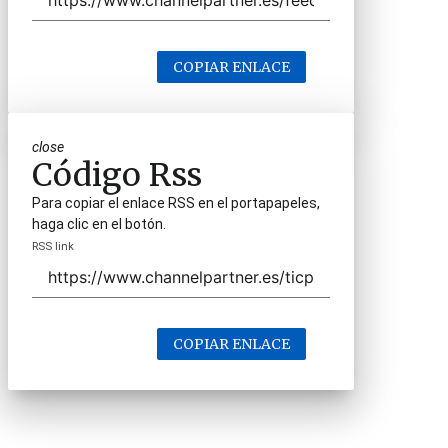
COPIAR ENLACE
close
Código Rss
Para copiar el enlace RSS en el portapapeles,
haga clic en el botón.
RSS link
COPIAR ENLACE