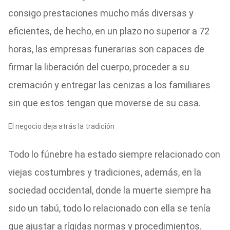
consigo prestaciones mucho más diversas y
eficientes, de hecho, en un plazo no superior a 72
horas, las empresas funerarias son capaces de
firmar la liberación del cuerpo, proceder a su
cremación y entregar las cenizas a los familiares
sin que estos tengan que moverse de su casa.
El negocio deja atrás la tradición
Todo lo fúnebre ha estado siempre relacionado con
viejas costumbres y tradiciones, además, en la
sociedad occidental, donde la muerte siempre ha
sido un tabú, todo lo relacionado con ella se tenía
que ajustar a rígidas normas y procedimientos.