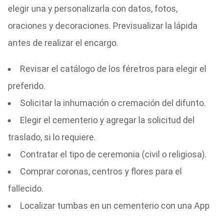
elegir una y personalizarla con datos, fotos,
oraciones y decoraciones. Previsualizar la lápida
antes de realizar el encargo.
Revisar el catálogo de los féretros para elegir el
preferido.
Solicitar la inhumación o cremación del difunto.
Elegir el cementerio y agregar la solicitud del
traslado, si lo requiere.
Contratar el tipo de ceremonia (civil o religiosa).
Comprar coronas, centros y flores para el
fallecido.
Localizar tumbas en un cementerio con una App