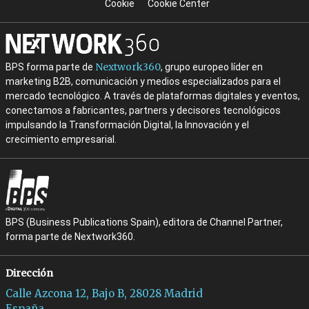
Cookie
Cookie Center
Nextwork360
BPS forma parte de
, grupo europeo líder en
marketing B2B, comunicación y medios especializados para el
mercado tecnológico. A través de plataformas digitales y eventos,
conectamos a fabricantes, partners y decisores tecnológicos
impulsando la Transformación Digital, la Innovación y el
crecimiento empresarial.
BPS (Business Publications Spain), editora de Channel Partner,
forma parte de Nextwork360.
Dirección
Calle Azcona 12, Bajo B, 28028 Madrid
España