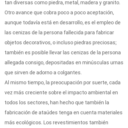
tan diversas como piedra, metal, madera y granito.
Otro avance que cobra poco a poco aceptación,
aunque todavía está en desarrollo, es el empleo de
las cenizas de la persona fallecida para fabricar
objetos decorativos, o incluso piedras preciosas;
también es posible llevar las cenizas de la persona
allegada consigo, depositadas en minúsculas urnas
que sirven de adorno a colgantes.
Al mismo tiempo, la preocupación por suerte, cada
vez más creciente sobre el impacto ambiental en
todos los sectores, han hecho que también la
fabricación de ataúdes tenga en cuenta materiales
más ecológicos. Los revestimientos también