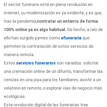
El sector funerario está en plena revolución en
internet, su modernización es ya evidente, y es que,
tras la pandemia,
contratar un entierro de forma
100% online ya es algo habitual.
De hecho, a raíz de
ello han surgido pymes como
efuneraria
que
permiten la contratación de estos servicios de
manera remota.
Estos
servicios funerarios
son variados: solicitar
una cremación online de un difunto, transformar las
cenizas en una joya para los familiares, asistir a un
velatorio en remoto, o explorar vías de negocio más
ecológicas.
Esta revolución digital de las funerarias trae