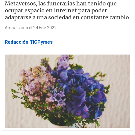
Metaversos, las funerarias han tenido que
ocupar espacio en internet para poder
adaptarse a una sociedad en constante cambio.
Actualizado el 24 Ene 2022
Redacción TICPymes