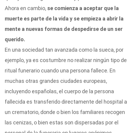
Ahora en cambio,
se comienza a aceptar que la
muerte es parte de la vida y se empieza a abrir la
mente a nuevas formas de despedirse de un ser
querido.
En una sociedad tan avanzada como la sueca, por
ejemplo, ya es costumbre no realizar ningún tipo de
ritual funerario cuando una persona fallece. En
muchas otras grandes ciudades europeas,
incluyendo españolas, el cuerpo de la persona
fallecida es transferido directamente del hospital a
un crematorio, donde o bien los familiares recogen
las cenizas, o bien estas son dispersadas por el
personal de la funeraria en lugares anónimos.