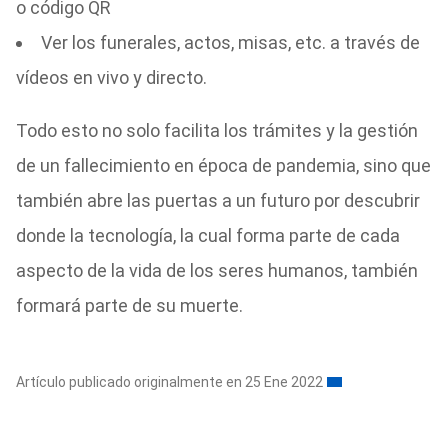
o código QR
Ver los funerales, actos, misas, etc. a través de
vídeos en vivo y directo.
Todo esto no solo facilita los trámites y la gestión
de un fallecimiento en época de pandemia, sino que
también abre las puertas a un futuro por descubrir
donde la tecnología, la cual forma parte de cada
aspecto de la vida de los seres humanos, también
formará parte de su muerte.
Artículo publicado originalmente en 25 Ene 2022