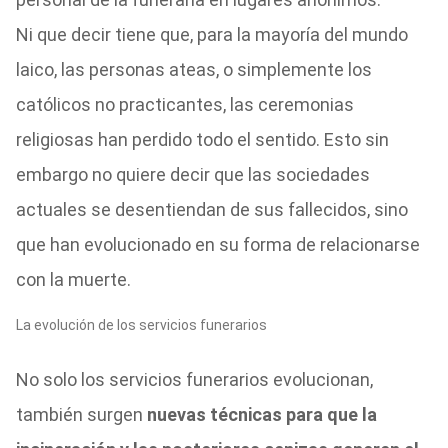
Ni que decir tiene que, para la mayoría del mundo
laico, las personas ateas, o simplemente los
católicos no practicantes, las ceremonias
religiosas han perdido todo el sentido. Esto sin
embargo no quiere decir que las sociedades
actuales se desentiendan de sus fallecidos, sino
que han evolucionado en su forma de relacionarse
con la muerte.
La evolución de los servicios funerarios
No solo los servicios funerarios evolucionan,
también surgen
nuevas técnicas para que la