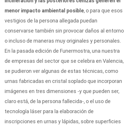
incineración y las posteriores cenizas generen el
menor impacto ambiental posible
, o para que esos
vestigios de la persona allegada puedan
conservarse también sin provocar daños al entorno
o incluso de maneras muy originales y personales.
En la pasada edición de Funermostra, una nuestra
de empresas del sector que se celebra en Valencia,
se pudieron ver algunas de estas técnicas, como
urnas fabricadas en cristal soplado que incorporan
imágenes en tres dimensiones -y que pueden ser,
claro está, de la persona fallecida-, o el uso de
tecnología láser para la elaboración de
inscripciones en urnas y lápidas, sobre superficies