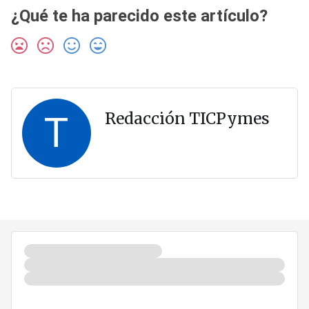
¿Qué te ha parecido este artículo?
T
Redacción TICPymes