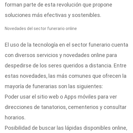
forman parte de esta revolución que propone
soluciones más efectivas y sostenibles.
Novedades del sector funerario online
El uso de la tecnología en el sector funerario cuenta
con diversos servicios y novedades online para
despedirse de los seres queridos a distancia. Entre
estas novedades, las más comunes que ofrecen la
mayoría de funerarias son las siguientes:
Poder usar el sitio web o Apps móviles para ver
direcciones de tanatorios, cementerios y consultar
horarios.
Posibilidad de buscar las lápidas disponibles online,