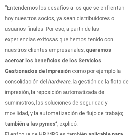
“Entendemos los desafíos a los que se enfrentan
hoy nuestros socios, ya sean distribuidores o
usuarios finales. Por eso, a partir de las
experiencias exitosas que hemos tenido con
nuestros clientes empresariales,
queremos
acercar los beneficios de los Servicios
Gestionados de Impresión
como por ejemplo la
consolidación del
hardware
, la gestión de la flota de
impresión, la reposición automatizada de
suministros, las soluciones de seguridad y
movilidad, y la automatización de flujo de trabajo;
también a las pymes
”, explicó.
El enfoque de HP MPS es también
aplicable para