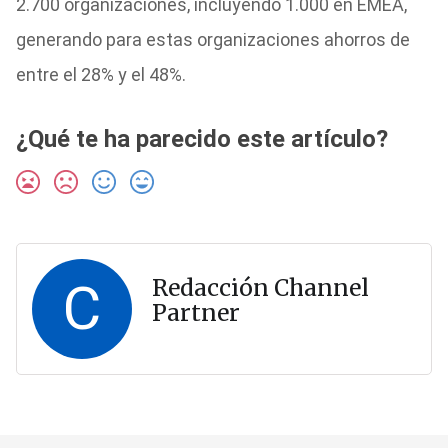
2.700 organizaciones, incluyendo 1.000 en EMEA,
generando para estas organizaciones ahorros de
entre el 28% y el 48%.
¿Qué te ha parecido este artículo?
C
Redacción Channel
Partner