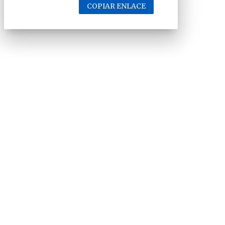
COPIAR ENLACE