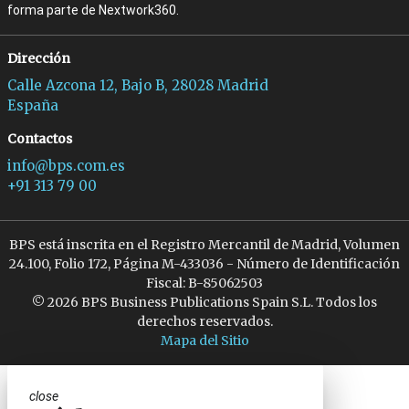
forma parte de Nextwork360.
Dirección
Calle Azcona 12, Bajo B, 28028 Madrid
España
Contactos
info@bps.com.es
+91 313 79 00
BPS está inscrita en el Registro Mercantil de Madrid, Volumen
24.100, Folio 172, Página M-433036 - Número de Identificación
Fiscal: B-85062503
© 2026 BPS Business Publications Spain S.L. Todos los
derechos reservados.
Mapa del Sitio
close