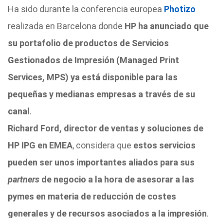
Ha sido durante la conferencia europea
Photizo
realizada en Barcelona donde
HP ha anunciado que
su portafolio de productos de Servicios
Gestionados de Impresión (Managed Print
Services, MPS) ya está disponible para las
pequeñas y medianas empresas a través de su
canal
.
Richard Ford, director de ventas y soluciones de
HP IPG en EMEA
, considera que
estos servicios
pueden ser unos importantes aliados para sus
partners
de negocio a la hora de asesorar a las
pymes en materia de reducción de costes
generales y de recursos asociados a la impresión
.