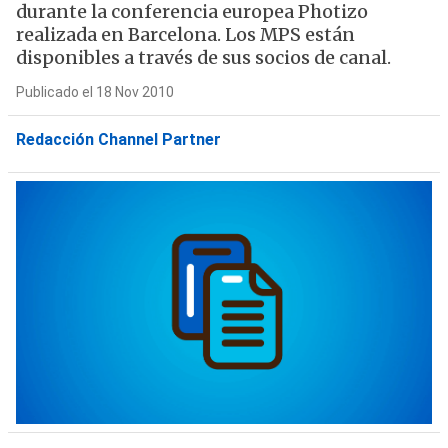
durante la conferencia europea Photizo
realizada en Barcelona. Los MPS están
disponibles a través de sus socios de canal.
Publicado el 18 Nov 2010
Redacción Channel Partner