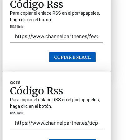
Código Rss
Para copiar el enlace RSS en el portapapeles,
haga clic en el botón.
RSS link
COPIAR ENLACE
close
Código Rss
Para copiar el enlace RSS en el portapapeles,
haga clic en el botón.
RSS link