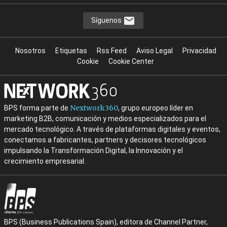
Síguenos
Nosotros
Etiquetas
Rss Feed
Aviso Legal
Privacidad
Cookie
Cookie Center
Nextwork360
BPS forma parte de
, grupo europeo líder en
marketing B2B, comunicación y medios especializados para el
mercado tecnológico. A través de plataformas digitales y eventos,
conectamos a fabricantes, partners y decisores tecnológicos
impulsando la Transformación Digital, la Innovación y el
crecimiento empresarial.
BPS (Business Publications Spain), editora de Channel Partner,