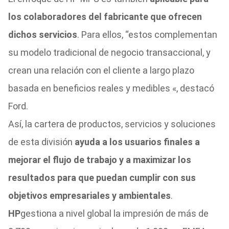
los colaboradores del fabricante que ofrecen
dichos servicios
. Para ellos, “estos complementan
su modelo tradicional de negocio transaccional, y
crean una relación con el cliente a largo plazo
basada en beneficios reales y medibles «, destacó
Ford.
Así, la cartera de productos, servicios y soluciones
de esta división
ayuda a los usuarios finales a
mejorar el flujo de trabajo y a maximizar los
resultados para que puedan cumplir con sus
objetivos empresariales y ambientales
.
HP
gestiona a nivel global la impresión de más de