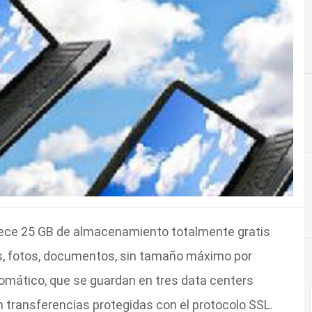
rece 25 GB de almacenamiento totalmente gratis
os, fotos, documentos, sin tamaño máximo por
tomático, que se guardan en tres data centers
n transferencias protegidas con el protocolo SSL.