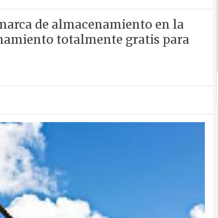
 marca de almacenamiento en la
namiento totalmente gratis para