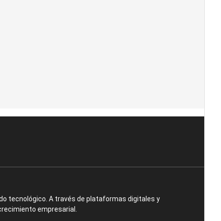
o tecnológico. A través de plataformas digitales y
crecimiento empresarial.