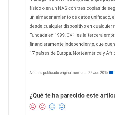
físico o en un NAS con tres copias de seg
un almacenamiento de datos unificado, en
desde cualquier dispositivo en cualquier
Fundada en 1999, OVH es la tercera empre
financieramente independiente, que cuen
17 países de Europa, Norteamérica y Áfri
Artículo publicado originalmente en 22 Jun 2015
¿Qué te ha parecido este artíc