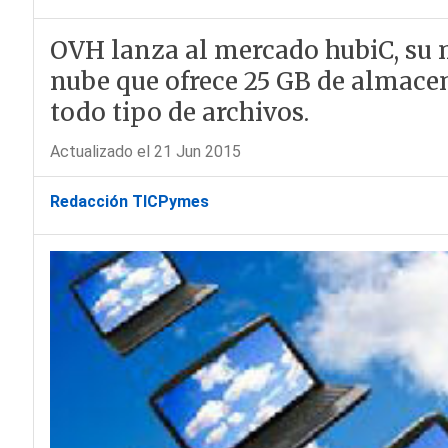
OVH lanza al mercado hubiC, su
nube que ofrece 25 GB de almace
todo tipo de archivos.
Actualizado el 21 Jun 2015
Redacción TICPymes