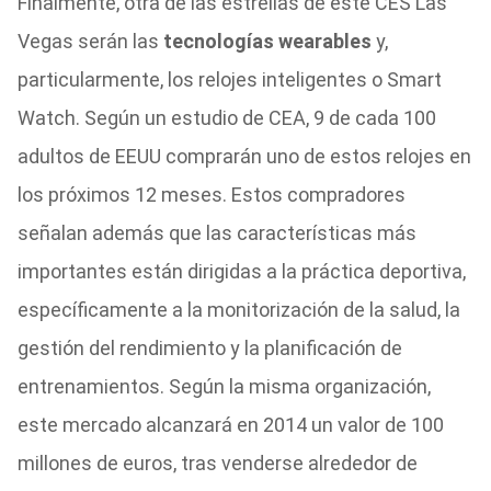
Finalmente, otra de las estrellas de este CES Las
Vegas serán las
tecnologías wearables
y,
particularmente, los relojes inteligentes o Smart
Watch. Según un estudio de CEA, 9 de cada 100
adultos de EEUU comprarán uno de estos relojes en
los próximos 12 meses. Estos compradores
señalan además que las características más
importantes están dirigidas a la práctica deportiva,
específicamente a la monitorización de la salud, la
gestión del rendimiento y la planificación de
entrenamientos. Según la misma organización,
este mercado alcanzará en 2014 un valor de 100
millones de euros, tras venderse alrededor de