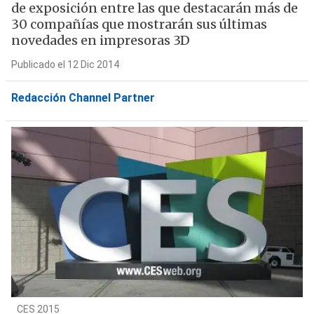
de exposición entre las que destacarán más de
30 compañías que mostrarán sus últimas
novedades en impresoras 3D
Publicado el 12 Dic 2014
Redacción Channel Partner
CES 2015