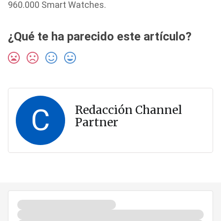
960.000 Smart Watches.
¿Qué te ha parecido este artículo?
C
Redacción Channel
Partner