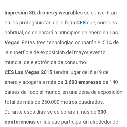
Impresión 3D, drones y wearables
se convertirán
en los protagonistas de la feria
CES
que, como es
habitual, se celebrará a principios de enero en
Las
Vegas
. Estas tres tecnologías ocuparán el 50% de
la superficie de exposición del mayor evento
mundial de electrónica de consumo.
CES Las Vegas 2015
tendrá lugar del 6 al 9 de
enero y acogerá a más de
3.600 empresas
de 140
países de todo el mundo, en una zona de exposición
total de más de 250.000 metros cuadrados.
Durante esos días se celebrarán más de
300
conferencias
en las que participarán alrededor de