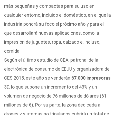
más pequeñas y compactas para su uso en
cualquier entorno, incluido el doméstico, en el que la
industria pondrá su foco el próximo año y para el
que desarrollará nuevas aplicaciones, como la
impresión de juguetes, ropa, calzado e, incluso,
comida.
Según el último estudio de CEA, patronal de la
electrónica de consumo de EEUU y organizadora de
CES 2015, este año se venderán
67.000 impresoras
3D, lo que supone un incremento del 43% y un
volumen de negocio de 76 millones de dólares (61
millones de €). Por su parte, la zona dedicada a
drones y sistemas no tripulados cubrirá un total de