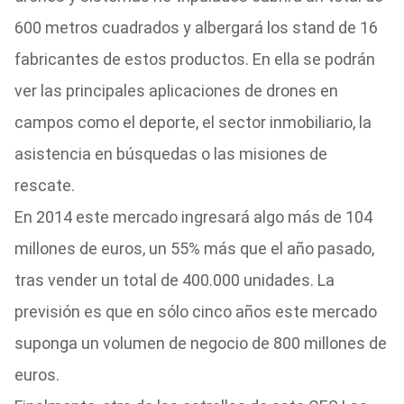
600 metros cuadrados y albergará los stand de 16
fabricantes de estos productos. En ella se podrán
ver las principales aplicaciones de drones en
campos como el deporte, el sector inmobiliario, la
asistencia en búsquedas o las misiones de
rescate.
En 2014 este mercado ingresará algo más de 104
millones de euros, un 55% más que el año pasado,
tras vender un total de 400.000 unidades. La
previsión es que en sólo cinco años este mercado
suponga un volumen de negocio de 800 millones de
euros.