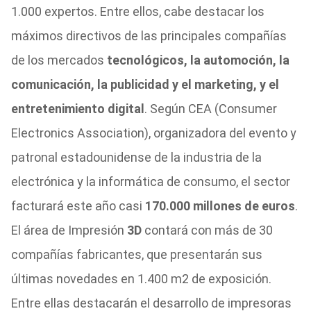
1.000 expertos. Entre ellos, cabe destacar los
máximos directivos de las principales compañías
de los mercados
tecnológicos, la automoción, la
comunicación, la publicidad y el marketing, y el
entretenimiento digital
. Según CEA (Consumer
Electronics Association), organizadora del evento y
patronal estadounidense de la industria de la
electrónica y la informática de consumo, el sector
facturará este año casi
170.000 millones de euros
.
El área de Impresión
3D
contará con más de 30
compañías fabricantes, que presentarán sus
últimas novedades en 1.400 m2 de exposición.
Entre ellas destacarán el desarrollo de impresoras