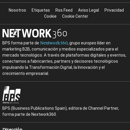
Nosotros
Etiquetas
Rss Feed
Aviso Legal
Privacidad
Cookie
Cookie Center
Nextwork360
BPS forma parte de
, grupo europeo líder en
marketing B2B, comunicación y medios especializados para el
mercado tecnológico. A través de plataformas digitales y eventos,
conectamos a fabricantes, partners y decisores tecnológicos
impulsando la Transformación Digital, la Innovación y el
crecimiento empresarial.
BPS (Business Publications Spain), editora de Channel Partner,
forma parte de Nextwork360.
Dirección