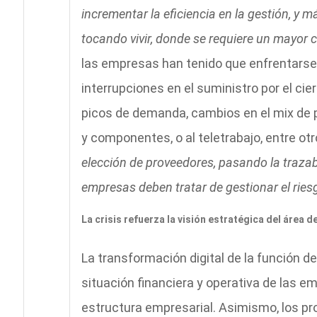
incrementar la eficiencia en la gestión, y
tocando vivir, donde se requiere un mayor c
las empresas han tenido que enfrentarse 
interrupciones en el suministro por el cie
picos de demanda, cambios en el mix de 
y componentes, o al teletrabajo, entre ot
elección de proveedores, pasando la trazabi
empresas deben tratar de gestionar el ries
La crisis refuerza la visión estratégica del área 
La transformación digital de la función 
situación financiera y operativa de las em
estructura empresarial. Asimismo, los 