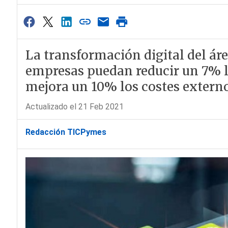
La transformación digital del ár
empresas puedan reducir un 7% la
mejora un 10% los costes externo
Actualizado el 21 Feb 2021
Redacción TICPymes