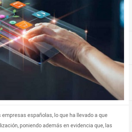
C
Consumo
 empresas españolas, lo que ha llevado a que
lización, poniendo además en evidencia que, las