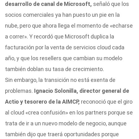
desarrollo de canal de Microsoft,
señaló que los
socios comerciales ya han puesto un pie en la
nube, pero que ahora llega el momento de «echarse
a correr». Y recordó que Microsoft duplica la
facturación por la venta de servicios cloud cada
año, y que los resellers que cambian su modelo
también doblan su tasa de crecimiento.
Sin embargo, la transición no está exenta de
problemas.
Ignacio Solonilla, director general de
Actio y tesorero de la AIMCP,
reconoció que el giro
al cloud «crea confusión» en los partners porque se
trata de ir a un nuevo modelo de negocio, aunque
también dijo que traerá oportunidades porque