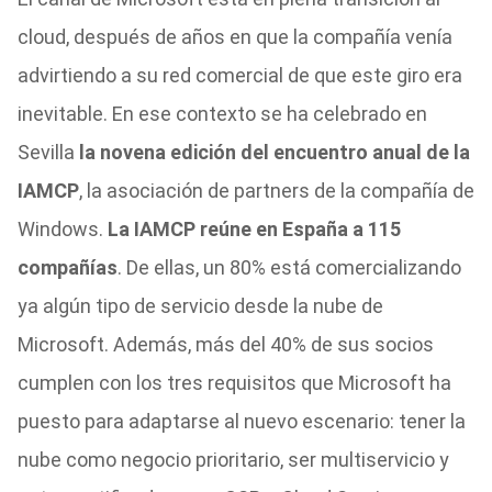
cloud, después de años en que la compañía venía
advirtiendo a su red comercial de que este giro era
inevitable. En ese contexto se ha celebrado en
Sevilla
la novena edición del encuentro anual de la
IAMCP
, la asociación de partners de la compañía de
Windows.
La IAMCP reúne en España a 115
compañías
. De ellas, un 80% está comercializando
ya algún tipo de servicio desde la nube de
Microsoft. Además, más del 40% de sus socios
cumplen con los tres requisitos que Microsoft ha
puesto para adaptarse al nuevo escenario: tener la
nube como negocio prioritario, ser multiservicio y