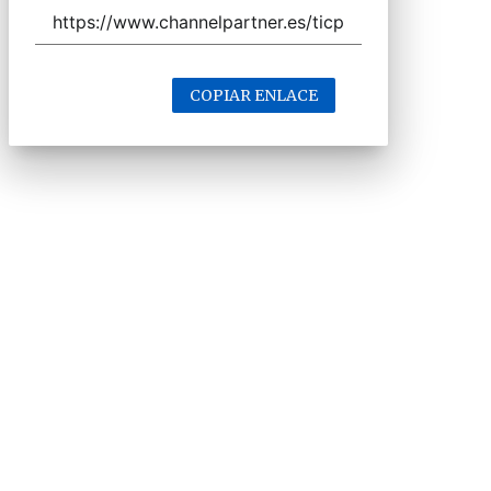
COPIAR ENLACE