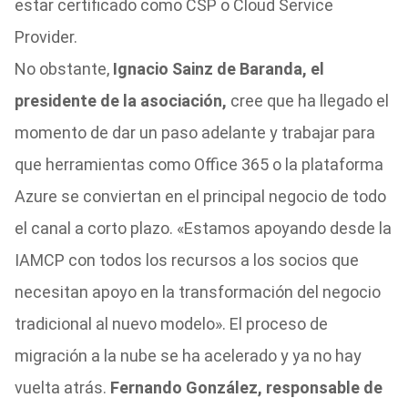
estar certificado como CSP o Cloud Service
Provider.
No obstante,
Ignacio Sainz de Baranda, el
presidente de la asociación,
cree que ha llegado el
momento de dar un paso adelante y trabajar para
que herramientas como Office 365 o la plataforma
Azure se conviertan en el principal negocio de todo
el canal a corto plazo. «Estamos apoyando desde la
IAMCP con todos los recursos a los socios que
necesitan apoyo en la transformación del negocio
tradicional al nuevo modelo». El proceso de
migración a la nube se ha acelerado y ya no hay
vuelta atrás.
Fernando González, responsable de