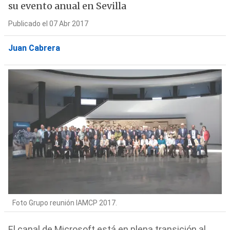
su evento anual en Sevilla
Publicado el 07 Abr 2017
Juan Cabrera
Foto Grupo reunión IAMCP 2017.
El canal de Microsoft está en plena transición al