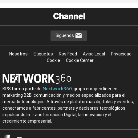
Síguenos
Nosotros
Etiquetas
Rss Feed
Aviso Legal
Privacidad
Cookie
Cookie Center
Nextwork360
BPS forma parte de
, grupo europeo líder en
marketing B2B, comunicación y medios especializados para el
mercado tecnológico. A través de plataformas digitales y eventos,
conectamos a fabricantes, partners y decisores tecnológicos
impulsando la Transformación Digital, la Innovación y el
crecimiento empresarial.