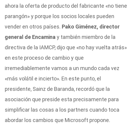
ahora la oferta de producto del fabricante «no tiene
parangón» y porque los socios locales pueden
vender en otros países.
Pako Giménez, director
general de Encamina
y también miembro de la
directiva de la IAMCP, dijo que «no hay vuelta atrás»
en este proceso de cambio y que
irremediablemente vamos a un mundo cada vez
«más volátil e incierto». En este punto, el
presidente, Sainz de Baranda, recordó que la
asociación que preside esta precisamente para
simplificar las cosas a los partners cuando toca
abordar los cambios que Microsoft propone.