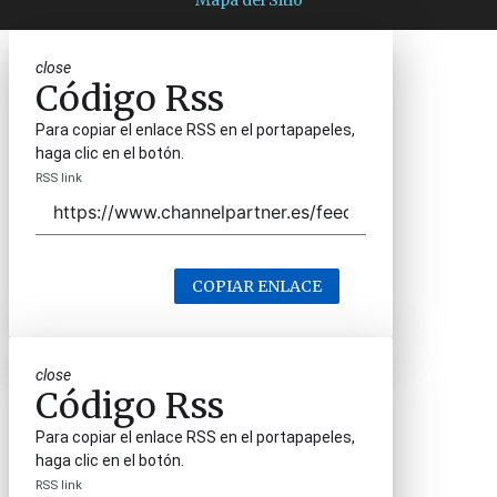
Mapa del Sitio
close
Código Rss
Para copiar el enlace RSS en el portapapeles,
haga clic en el botón.
RSS link
COPIAR ENLACE
close
Código Rss
Para copiar el enlace RSS en el portapapeles,
haga clic en el botón.
RSS link