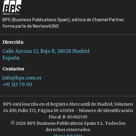
BPS (Business Publications Spain), editora de Channel Partner,
forma parte de Nextwork360.
Dirección
Calle Azcona 12, Bajo B, 28028 Madrid
España
Contactos
info@bps.com.es
+91 313 79 00
BPS está inscrita en el Registro Mercantil de Madrid, Volumen
24.100, Folio 172, Página M-433036 - Número de Identificación
Fiscal: B-85062503
© 2026 BPS Business Publications Spain S.L. Todos los
derechos reservados.