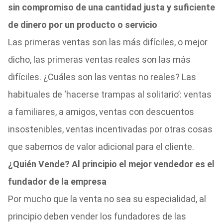
sin compromiso de una cantidad justa y suficiente
de dinero por un producto o servicio
Las primeras ventas son las más difíciles, o mejor
dicho, las primeras ventas reales son las más
difíciles. ¿Cuáles son las ventas no reales? Las
habituales de ‘hacerse trampas al solitario’: ventas
a familiares, a amigos, ventas con descuentos
insostenibles, ventas incentivadas por otras cosas
que sabemos de valor adicional para el cliente.
¿Quién Vende? Al principio el mejor vendedor es el
fundador de la empresa
Por mucho que la venta no sea su especialidad, al
principio deben vender los fundadores de las