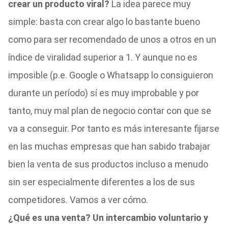
crear un producto viral?
La idea parece muy
simple: basta con crear algo lo bastante bueno
como para ser recomendado de unos a otros en un
índice de viralidad superior a 1. Y aunque no es
imposible (p.e. Google o Whatsapp lo consiguieron
durante un período) sí es muy improbable y por
tanto, muy mal plan de negocio contar con que se
va a conseguir. Por tanto es más interesante fijarse
en las muchas empresas que han sabido trabajar
bien la venta de sus productos incluso a menudo
sin ser especialmente diferentes a los de sus
competidores. Vamos a ver cómo.
¿Qué es una venta? Un intercambio voluntario y