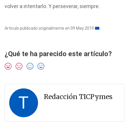
volver a intentarlo. Y perseverar, siempre.
Artículo publicado originalmente en 09 May 2019
¿Qué te ha parecido este artículo?
T
Redacción TICPymes