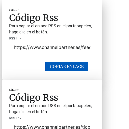
close
Código Rss
Para copiar el enlace RSS en el portapapeles,
haga clic en el botón.
RSS link
COPIAR ENLACE
close
Código Rss
Para copiar el enlace RSS en el portapapeles,
haga clic en el botón.
RSS link