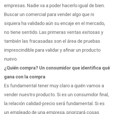
empresas. Nadie va a poder hacerlo igual de bien.
Buscar un comercial para vender algo que ni
siquiera ha validado aún su encaje en el mercado,
no tiene sentido. Las primeras ventas exitosas y
también las fracasadas son el área de pruebas
imprescindible para validar y afinar un producto
nuevo.
¿Quién compra? Un consumidor que identifica qué
gana con la compra
Es fundamental tener muy claro a quién vamos a
vender nuestro producto. Si es un consumidor final,
la relación calidad-precio será fundamental. Si es
un empleado de una empresa, priorizará cosas