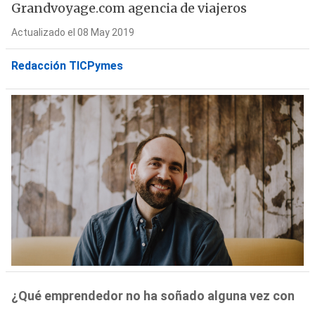
Grandvoyage.com agencia de viajeros
Actualizado el 08 May 2019
Redacción TICPymes
¿Qué emprendedor no ha soñado alguna vez con