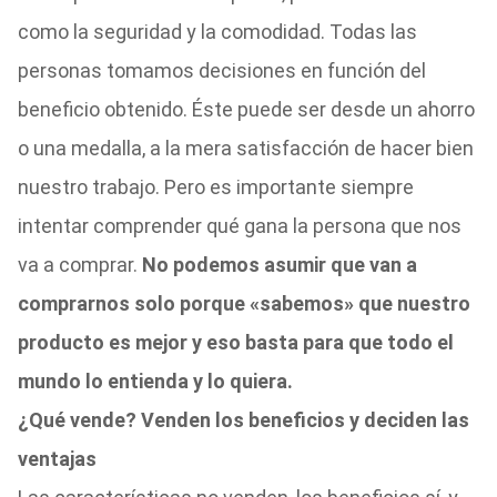
como la seguridad y la comodidad. Todas las
personas tomamos decisiones en función del
beneficio obtenido. Éste puede ser desde un ahorro
o una medalla, a la mera satisfacción de hacer bien
nuestro trabajo. Pero es importante siempre
intentar comprender qué gana la persona que nos
va a comprar.
No podemos asumir que van a
comprarnos solo porque «sabemos» que nuestro
producto es mejor y eso basta para que todo el
mundo lo entienda y lo quiera.
¿Qué vende? Venden los beneficios y deciden las
ventajas