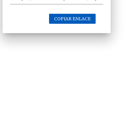
COPIAR ENLACE