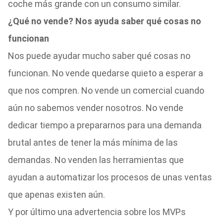
coche más grande con un consumo similar.
¿Qué no vende? Nos ayuda saber qué cosas no
funcionan
Nos puede ayudar mucho saber qué cosas no
funcionan. No vende quedarse quieto a esperar a
que nos compren. No vende un comercial cuando
aún no sabemos vender nosotros. No vende
dedicar tiempo a prepararnos para una demanda
brutal antes de tener la más mínima de las
demandas. No venden las herramientas que
ayudan a automatizar los procesos de unas ventas
que apenas existen aún.
Y por último una advertencia sobre los MVPs