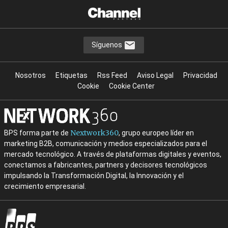
Síguenos
Nosotros
Etiquetas
Rss Feed
Aviso Legal
Privacidad
Cookie
Cookie Center
Nextwork360
BPS forma parte de
, grupo europeo líder en
marketing B2B, comunicación y medios especializados para el
mercado tecnológico. A través de plataformas digitales y eventos,
conectamos a fabricantes, partners y decisores tecnológicos
impulsando la Transformación Digital, la Innovación y el
crecimiento empresarial.