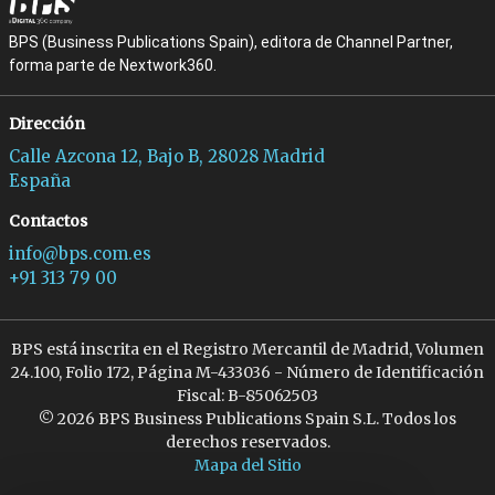
BPS (Business Publications Spain), editora de Channel Partner,
forma parte de Nextwork360.
Dirección
Calle Azcona 12, Bajo B, 28028 Madrid
España
Contactos
info@bps.com.es
+91 313 79 00
BPS está inscrita en el Registro Mercantil de Madrid, Volumen
24.100, Folio 172, Página M-433036 - Número de Identificación
Fiscal: B-85062503
© 2026 BPS Business Publications Spain S.L. Todos los
derechos reservados.
Mapa del Sitio