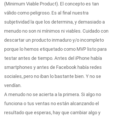
(Minimum Viable Product). El concepto es tan
válido como peligroso. Es al final nuestra
subjetividad la que los determina, y demasiado a
menudo no son ni mínimos ni viables. Cuidado con
descartar un producto inmaduro y/o incompleto
porque lo hemos etiquetado como MVP listo para
testar antes de tiempo. Antes del iPhone había
smartphones y antes de Facebook había redes
sociales, pero no iban lo bastante bien. Y no se
vendían.
A menudo no se acierta a la primera. Si algo no
funciona o tus ventas no están alcanzando el
resultado que esperas, hay que cambiar algo y