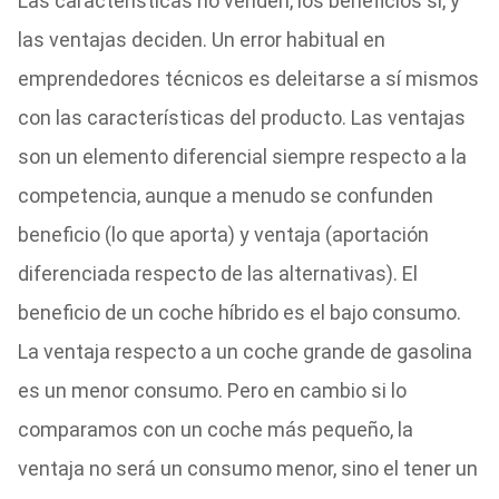
Las características no venden, los beneficios sí, y
las ventajas deciden. Un error habitual en
emprendedores técnicos es deleitarse a sí mismos
con las características del producto. Las ventajas
son un elemento diferencial siempre respecto a la
competencia, aunque a menudo se confunden
beneficio (lo que aporta) y ventaja (aportación
diferenciada respecto de las alternativas). El
beneficio de un coche híbrido es el bajo consumo.
La ventaja respecto a un coche grande de gasolina
es un menor consumo. Pero en cambio si lo
comparamos con un coche más pequeño, la
ventaja no será un consumo menor, sino el tener un