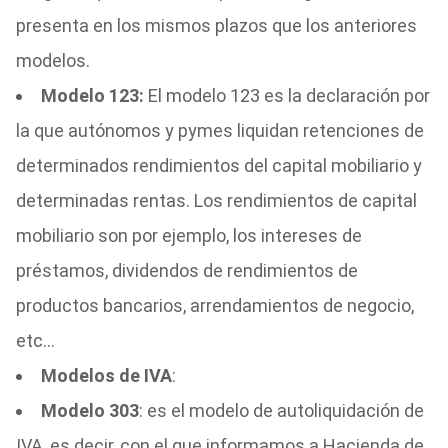
presenta en los mismos plazos que los anteriores
modelos.
Modelo 123:
El modelo 123 es la declaración por
la que autónomos y pymes liquidan retenciones de
determinados rendimientos del capital mobiliario y
determinadas rentas. Los rendimientos de capital
mobiliario son por ejemplo, los intereses de
préstamos, dividendos de rendimientos de
productos bancarios, arrendamientos de negocio,
etc…
Modelos de IVA
:
Modelo 303
: es el modelo de autoliquidación de
IVA, es decir, con el que informamos a Hacienda de