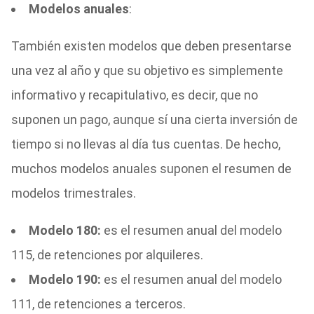
Modelos anuales
:
También existen modelos que deben presentarse
una vez al año y que su objetivo es simplemente
informativo y recapitulativo, es decir, que no
suponen un pago, aunque sí una cierta inversión de
tiempo si no llevas al día tus cuentas. De hecho,
muchos modelos anuales suponen el resumen de
modelos trimestrales.
Modelo 180:
es el resumen anual del modelo
115, de retenciones por alquileres.
Modelo 190:
es el resumen anual del modelo
111, de retenciones a terceros.