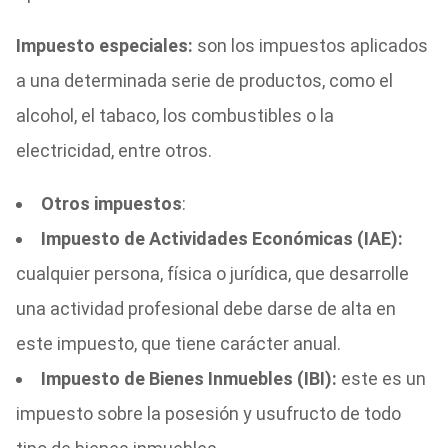
Impuesto especiales:
son los impuestos aplicados
a una determinada serie de productos, como el
alcohol, el tabaco, los combustibles o la
electricidad, entre otros.
Otros impuestos
:
Impuesto de Actividades Económicas (IAE):
cualquier persona, física o jurídica, que desarrolle
una actividad profesional debe darse de alta en
este impuesto, que tiene carácter anual.
Impuesto de Bienes Inmuebles (IBI):
este es un
impuesto sobre la posesión y usufructo de todo