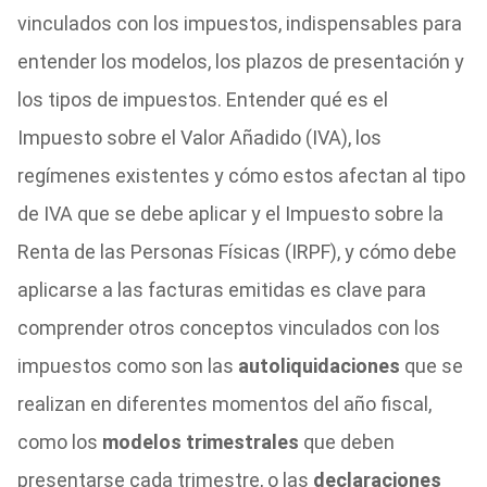
vinculados con los impuestos, indispensables para
entender los modelos, los plazos de presentación y
los tipos de impuestos. Entender qué es el
Impuesto sobre el Valor Añadido (IVA), los
regímenes existentes y cómo estos afectan al tipo
de IVA que se debe aplicar y el Impuesto sobre la
Renta de las Personas Físicas (IRPF), y cómo debe
aplicarse a las facturas emitidas es clave para
comprender otros conceptos vinculados con los
impuestos como son las
autoliquidaciones
que se
realizan en diferentes momentos del año fiscal,
como los
modelos trimestrales
que deben
presentarse cada trimestre, o las
declaraciones