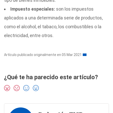
tipo de bienes inmuebles.
Impuesto especiales:
son los impuestos
aplicados a una determinada serie de productos,
como el alcohol, el tabaco, los combustibles o la
electricidad, entre otros.
Artículo publicado originalmente en 05 Mar 2021
¿Qué te ha parecido este artículo?