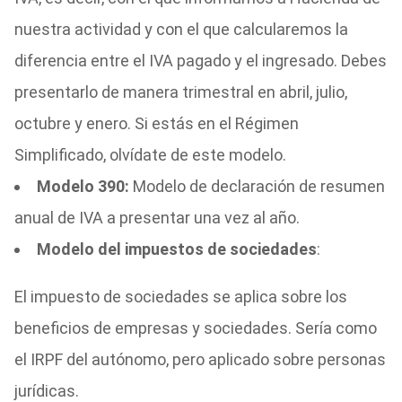
nuestra actividad y con el que calcularemos la
diferencia entre el IVA pagado y el ingresado. Debes
presentarlo de manera trimestral en abril, julio,
octubre y enero. Si estás en el Régimen
Simplificado, olvídate de este modelo.
Modelo 390:
Modelo de declaración de resumen
anual de IVA a presentar una vez al año.
Modelo del impuestos de sociedades
:
El impuesto de sociedades se aplica sobre los
beneficios de empresas y sociedades. Sería como
el IRPF del autónomo, pero aplicado sobre personas
jurídicas.