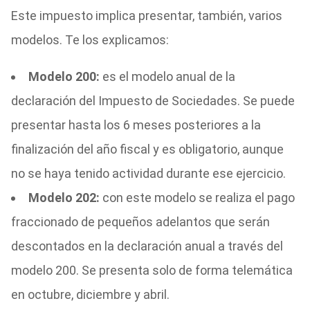
Este impuesto implica presentar, también, varios
modelos. Te los explicamos:
Modelo 200:
es el modelo anual de la
declaración del Impuesto de Sociedades. Se puede
presentar hasta los 6 meses posteriores a la
finalización del año fiscal y es obligatorio, aunque
no se haya tenido actividad durante ese ejercicio.
Modelo 202:
con este modelo se realiza el pago
fraccionado de pequeños adelantos que serán
descontados en la declaración anual a través del
modelo 200. Se presenta solo de forma telemática
en octubre, diciembre y abril.