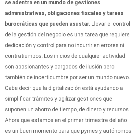
se adentra en un mundo de gestiones
administrativas, obligaciones fiscales y tareas
burocráticas que pueden asustar.
Llevar el control
de la gestión del negocio es una tarea que requiere
dedicación y control para no incurrir en errores ni
contratiempos. Los inicios de cualquier actividad
son apasionantes y cargados de ilusión pero
también de incertidumbre por ser un mundo nuevo.
Cabe decir que la digitalización está ayudando a
simplificar trámites y agilizar gestiones que
suponen un ahorro de tiempo, de dinero y recursos.
Ahora que estamos en el primer trimestre del año
es un buen momento para que pymes y autónomos