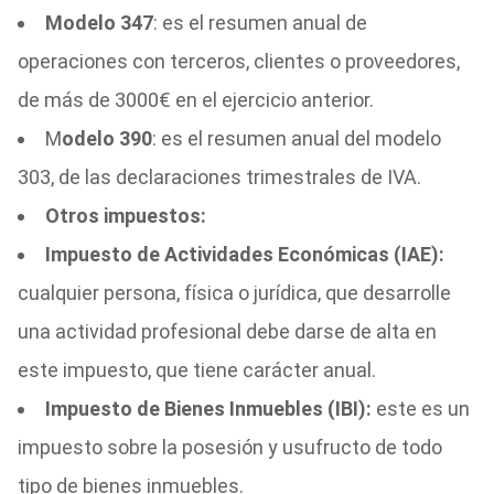
Modelo 347
: es el resumen anual de
operaciones con terceros, clientes o proveedores,
de más de 3000€ en el ejercicio anterior.
M
odelo 390
: es el resumen anual del modelo
303, de las declaraciones trimestrales de IVA.
Otros impuestos:
Impuesto de Actividades Económicas (IAE):
cualquier persona, física o jurídica, que desarrolle
una actividad profesional debe darse de alta en
este impuesto, que tiene carácter anual.
Impuesto de Bienes Inmuebles (IBI):
este es un
impuesto sobre la posesión y usufructo de todo
tipo de bienes inmuebles.