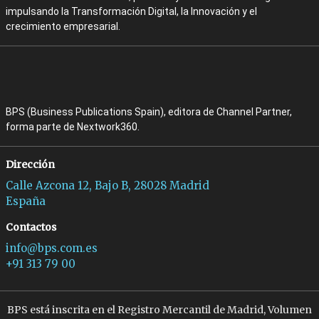
impulsando la Transformación Digital, la Innovación y el
crecimiento empresarial.
BPS (Business Publications Spain), editora de Channel Partner,
forma parte de Nextwork360.
Dirección
Calle Azcona 12, Bajo B, 28028 Madrid
España
Contactos
info@bps.com.es
+91 313 79 00
BPS está inscrita en el Registro Mercantil de Madrid, Volumen