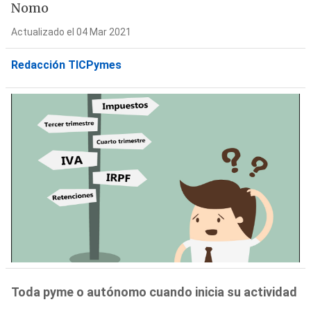
Nomo
Actualizado el 04 Mar 2021
Redacción TICPymes
Toda pyme o autónomo cuando inicia su actividad