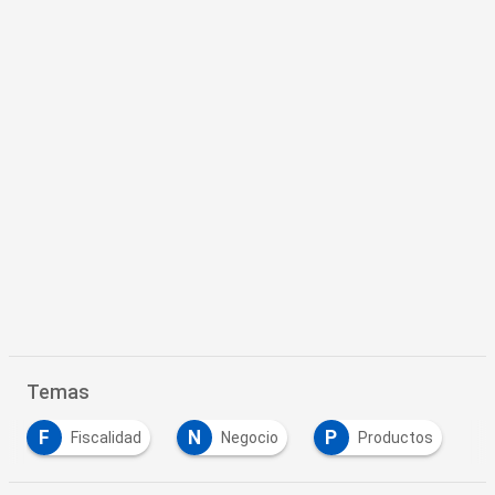
Temas
F
N
P
Fiscalidad
Negocio
Productos