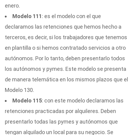
enero.
Modelo 111
: es el modelo con el que
declaramos las retenciones que hemos hecho a
terceros, es decir, si los trabajadores que tenemos
en plantilla o si hemos contratado servicios a otro
autónomos. Por lo tanto, deben presentarlo todos
los autónomos y pymes. Este modelo se presenta
de manera telemática en los mismos plazos que el
Modelo 130.
Modelo 115
: con este modelo declaramos las
retenciones practicadas por alquileres. Deben
presentarlo todas las pymes y autónomos que
tengan alquilado un local para su negocio. Se