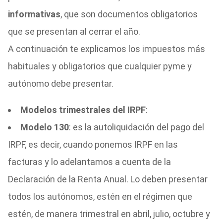
informativas
, que son documentos obligatorios
que se presentan al cerrar el año.
A continuación te explicamos los impuestos más
habituales y obligatorios que cualquier pyme y
autónomo debe presentar.
Modelos trimestrales del IRPF
:
Modelo 130
: es la autoliquidación del pago del
IRPF, es decir, cuando ponemos IRPF en las
facturas y lo adelantamos a cuenta de la
Declaración de la Renta Anual. Lo deben presentar
todos los autónomos, estén en el régimen que
estén, de manera trimestral en abril, julio, octubre y