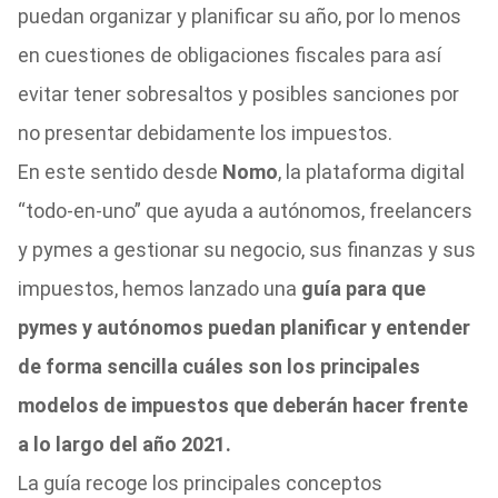
puedan organizar y planificar su año, por lo menos
en cuestiones de obligaciones fiscales para así
evitar tener sobresaltos y posibles sanciones por
no presentar debidamente los impuestos.
En este sentido desde
Nomo
, la plataforma digital
“todo-en-uno” que ayuda a autónomos, freelancers
y pymes a gestionar su negocio, sus finanzas y sus
impuestos, hemos lanzado una
guía para que
pymes y autónomos puedan planificar y entender
de forma sencilla cuáles son los principales
modelos de impuestos que deberán hacer frente
a lo largo del año 2021.
La guía recoge los principales conceptos