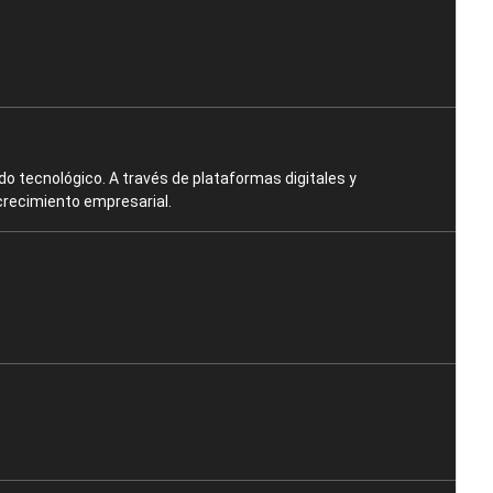
o tecnológico. A través de plataformas digitales y
crecimiento empresarial.