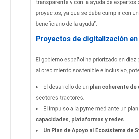
transparente y con la ayuda de expertos 
proyectos, ya que se debe cumplir con un
beneficiario de la ayuda”.
Proyectos de digitalización en
El gobierno español ha priorizado en diez 
al crecimiento sostenible e inclusivo, pot
El desarrollo de un
plan coherente de 
sectores tractores.
El impulso a la pyme mediante un pla
capacidades, plataformas y redes
.
Un Plan de Apoyo al Ecosistema de S