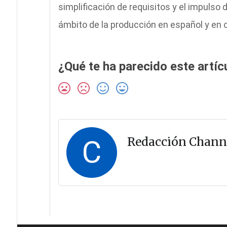
simplificación de requisitos y el impulso
ámbito de la producción en español y en 
¿Qué te ha parecido este artíc
C
Redacción Chann