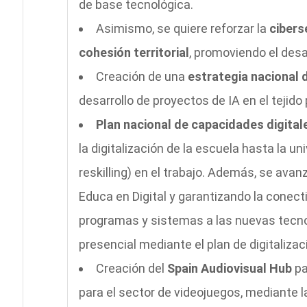
de base tecnológica.
Asimismo, se quiere reforzar la
cibers
cohesión territorial
, promoviendo el desa
Creación de una
estrategia nacional de
desarrollo de proyectos de IA en el tejido
Plan nacional de capacidades digital
la digitalización de la escuela hasta la un
reskilling) en el trabajo. Además, se avan
Educa en Digital y garantizando la conecti
programas y sistemas a las nuevas tecnol
presencial mediante el plan de digitalizac
Creación del
Spain Audiovisual Hub
pa
para el sector de videojuegos, mediante la