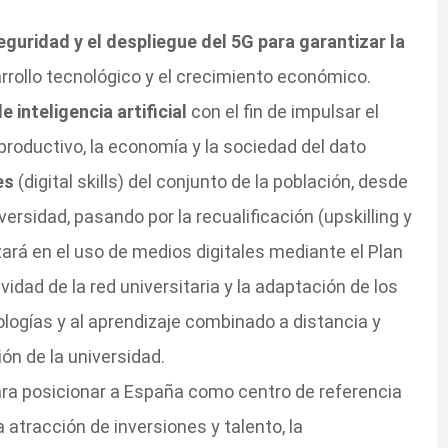
eguridad y el despliegue del 5G para garantizar la
rrollo tecnológico y el crecimiento económico.
 inteligencia artificial
con el fin de impulsar el
 productivo, la economía y la sociedad del dato
es
(digital skills) del conjunto de la población, desde
iversidad, pasando por la recualificación (upskilling y
zará en el uso de medios digitales mediante el Plan
vidad de la red universitaria y la adaptación de los
ogías y al aprendizaje combinado a distancia y
ión de la universidad.
ra posicionar a España como centro de referencia
 atracción de inversiones y talento, la