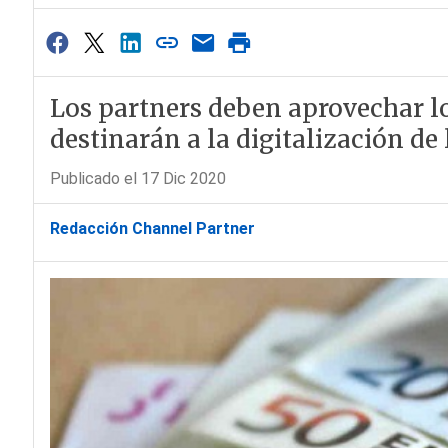
Los partners deben aprovechar lo
destinarán a la digitalización d
Publicado el 17 Dic 2020
Redacción Channel Partner