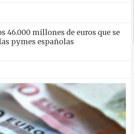
s 46.000 millones de euros que se
e las pymes españolas