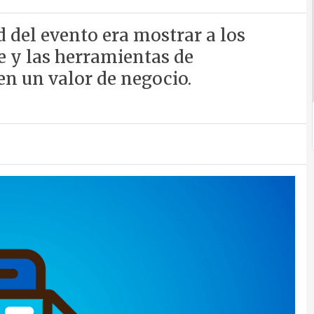
d del evento era mostrar a los
e y las herramientas de
en un valor de negocio.