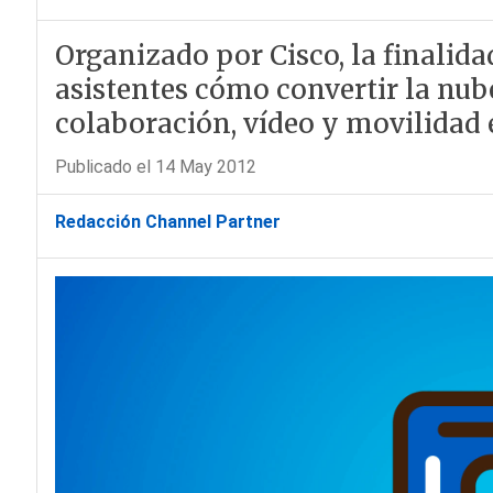
Organizado por Cisco, la finalida
asistentes cómo convertir la nub
colaboración, vídeo y movilidad 
Publicado el 14 May 2012
Redacción Channel Partner