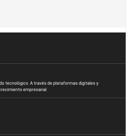
o tecnológico. A través de plataformas digitales y
crecimiento empresarial.