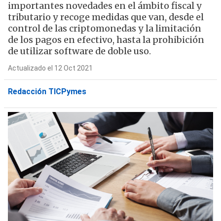
importantes novedades en el ámbito fiscal y
tributario y recoge medidas que van, desde el
control de las criptomonedas y la limitación
de los pagos en efectivo, hasta la prohibición
de utilizar software de doble uso.
Actualizado el 12 Oct 2021
Redacción TICPymes