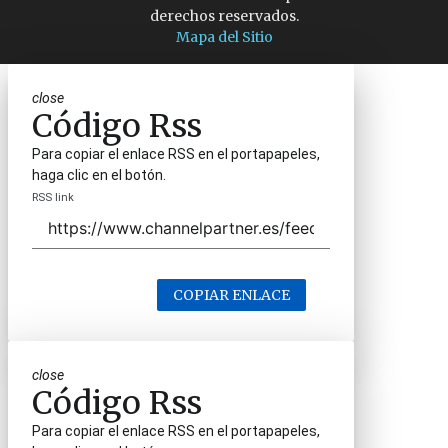
derechos reservados.
Mapa del Sitio
close
Código Rss
Para copiar el enlace RSS en el portapapeles,
haga clic en el botón.
RSS link
COPIAR ENLACE
close
Código Rss
Para copiar el enlace RSS en el portapapeles,