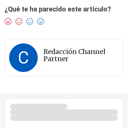
¿Qué te ha parecido este artículo?
C
Redacción Channel
Partner