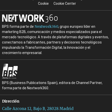
Cookie
Cookie Center
Nextwork360
BPS forma parte de
, grupo europeo líder en
marketing B2B, comunicación y medios especializados para el
mercado tecnológico. A través de plataformas digitales y eventos,
conectamos a fabricantes, partners y decisores tecnológicos
impulsando la Transformación Digital, la Innovación y el
crecimiento empresarial.
BPS (Business Publications Spain), editora de Channel Partner,
forma parte de Nextwork360.
Dirección
Calle Azcona 12, Bajo B, 28028 Madrid