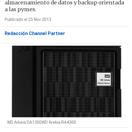
almacenamiento de datos y backup orientada
a las pymes.
Publicado el 25 Nov 2013
Redacción Channel Partner
WD Arkeia DA1300WD Arekia RA4300