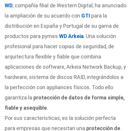
WD
, compañía filial de Western Digital, ha anunciado
la ampliación de su acuerdo con
GTI
para la
distribución en España y Portugal de su gama de
productos para pymes
WD Arkeia
. Una solución
profesional para hacer copias de seguridad, de
arquitectura flexible y fiable que combina
aplicaciones de software, Arkeia Network Backup, y
hardware, sistema de discos RAID, integrándolos a
la perfección con appliances físicos. Todo ello
garantiza la
protección de datos de forma simple,
fiable y asequible
.
Por sus características, es la solución perfecta
para empresas que necesitan una
protección de