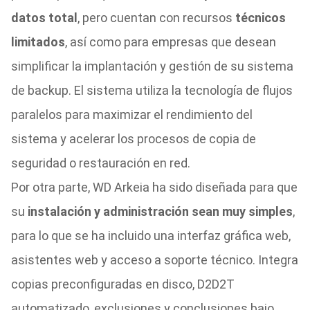
datos total
, pero cuentan con recursos
técnicos
limitados
, así como para empresas que desean
simplificar la implantación y gestión de su sistema
de backup. El sistema utiliza la tecnología de flujos
paralelos para maximizar el rendimiento del
sistema y acelerar los procesos de copia de
seguridad o restauración en red.
Por otra parte, WD Arkeia ha sido diseñada para que
su
instalación y administración sean muy simples
,
para lo que se ha incluido una interfaz gráfica web,
asistentes web y acceso a soporte técnico. Integra
copias preconfiguradas en disco, D2D2T
automatizado, exclusiones y conclusiones bajo