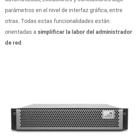
parámetros en el nivel de interfaz gráfica, entre
otras. Todas estas funcionalidades están
orientadas a
simplificar la labor del administrador
de red
.