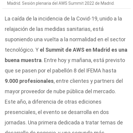
Madrid. Sesión plenaria del AWS Summit 2022 de Madrid.
La caída de la incidencia de la Covid-19, unido a la
relajación de las medidas sanitarias, está
suponiendo una vuelta a la normalidad en el sector
tecnológico. Y
el Summit de AWS en Madrid es una
buena muestra
. Entre hoy y mañana, está previsto
que se pasen por el pabellón 8 del IFEMA hasta
9.000 profesionales
, entre clientes y partners del
mayor proveedor de nube pública del mercado.
Este año, a diferencia de otras ediciones
presenciales, el evento se desarrolla en dos
jornadas. Una primera dedicada a tratar temas de
desarrollo de negocio, y una segunda más