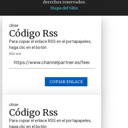
derechos reservados.
Mapa del Sitio
close
Código Rss
Para copiar el enlace RSS en el portapapeles,
haga clic en el botón.
RSS link
COPIAR ENLACE
close
Código Rss
Para copiar el enlace RSS en el portapapeles,
haga clic en el botón.