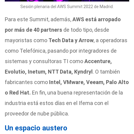
Sesión plenaria del AWS Summit 2022 de Madrid.
Para este Summit, además,
AWS está arropado
por más de 40 partners
de todo tipo, desde
mayoristas como
Tech Data y Arrow
, a operadoras
como Telefónica, pasando por integradores de
sistemas y consultoras TI como
Accenture,
Evolutio, Inetum, NTT Data, Kyndryl
. O también
fabricantes como
Intel, VMware, Veeam, Palo Alto
o Red Hat.
En fin, una buena representación de la
industria está estos días en el Ifema con el
proveedor de nube pública.
Un espacio austero