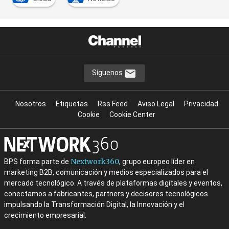
Síguenos
Nosotros
Etiquetas
Rss Feed
Aviso Legal
Privacidad
Cookie
Cookie Center
Nextwork360
BPS forma parte de
, grupo europeo líder en
marketing B2B, comunicación y medios especializados para el
mercado tecnológico. A través de plataformas digitales y eventos,
conectamos a fabricantes, partners y decisores tecnológicos
impulsando la Transformación Digital, la Innovación y el
crecimiento empresarial.