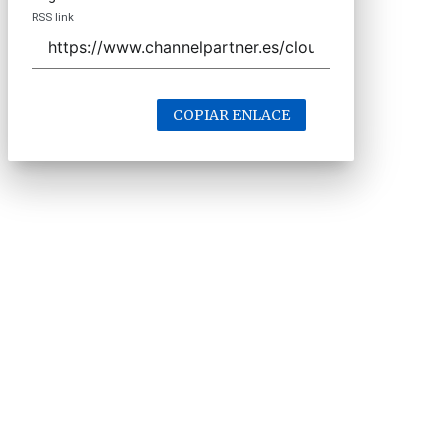
RSS link
COPIAR ENLACE