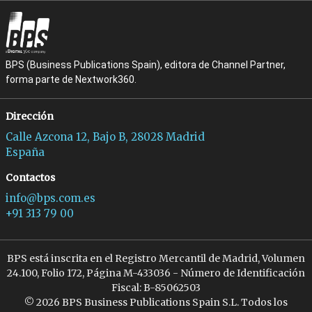
BPS (Business Publications Spain), editora de Channel Partner,
forma parte de Nextwork360.
Dirección
Calle Azcona 12, Bajo B, 28028 Madrid
España
Contactos
info@bps.com.es
+91 313 79 00
BPS está inscrita en el Registro Mercantil de Madrid, Volumen
24.100, Folio 172, Página M-433036 - Número de Identificación
Fiscal: B-85062503
© 2026 BPS Business Publications Spain S.L. Todos los