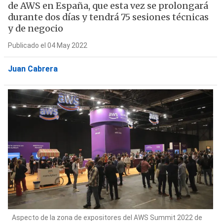
de AWS en España, que esta vez se prolongará
durante dos días y tendrá 75 sesiones técnicas
y de negocio
Publicado el 04 May 2022
Juan Cabrera
Aspecto de la zona de expositores del AWS Summit 2022 de