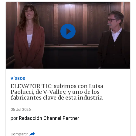
VÍDEOS
ELEVATOR TIC: subimos con Luisa
Paolucci, de V-Valley, y uno de los
fabricantes clave de esta industria
06 Jul 2026
por
Redacción Channel Partner
Compartir