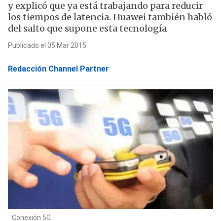
y explicó que ya está trabajando para reducir
los tiempos de latencia. Huawei también habló
del salto que supone esta tecnología
Publicado el 05 Mar 2015
Redacción Channel Partner
Conexión 5G