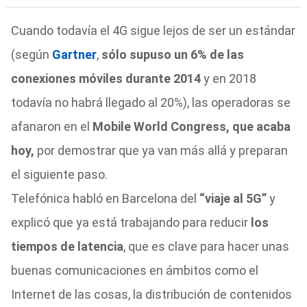
Cuando todavía el 4G sigue lejos de ser un estándar
(según
Gartner
,
sólo supuso un 6% de las
conexiones móviles durante 2014
y en 2018
todavía no habrá llegado al 20%), las operadoras se
afanaron en el
Mobile World Congress, que acaba
hoy,
por demostrar que ya van más allá y preparan
el siguiente paso.
Telefónica habló en Barcelona del
“viaje al 5G”
y
explicó que ya está trabajando para reducir
los
tiempos de latencia
, que es clave para hacer unas
buenas comunicaciones en ámbitos como el
Internet de las cosas, la distribución de contenidos