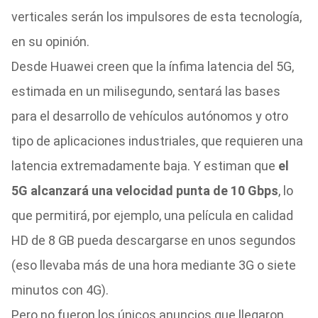
verticales serán los impulsores de esta tecnología,
en su opinión.
Desde Huawei creen que la ínfima latencia del 5G,
estimada en un milisegundo, sentará las bases
para el desarrollo de vehículos autónomos y otro
tipo de aplicaciones industriales, que requieren una
latencia extremadamente baja.
Y estiman que
el
5G alcanzará una velocidad punta de 10 Gbps
, lo
que permitirá, por ejemplo, una película en calidad
HD de 8 GB pueda descargarse en unos segundos
(eso llevaba más de una hora mediante 3G o siete
minutos con 4G).
Pero no fueron los únicos anuncios que llegaron