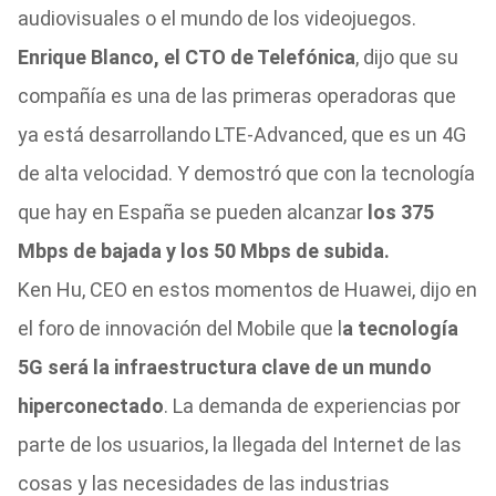
audiovisuales o el mundo de los videojuegos.
Enrique Blanco, el CTO de Telefónica
, dijo que su
compañía es una de las primeras operadoras que
ya está desarrollando LTE-Advanced, que es un 4G
de alta velocidad. Y demostró que con la tecnología
que hay en España se pueden alcanzar
los 375
Mbps de bajada y los 50 Mbps de subida.
Ken Hu, CEO en estos momentos de Huawei, dijo en
el foro de innovación del Mobile que l
a tecnología
5G será la infraestructura clave de un mundo
hiperconectado
.
La demanda de experiencias por
parte de los usuarios, la llegada del Internet de las
cosas y las necesidades de las industrias