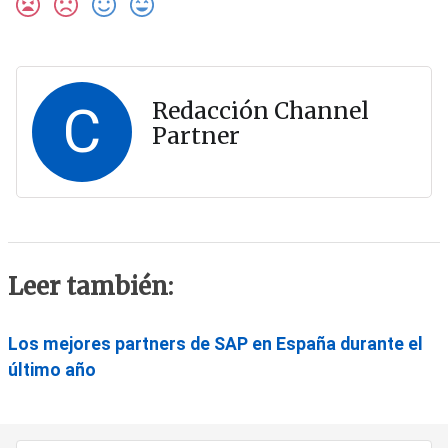
C
Redacción Channel
Partner
Leer también:
Los mejores partners de SAP en España durante el
último año