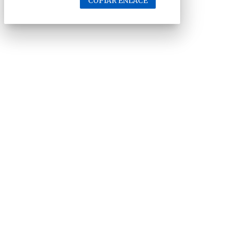
COPIAR ENLACE