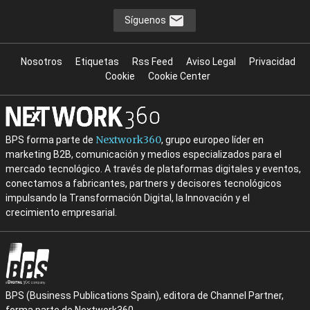
Síguenos
Nosotros
Etiquetas
Rss Feed
Aviso Legal
Privacidad
Cookie
Cookie Center
Nextwork360
BPS forma parte de
, grupo europeo líder en
marketing B2B, comunicación y medios especializados para el
mercado tecnológico. A través de plataformas digitales y eventos,
conectamos a fabricantes, partners y decisores tecnológicos
impulsando la Transformación Digital, la Innovación y el
crecimiento empresarial.
BPS (Business Publications Spain), editora de Channel Partner,