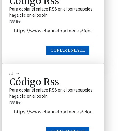
Código Rss
Para copiar el enlace RSS en el portapapeles,
haga clic en el botón.
RSS link
COPIAR ENLACE
close
Código Rss
Para copiar el enlace RSS en el portapapeles,
haga clic en el botón.
RSS link