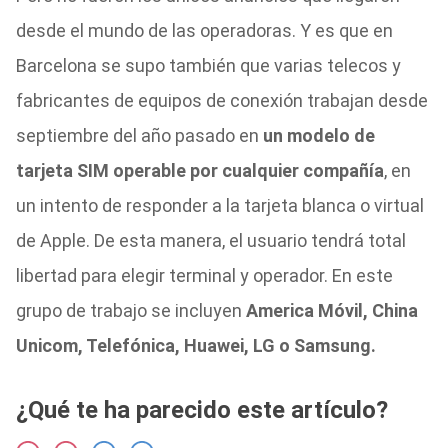
desde el mundo de las operadoras. Y es que en
Barcelona se supo también que varias telecos y
fabricantes de equipos de conexión trabajan desde
septiembre del año pasado en
un modelo de
tarjeta SIM operable por cualquier compañía
, en
un intento de responder a la tarjeta blanca o virtual
de Apple. De esta manera, el usuario tendrá total
libertad para elegir terminal y operador. En este
grupo de trabajo se incluyen
America Móvil, China
Unicom, Telefónica, Huawei, LG o Samsung.
¿Qué te ha parecido este artículo?