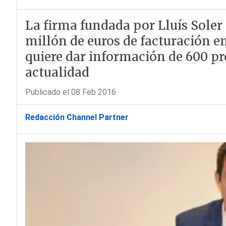
La firma fundada por Lluís Soler 
millón de euros de facturación e
quiere dar información de 600 pro
actualidad
Publicado el 08 Feb 2016
Redacción Channel Partner