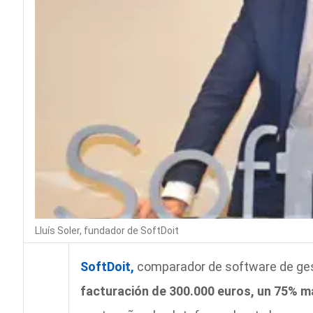
Lluís Soler, fundador de SoftDoit
SoftDoit,
comparador de software de ge
facturación de 300.000 euros, un 75% má