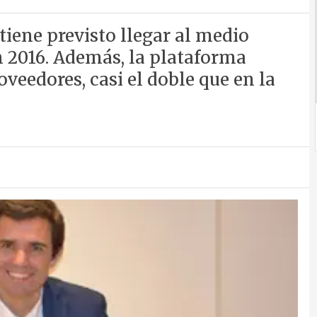
tiene previsto llegar al medio
n 2016. Además, la plataforma
veedores, casi el doble que en la