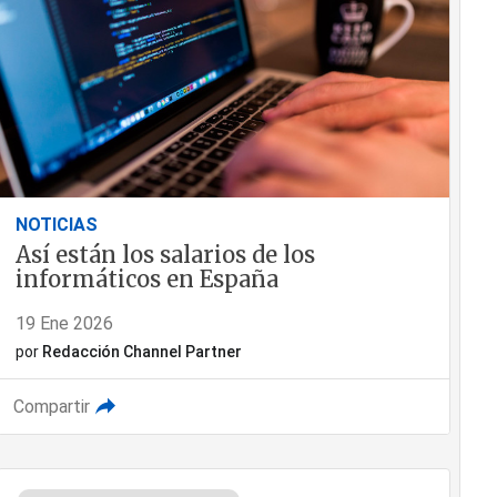
NOTICIAS
Así están los salarios de los
informáticos en España
19 Ene 2026
por
Redacción Channel Partner
Compartir