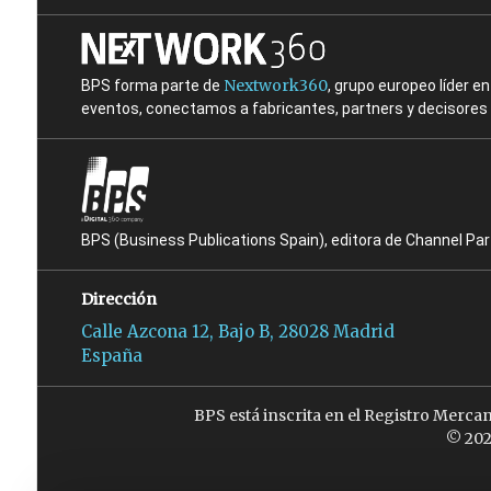
Nextwork360
BPS forma parte de
, grupo europeo líder 
eventos, conectamos a fabricantes, partners y decisores t
BPS (Business Publications Spain), editora de Channel Pa
Dirección
Calle Azcona 12, Bajo B, 28028 Madrid
España
BPS está inscrita en el Registro Merca
© 202