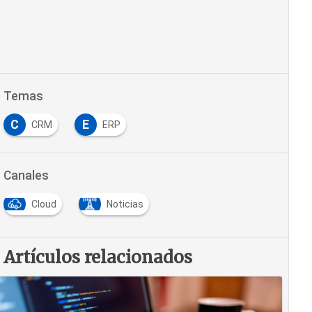
Temas
C
E
CRM
ERP
Canales
Cloud
Noticias
Artículos relacionados