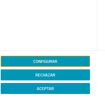
CONFIGURAR
RECHAZAR
ACEPTAR