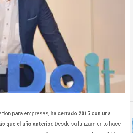
stión para empresas,
ha cerrado 2015 con una
s que el año anterior.
Desde su lanzamiento hace