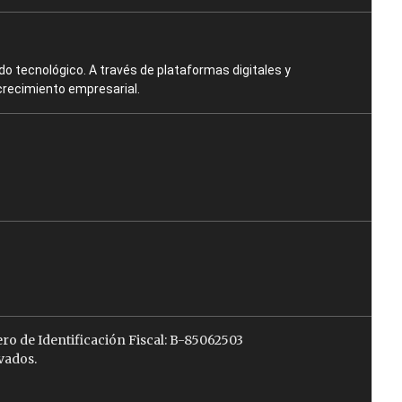
o tecnológico. A través de plataformas digitales y
crecimiento empresarial.
ro de Identificación Fiscal: B-85062503
vados.