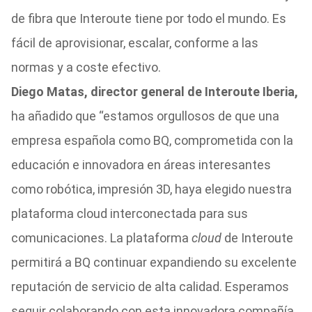
de fibra que Interoute tiene por todo el mundo. Es
fácil de aprovisionar, escalar, conforme a las
normas y a coste efectivo.
Diego Matas, director general de Interoute Iberia,
ha añadido que “estamos orgullosos de que una
empresa española como BQ, comprometida con la
educación e innovadora en áreas interesantes
como robótica, impresión 3D, haya elegido nuestra
plataforma cloud interconectada para sus
comunicaciones. La plataforma
cloud
de Interoute
permitirá a BQ continuar expandiendo su excelente
reputación de servicio de alta calidad. Esperamos
seguir colaborando con esta innovadora compañía