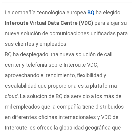
La compañía tecnológica europea
BQ
ha elegido
Interoute Virtual Data Centre (VDC)
para alojar su
nueva solución de comunicaciones unificadas para
sus clientes y empleados.
BQ ha desplegado una nueva solución de call
center y telefonía sobre Interoute VDC,
aprovechando el rendimiento, flexibilidad y
escalabilidad que proporciona esta plataforma
cloud
. La solución de BQ da servicio a los más de
mil empleados que la compañía tiene distribuidos
en diferentes oficinas internacionales y VDC de
Interoute les ofrece la globalidad geográfica que