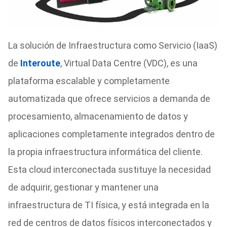
La solución de Infraestructura como Servicio (IaaS)
de
Interoute
, Virtual Data Centre (VDC), es una
plataforma escalable y completamente
automatizada que ofrece servicios a demanda de
procesamiento, almacenamiento de datos y
aplicaciones completamente integrados dentro de
la propia infraestructura informática del cliente.
Esta cloud interconectada sustituye la necesidad
de adquirir, gestionar y mantener una
infraestructura de TI física, y está integrada en la
red de centros de datos físicos interconectados y