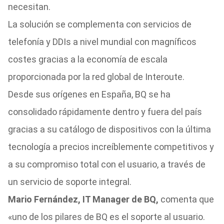
necesitan.
La solución se complementa con servicios de
telefonía y DDIs a nivel mundial con magníficos
costes gracias a la economía de escala
proporcionada por la red global de Interoute.
Desde sus orígenes en España, BQ se ha
consolidado rápidamente dentro y fuera del país
gracias a su catálogo de dispositivos con la última
tecnología a precios increíblemente competitivos y
a su compromiso total con el usuario, a través de
un servicio de soporte integral.
Mario Fernández, IT Manager de BQ,
comenta que
«uno de los pilares de BQ es el soporte al usuario.