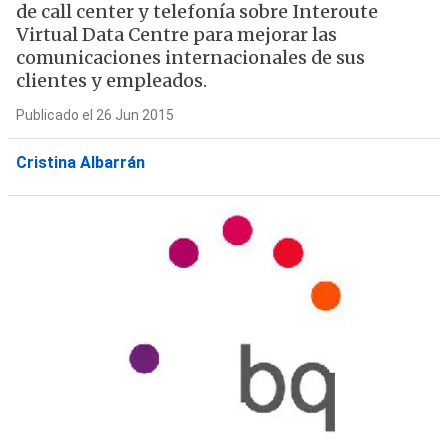
de call center y telefonía sobre Interoute
Virtual Data Centre para mejorar las
comunicaciones internacionales de sus
clientes y empleados.
Publicado el 26 Jun 2015
Cristina Albarrán