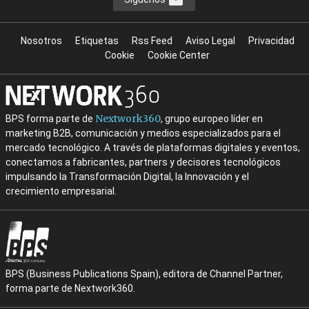
Nosotros
Etiquetas
Rss Feed
Aviso Legal
Privacidad
Cookie
Cookie Center
Nextwork360
BPS forma parte de
, grupo europeo líder en
marketing B2B, comunicación y medios especializados para el
mercado tecnológico. A través de plataformas digitales y eventos,
conectamos a fabricantes, partners y decisores tecnológicos
impulsando la Transformación Digital, la Innovación y el
crecimiento empresarial.
BPS (Business Publications Spain), editora de Channel Partner,
forma parte de Nextwork360.