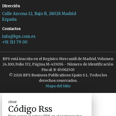
Dirección
Calle Azcona 12, Bajo B, 28028 Madrid
España
Contactos
info@bps.com.es
+91 313 79 00
BPS está inscrita en el Registro Mercantil de Madrid, Volumen
24.100, Folio 172, Página M-433036 - Número de Identificación
Fiscal: B-85062503
© 2026 BPS Business Publications Spain S.L. Todos los
derechos reservados.
Mapa del Sitio
close
Código Rss