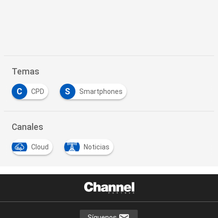
Temas
C
S
CPD
Smartphones
Canales
Cloud
Noticias
Síguenos