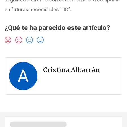
en futuras necesidades TIC”.
¿Qué te ha parecido este artículo?
A
Cristina Albarrán