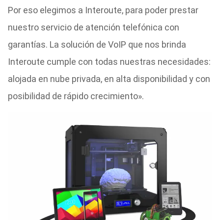
Por eso elegimos a Interoute, para poder prestar
nuestro servicio de atención telefónica con
garantías. La solución de VoIP que nos brinda
Interoute cumple con todas nuestras necesidades:
alojada en nube privada, en alta disponibilidad y con
posibilidad de rápido crecimiento».