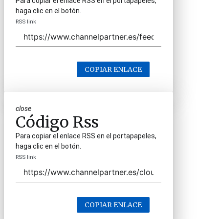
Para copiar el enlace RSS en el portapapeles,
haga clic en el botón.
RSS link
COPIAR ENLACE
close
Código Rss
Para copiar el enlace RSS en el portapapeles,
haga clic en el botón.
RSS link
COPIAR ENLACE