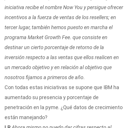
iniciativa recibe el nombre Now You y persigue ofrecer
incentivos a la fuerza de ventas de los resellers; en
tercer lugar, también hemos puesto en marcha el
programa Market Growth Fee. que consiste en
destinar un cierto porcentaje de retorno de la
inversión respecto a las ventas que ellos realicen en
un mercado objetivo y en relación al objetivo que
nosotros fijamos a primeros de año
.
Con todas estas iniciativas se supone que IBM ha
aumentado su presencia y porcentaje de
penetración en la pyme. ¿Qué datos de crecimiento
están manejando?
I.R
Ahora mismo no puedo dar cifras respecto al