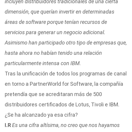
incluyen distribuidores tradicionales de una cierta
dimensión, que querían invertir en determinadas
áreas de software porque tenían recursos de
servicios para generar un negocio adicional.
Asimismo han participado otro tipo de empresas que,
hasta ahora no habían tenido una relación
particularmente intensa con IBM
.
Tras la unificación de todos los programas de canal
en torno a PartnerWorld for Software, la compañía
pretendía que se acreditaran más de 500
distribuidores certificados de Lotus, Tivoli e IBM.
¿Se ha alcanzado ya esa cifra?
I.R
Es una cifra altísima, no creo que nos hayamos