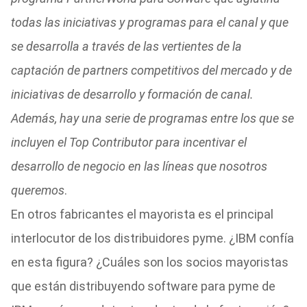
todas las iniciativas y programas para el canal y que
se desarrolla a través de las vertientes de la
captación de partners competitivos del mercado y de
iniciativas de desarrollo y formación de canal.
Además, hay una serie de programas entre los que se
incluyen el Top Contributor para incentivar el
desarrollo de negocio en las líneas que nosotros
queremos
.
En otros fabricantes el mayorista es el principal
interlocutor de los distribuidores pyme. ¿IBM confía
en esta figura? ¿Cuáles son los socios mayoristas
que están distribuyendo software para pyme de