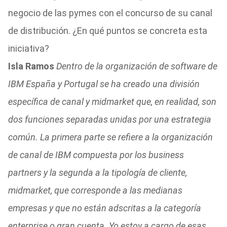
negocio de las pymes con el concurso de su canal
de distribución. ¿En qué puntos se concreta esta
iniciativa?
Isla Ramos
Dentro de la organización de software de
IBM España y Portugal se ha creado una división
específica de canal y midmarket que, en realidad, son
dos funciones separadas unidas por una estrategia
común. La primera parte se refiere a la organización
de canal de IBM compuesta por los business
partners y la segunda a la tipología de cliente,
midmarket, que corresponde a las medianas
empresas y que no están adscritas a la categoría
enterprise o gran cuenta. Yo estoy a cargo de esas