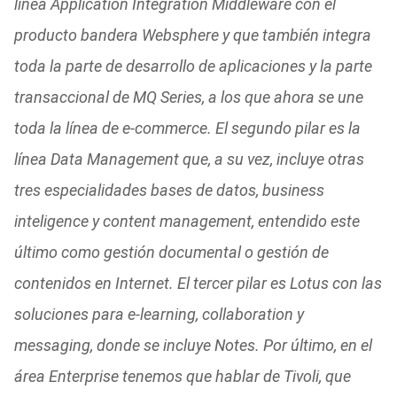
línea Application Integration Middleware con el
producto bandera Websphere y que también integra
toda la parte de desarrollo de aplicaciones y la parte
transaccional de MQ Series, a los que ahora se une
toda la línea de e-commerce. El segundo pilar es la
línea Data Management que, a su vez, incluye otras
tres especialidades bases de datos, business
inteligence y content management, entendido este
último como gestión documental o gestión de
contenidos en Internet. El tercer pilar es Lotus con las
soluciones para e-learning, collaboration y
messaging, donde se incluye Notes. Por último, en el
área Enterprise tenemos que hablar de Tivoli, que