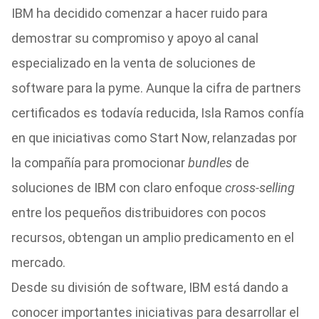
IBM ha decidido comenzar a hacer ruido para
demostrar su compromiso y apoyo al canal
especializado en la venta de soluciones de
software para la pyme. Aunque la cifra de partners
certificados es todavía reducida, Isla Ramos confía
en que iniciativas como Start Now, relanzadas por
la compañía para promocionar
bundles
de
soluciones de IBM con claro enfoque
cross-selling
entre los pequeños distribuidores con pocos
recursos, obtengan un amplio predicamento en el
mercado.
Desde su división de software, IBM está dando a
conocer importantes iniciativas para desarrollar el