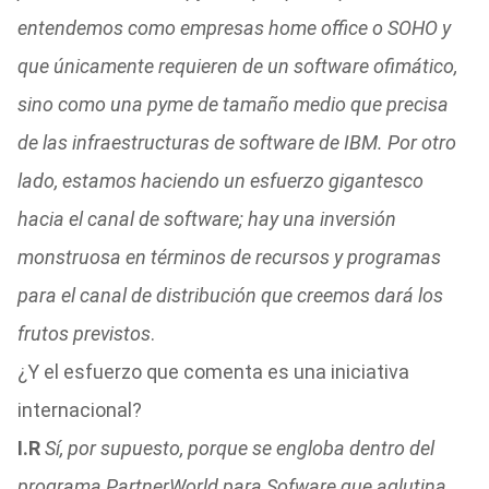
entendemos como empresas home office o SOHO y
que únicamente requieren de un software ofimático,
sino como una pyme de tamaño medio que precisa
de las infraestructuras de software de IBM. Por otro
lado, estamos haciendo un esfuerzo gigantesco
hacia el canal de software; hay una inversión
monstruosa en términos de recursos y programas
para el canal de distribución que creemos dará los
frutos previstos
.
¿Y el esfuerzo que comenta es una iniciativa
internacional?
I.R
Sí, por supuesto, porque se engloba dentro del
programa PartnerWorld para Sofware que aglutina