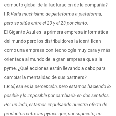
cómputo global de la facturación de la compañía?
I.R
Varía muchísimo de plataforma a plataforma,
pero se sitúa entre el 20 y el 23 por ciento
.
El Gigante Azul es la primera empresa informática
del mundo pero los distribuidores la identifican
como una empresa con tecnología muy cara y más
orientada al mundo de la gran empresa que a la
pyme. ¿Qué acciones están llevando a cabo para
cambiar la mentalidad de sus partners?
I.R
Sí, esa es la percepción, pero estamos haciendo lo
posible y lo imposible por cambiarla en dos sentidos.
Por un lado, estamos impulsando nuestra oferta de
productos entre las pymes que, por supuesto, no