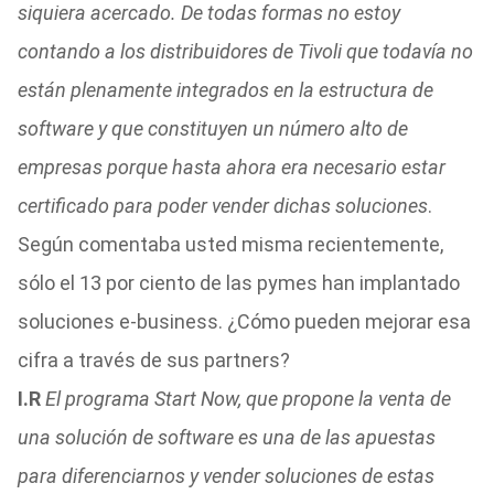
siquiera acercado. De todas formas no estoy
contando a los distribuidores de Tivoli que todavía no
están plenamente integrados en la estructura de
software y que constituyen un número alto de
empresas porque hasta ahora era necesario estar
certificado para poder vender dichas soluciones
.
Según comentaba usted misma recientemente,
sólo el 13 por ciento de las pymes han implantado
soluciones e-business. ¿Cómo pueden mejorar esa
cifra a través de sus partners?
I.R
El programa Start Now, que propone la venta de
una solución de software es una de las apuestas
para diferenciarnos y vender soluciones de estas