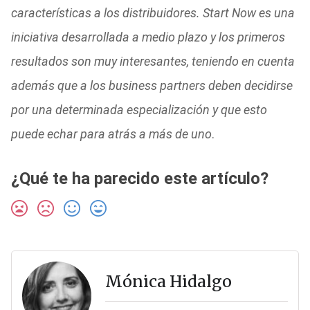
características a los distribuidores. Start Now es una
iniciativa desarrollada a medio plazo y los primeros
resultados son muy interesantes, teniendo en cuenta
además que a los business partners deben decidirse
por una determinada especialización y que esto
puede echar para atrás a más de uno
.
¿Qué te ha parecido este artículo?
Mónica Hidalgo