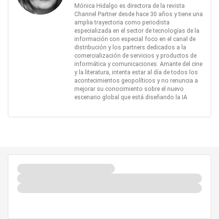
Mónica Hidalgo es directora de la revista
Channel Partner desde hace 30 años y tiene una
amplia trayectoria como periodista
especializada en el sector de tecnologías de la
información con especial foco en el canal de
distribución y los partners dedicados a la
comercialización de servicios y productos de
informática y comunicaciones. Amante del cine
y la literatura, intenta estar al día de todos los
acontecimientos geopolíticos y no renuncia a
mejorar su conocimiento sobre el nuevo
escenario global que está diseñando la IA