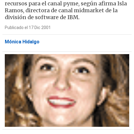
recursos para el canal pyme, según afirma Isla
Ramos, directora de canal midmarket de la
división de software de IBM.
Publicado el 17 Dic 2001
Mónica Hidalgo