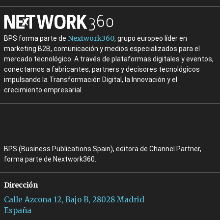
Nextwork360
BPS forma parte de
, grupo europeo líder en
marketing B2B, comunicación y medios especializados para el
mercado tecnológico. A través de plataformas digitales y eventos,
conectamos a fabricantes, partners y decisores tecnológicos
impulsando la Transformación Digital, la Innovación y el
crecimiento empresarial.
BPS (Business Publications Spain), editora de Channel Partner,
forma parte de Nextwork360.
Dirección
Calle Azcona 12, Bajo B, 28028 Madrid
España