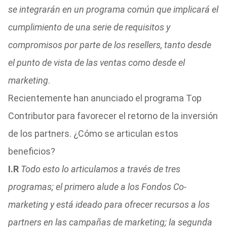
se integrarán en un programa común que implicará el
cumplimiento de una serie de requisitos y
compromisos por parte de los resellers, tanto desde
el punto de vista de las ventas como desde el
marketing
.
Recientemente han anunciado el programa Top
Contributor para favorecer el retorno de la inversión
de los partners. ¿Cómo se articulan estos
beneficios?
I.R
Todo esto lo articulamos a través de tres
programas; el primero alude a los Fondos Co-
marketing y está ideado para ofrecer recursos a los
partners en las campañas de marketing; la segunda