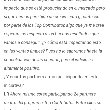
impacto que se está produciendo en el mercado pero
sí que hemos percibido un crecimiento gigantesco
por parte de los Top Contributor, algo que ya me crea
esperanzas respecto a los buenos resultados que
vamos a conseguir. ¿Y cómo está impactando esto
en las ventas finales? Pues no lo sabremos hasta la
consolidación de las cuentas, pero el indicio es
altamente positivo
.
¿Y cuántos partners están participando en esta
iniciativa?
I.R
Ahora mismo están participando 24 partners
dentro del programa Top Contributor. Entre ellos se