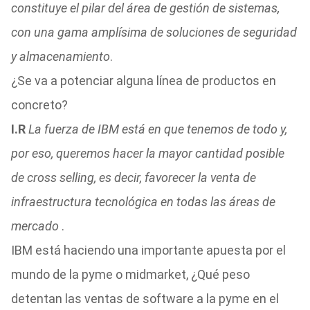
constituye el pilar del área de gestión de sistemas,
con una gama amplísima de soluciones de seguridad
y almacenamiento
.
¿Se va a potenciar alguna línea de productos en
concreto?
I.R
La fuerza de IBM está en que tenemos de todo y,
por eso, queremos hacer la mayor cantidad posible
de cross selling, es decir, favorecer la venta de
infraestructura tecnológica en todas las áreas de
mercado
.
IBM está haciendo una importante apuesta por el
mundo de la pyme o midmarket, ¿Qué peso
detentan las ventas de software a la pyme en el