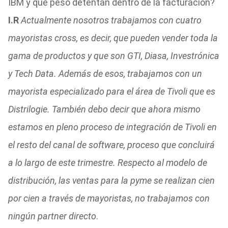
IBM y qué peso detentan dentro de la facturación?
I.R
Actualmente nosotros trabajamos con cuatro
mayoristas cross, es decir, que pueden vender toda la
gama de productos y que son GTI, Diasa, Investrónica
y Tech Data. Además de esos, trabajamos con un
mayorista especializado para el área de Tivoli que es
Distrilogie. También debo decir que ahora mismo
estamos en pleno proceso de integración de Tivoli en
el resto del canal de software, proceso que concluirá
a lo largo de este trimestre. Respecto al modelo de
distribución, las ventas para la pyme se realizan cien
por cien a través de mayoristas, no trabajamos con
ningún partner directo
.