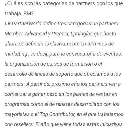
¿Cuáles son las categorías de partners con los que
trabaja IBM?
I.R
PartnerWorld define tres categorías de partners
Member, Advanced y Premier, tipologías que hasta
ahora se definían exclusivamente en términos de
marketing , es decir, para la convocatoria de eventos,
la organización de cursos de formación o el
desarrollo de líneas de soporte que ofrecíamos a los
partners. A partir del próximo año los partners van a
comenzar a ganar peso en los planes de ventas en
programas como el de rebates desarrollado con los
mayoristas o el Top Contributor, en el que trabajamos
con resellers. El año que viene todas estas iniciativas