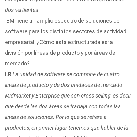
dos vertientes
.
IBM tiene un amplio espectro de soluciones de
software para los distintos sectores de actividad
empresarial. ¿Cómo está estructurada esta
división por líneas de producto y por áreas de
mercado?
I.R
La unidad de software se compone de cuatro
líneas de producto y de dos unidades de mercado
Midmarket y Enterprise que son cross selling, es decir
que desde las dos áreas se trabaja con todas las
líneas de soluciones. Por lo que se refiere a
productos, en primer lugar tenemos que hablar de la