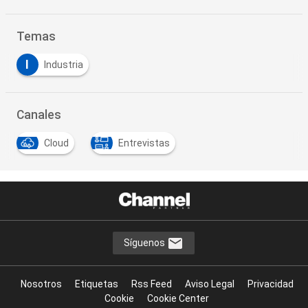
Temas
I
Industria
Canales
Cloud
Entrevistas
Síguenos
Nosotros
Etiquetas
Rss Feed
Aviso Legal
Privacidad
Cookie
Cookie Center