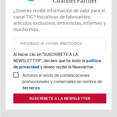
Channel Partner
¿Quieres recibir información de valor para el
canal TIC? Iniciativas de fabricantes,
artículos exclusivos, entrevistas, informes y
mucho más.
Correo
electrónico
corporativo
Al hacer clic en “SUSCRÍBETE A LA
NEWSLETTER”, declaro que he leído la
política
de privacidad
y deseo recibir la Newsletter
Autorizo el envío de comunicaciones
promocionales y comerciales en nombre de
terceros
SUSCRÍBETE
A LA NEWSLETTER