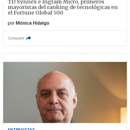
TD Synnex e Ingram Micro, primeros
mayoristas del ranking de tecnológicas en
el Fortune Global 500
por
Mónica Hidalgo
Compartir
ENTREVISTAS