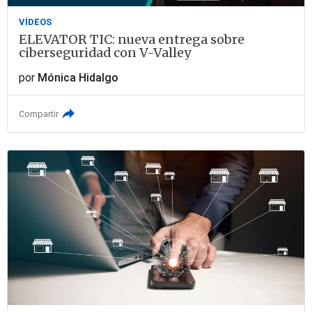
VÍDEOS
ELEVATOR TIC: nueva entrega sobre
ciberseguridad con V-Valley
por
Mónica Hidalgo
Compartir