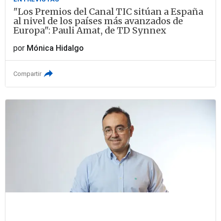
"Los Premios del Canal TIC sitúan a España
al nivel de los países más avanzados de
Europa": Pauli Amat, de TD Synnex
por
Mónica Hidalgo
Compartir