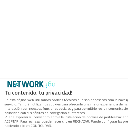
Tu contenido, tu privacidad!
En esta página web utilizamos cookies técnicas que son necesarias para la navega
servicio. También utilizamos cookies para ofrecerle una mejor experiencia de nave
interacción con nuestras funciones sociales y para permitirle recibir comunicac
coincidan con sus hábitos de navegación e intereses.
Puede expresar su consentimiento a la instalación de cookies de perfiles hacien
ACEPTAR. Para rechazar puede hacer clic en RECHAZAR. Puede configurar las pre
haciendo clic en CONFIGURAR.