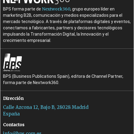
Nextwork360
BPS forma parte de
, grupo europeo líder en
marketing B2B, comunicación y medios especializados para el
mercado tecnológico. A través de plataformas digitales y eventos,
conectamos a fabricantes, partners y decisores tecnológicos
impulsando la Transformación Digital, la Innovación y el
crecimiento empresarial.
BPS (Business Publications Spain), editora de Channel Partner,
forma parte de Nextwork360.
Dirección
Calle Azcona 12, Bajo B, 28028 Madrid
España
Contactos
info@bps.com.es