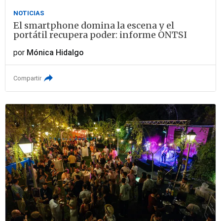
NOTICIAS
El smartphone domina la escena y el
portátil recupera poder: informe ONTSI
por
Mónica Hidalgo
Compartir