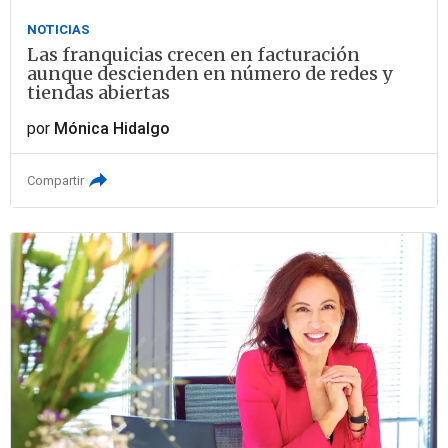
NOTICIAS
Las franquicias crecen en facturación
aunque descienden en número de redes y
tiendas abiertas
por
Mónica Hidalgo
Compartir