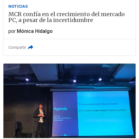
NOTICIAS
MCR confía en el crecimiento del mercado
PC, a pesar de la incertidumbre
por
Mónica Hidalgo
Compartir