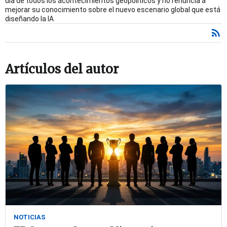
día de todos los acontecimientos geopolíticos y no renuncia a
mejorar su conocimiento sobre el nuevo escenario global que está
diseñando la IA
Artículos del autor
NOTICIAS