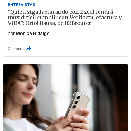
ENTREVISTAS
"Quien siga facturando con Excel tendrá
muy difícil cumplir con Verifactu, efactura y
ViDA”: Oriol Bausa, de B2Brouter
por
Mónica Hidalgo
Compartir