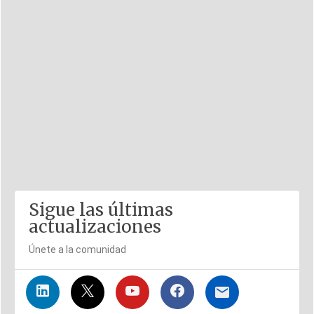
Sigue las últimas
actualizaciones
Únete a la comunidad