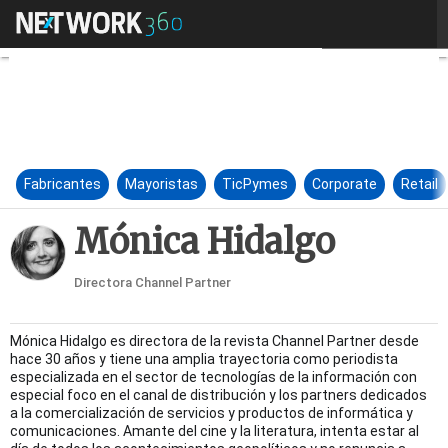
Mónica Hidalgo
Fabricantes
Mayoristas
TicPymes
Corporate
Retail
Mónica Hidalgo
Directora Channel Partner
Mónica Hidalgo es directora de la revista Channel Partner desde
hace 30 años y tiene una amplia trayectoria como periodista
especializada en el sector de tecnologías de la información con
especial foco en el canal de distribución y los partners dedicados
a la comercialización de servicios y productos de informática y
comunicaciones. Amante del cine y la literatura, intenta estar al