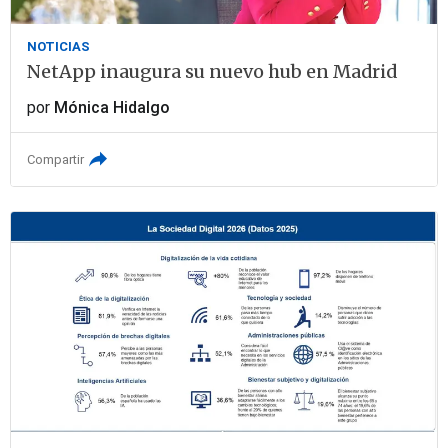
NOTICIAS
NetApp inaugura su nuevo hub en Madrid
por
Mónica Hidalgo
Compartir