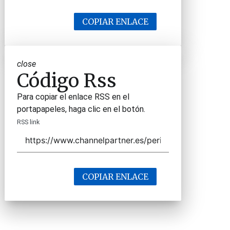
COPIAR ENLACE
close
Código Rss
Para copiar el enlace RSS en el
portapapeles, haga clic en el botón.
RSS link
COPIAR ENLACE