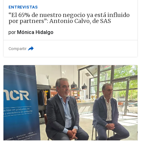
ENTREVISTAS
“El 65% de nuestro negocio ya está influido
por partners”: Antonio Calvo, de SAS
por
Mónica Hidalgo
Compartir