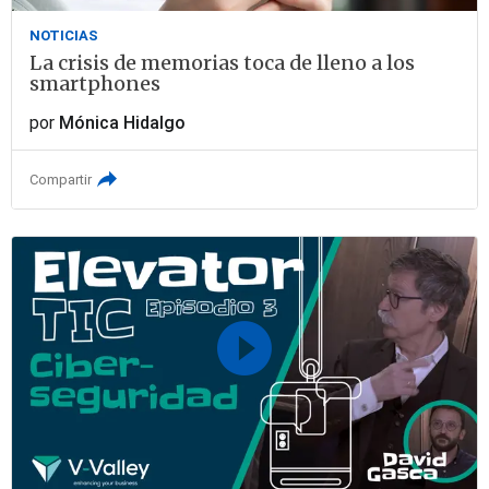
NOTICIAS
La crisis de memorias toca de lleno a los
smartphones
por
Mónica Hidalgo
Compartir