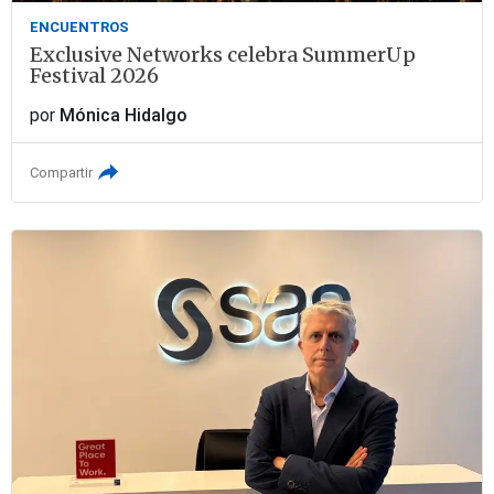
ENCUENTROS
Exclusive Networks celebra SummerUp
Festival 2026
por
Mónica Hidalgo
Compartir