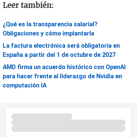
Leer también:
¿Qué es la transparencia salarial?
Obligaciones y cómo implantarla
La factura electrónica será obligatoria en
España a partir del 1 de octubre de 2027
AMD firma un acuerdo histórico con OpenAI
para hacer frente al liderazgo de Nvidia en
computación IA