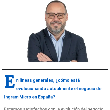
E
n líneas generales, ¿cómo está
evolucionando actualmente el negocio de
Ingram Micro en España?
Estamos satisfechos con la evolución del negocio