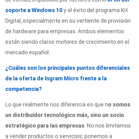
soporte a Windows 10
y el éxito del programa Kit
Digital, especialmente en su vertiente de provisión
de hardware para empresas. Ambos elementos
están siendo claros motores de crecimiento en el
mercado español.
¿Cuáles son los principales puntos diferenciales
de la oferta de Ingram Micro frente a la
competencia?
Lo que realmente nos diferencia es que n
o somos
un distribuidor tecnológico más, sino un socio
estratégico para las empresas
. No nos limitamos
a vender productos o servicios; ponemos a