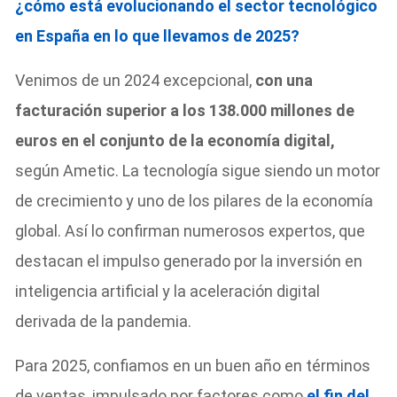
¿cómo está evolucionando el sector tecnológico
en España en lo que llevamos de 2025?
Venimos de un 2024 excepcional,
con una
facturación superior a los 138.000 millones de
euros en el conjunto de la economía digital,
según Ametic. La tecnología sigue siendo un motor
de crecimiento y uno de los pilares de la economía
global. Así lo confirman numerosos expertos, que
destacan el impulso generado por la inversión en
inteligencia artificial y la aceleración digital
derivada de la pandemia.
Para 2025, confiamos en un buen año en términos
de ventas, impulsado por factores como
el fin del