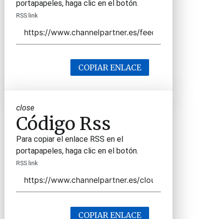
portapapeles, haga clic en el botón.
RSS link
COPIAR ENLACE
close
Código Rss
Para copiar el enlace RSS en el
portapapeles, haga clic en el botón.
RSS link
COPIAR ENLACE