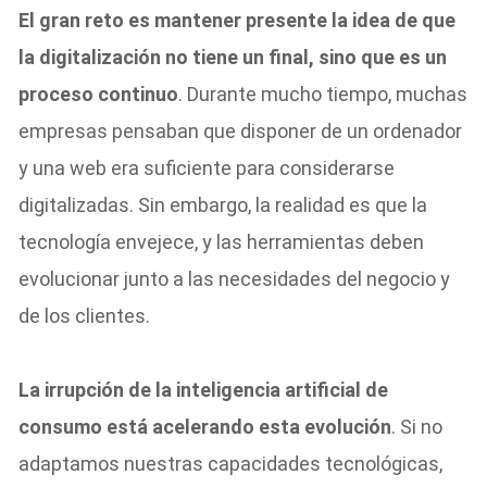
El gran reto es mantener presente la idea de que
la digitalización no tiene un final, sino que es un
proceso continuo
. Durante mucho tiempo, muchas
empresas pensaban que disponer de un ordenador
y una web era suficiente para considerarse
digitalizadas. Sin embargo, la realidad es que la
tecnología envejece, y las herramientas deben
evolucionar junto a las necesidades del negocio y
de los clientes.
La irrupción de la inteligencia artificial de
consumo está acelerando esta evolución
. Si no
adaptamos nuestras capacidades tecnológicas,