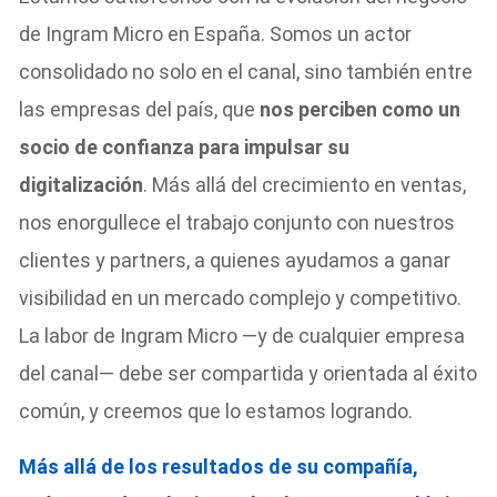
de Ingram Micro en España. Somos un actor
consolidado no solo en el canal, sino también entre
las empresas del país, que
nos perciben como un
socio de confianza para impulsar su
digitalización
. Más allá del crecimiento en ventas,
nos enorgullece el trabajo conjunto con nuestros
clientes y partners, a quienes ayudamos a ganar
visibilidad en un mercado complejo y competitivo.
La labor de Ingram Micro —y de cualquier empresa
del canal— debe ser compartida y orientada al éxito
común, y creemos que lo estamos logrando.
Más allá de los resultados de su compañía,