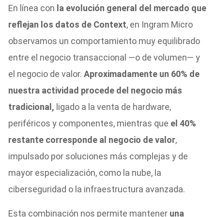
En línea con
la evolución general del mercado que
reflejan los datos de Context
, en Ingram Micro
observamos un comportamiento muy equilibrado
entre el negocio transaccional —o de volumen— y
el negocio de valor.
Aproximadamente un 60% de
nuestra actividad procede del negocio más
tradicional,
ligado a la venta de hardware,
periféricos y componentes, mientras que
el 40%
restante corresponde al negocio de valor
,
impulsado por soluciones más complejas y de
mayor especialización, como la nube, la
ciberseguridad o la infraestructura avanzada.
Esta combinación nos permite mantener
una