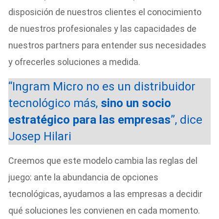
disposición de nuestros clientes el conocimiento
de nuestros profesionales y las capacidades de
nuestros partners para entender sus necesidades
y ofrecerles soluciones a medida.
“Ingram Micro no es un distribuidor
tecnológico más,
sino un socio
estratégico para las empresas
”, dice
Josep Hilari
Creemos que este modelo cambia las reglas del
juego: ante la abundancia de opciones
tecnológicas, ayudamos a las empresas a decidir
qué soluciones les convienen en cada momento.