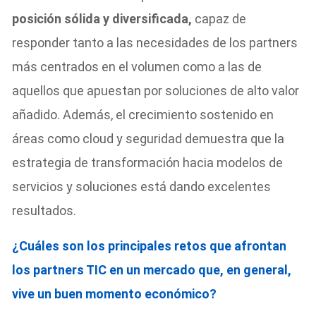
posición sólida y diversificada,
capaz de
responder tanto a las necesidades de los partners
más centrados en el volumen como a las de
aquellos que apuestan por soluciones de alto valor
añadido. Además, el crecimiento sostenido en
áreas como cloud y seguridad demuestra que la
estrategia de transformación hacia modelos de
servicios y soluciones está dando excelentes
resultados.
¿Cuáles son los principales retos que afrontan
los partners TIC en un mercado que, en general,
vive un buen momento económico?