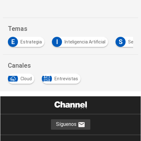
Temas
I
S
Estrategia
Inteligencia Artificial
Servicios
Canales
Cloud
Entrevistas
Síguenos