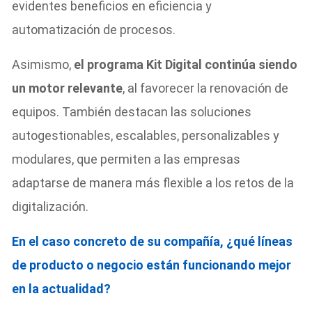
evidentes beneficios en eficiencia y
automatización de procesos.
Asimismo,
el programa Kit Digital continúa siendo
un motor relevante
, al favorecer la renovación de
equipos. También destacan las soluciones
autogestionables, escalables, personalizables y
modulares, que permiten a las empresas
adaptarse de manera más flexible a los retos de la
digitalización.
En el caso concreto de su compañía, ¿qué líneas
de producto o negocio están funcionando mejor
en la actualidad?