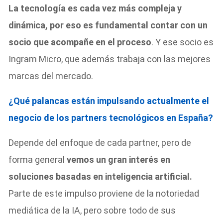
La tecnología es cada vez más compleja y
dinámica, por eso es fundamental contar con un
socio que acompañe en el proceso
. Y ese socio es
Ingram Micro, que además trabaja con las mejores
marcas del mercado.
¿Qué palancas están impulsando actualmente el
negocio de los partners tecnológicos en España?
Depende del enfoque de cada partner, pero de
forma general
vemos un gran interés en
soluciones basadas en inteligencia artificial.
Parte de este impulso proviene de la notoriedad
mediática de la IA, pero sobre todo de sus