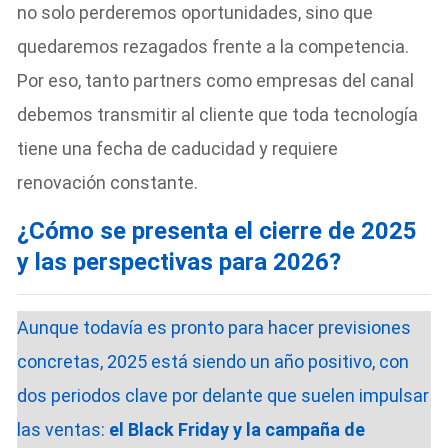
no solo perderemos oportunidades, sino que
quedaremos rezagados frente a la competencia.
Por eso, tanto partners como empresas del canal
debemos transmitir al cliente que toda tecnología
tiene una fecha de caducidad y requiere
renovación constante.
¿Cómo se presenta el cierre de 2025
y las perspectivas para 2026?
Aunque todavía es pronto para hacer previsiones
concretas, 2025 está siendo un año positivo, con
dos periodos clave por delante que suelen impulsar
las ventas:
el Black Friday y la campaña de