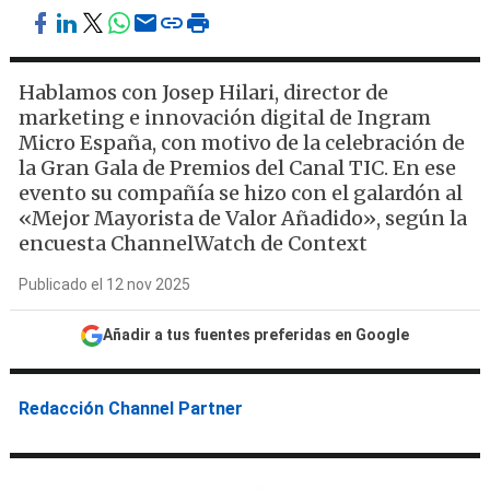
Hablamos con Josep Hilari, director de
marketing e innovación digital de Ingram
Micro España, con motivo de la celebración de
la Gran Gala de Premios del Canal TIC. En ese
evento su compañía se hizo con el galardón al
«Mejor Mayorista de Valor Añadido», según la
encuesta ChannelWatch de Context
Publicado el 12 nov 2025
Añadir a tus fuentes preferidas en Google
Redacción Channel Partner