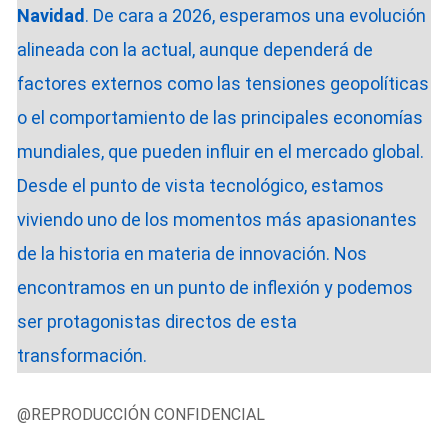
Navidad
. De cara a 2026, esperamos una evolución
alineada con la actual, aunque dependerá de
factores externos como las tensiones geopolíticas
o el comportamiento de las principales economías
mundiales, que pueden influir en el mercado global.
Desde el punto de vista tecnológico, estamos
viviendo uno de los momentos más apasionantes
de la historia en materia de innovación. Nos
encontramos en un punto de inflexión y podemos
ser protagonistas directos de esta
transformación.
@REPRODUCCIÓN CONFIDENCIAL