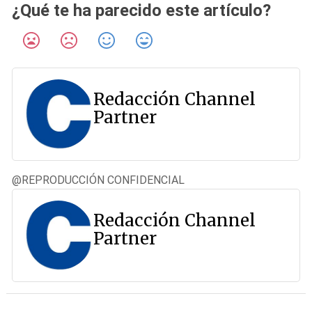
¿Qué te ha parecido este artículo?
Redacción Channel
Partner
@REPRODUCCIÓN CONFIDENCIAL
Redacción Channel
Partner