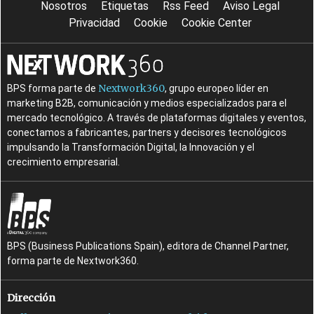
Nosotros
Etiquetas
Rss Feed
Aviso Legal
Privacidad
Cookie
Cookie Center
Nextwork360
BPS forma parte de
, grupo europeo líder en
marketing B2B, comunicación y medios especializados para el
mercado tecnológico. A través de plataformas digitales y eventos,
conectamos a fabricantes, partners y decisores tecnológicos
impulsando la Transformación Digital, la Innovación y el
crecimiento empresarial.
BPS (Business Publications Spain), editora de Channel Partner,
forma parte de Nextwork360.
Dirección