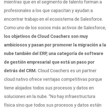
mientras que en el segmento de talento forman a
profesionales a los que capacitan y ayudan a
encontrar trabajo en el ecosistema de Salesforce.
Como uno de los socios más activos de Salesforce,
los objetivos de Cloud Coachers son muy
ambiciosos y pasan por promover la migración a la
nube también del ERP, una categoría de software
de gestión empresarial que está un paso por
detrás del CRM.
Cloud Coachers es un partner
cloud nativo ofrece ventajas competitivas porque
tiene alojados todos sus procesos y datos en
soluciones en la nube. “No hay infraestructura
física sino que todos sus procesos y datos están