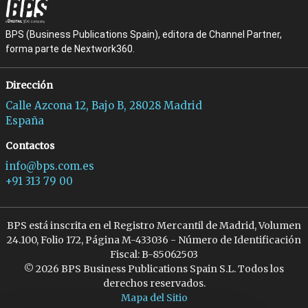
BPS (Business Publications Spain), editora de Channel Partner,
forma parte de Nextwork360.
Dirección
Calle Azcona 12, Bajo B, 28028 Madrid
España
Contactos
info@bps.com.es
+91 313 79 00
BPS está inscrita en el Registro Mercantil de Madrid, Volumen
24.100, Folio 172, Página M-433036 - Número de Identificación
Fiscal: B-85062503
© 2026 BPS Business Publications Spain S.L. Todos los
derechos reservados.
Mapa del Sitio