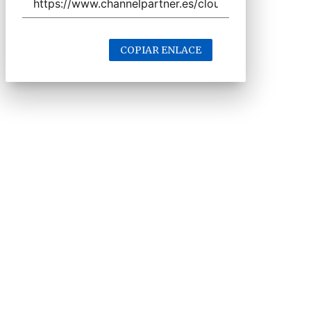
COPIAR ENLACE