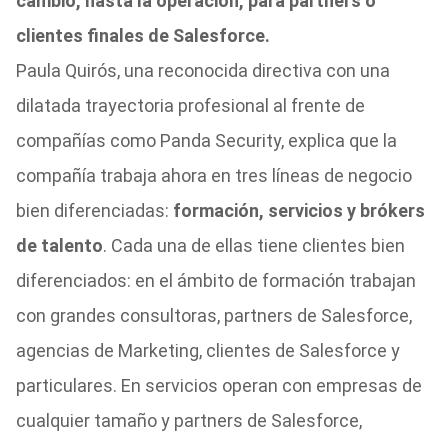
cambio, hasta la operación, para partners o
clientes finales de Salesforce.
Paula Quirós, una reconocida directiva con una
dilatada trayectoria profesional al frente de
compañías como Panda Security, explica que la
compañía trabaja ahora en tres líneas de negocio
bien diferenciadas:
formación, servicios y brókers
de talento
. Cada una de ellas tiene clientes bien
diferenciados: en el ámbito de formación trabajan
con grandes consultoras, partners de Salesforce,
agencias de Marketing, clientes de Salesforce y
particulares. En servicios operan con empresas de
cualquier tamaño y partners de Salesforce,