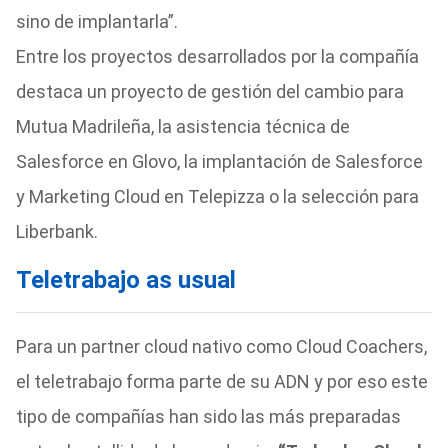
sino de implantarla”.
Entre los proyectos desarrollados por la compañía
destaca un proyecto de gestión del cambio para
Mutua Madrileña, la asistencia técnica de
Salesforce en Glovo, la implantación de Salesforce
y Marketing Cloud en Telepizza o la selección para
Liberbank.
Teletrabajo as usual
Para un partner cloud nativo como Cloud Coachers,
el teletrabajo forma parte de su ADN y por eso este
tipo de compañías han sido las más preparadas