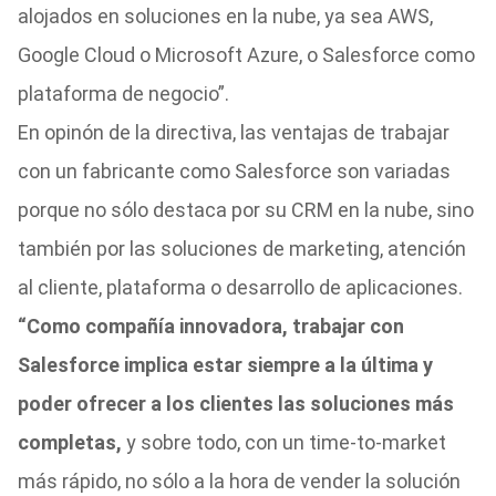
alojados en soluciones en la nube, ya sea AWS,
Google Cloud o Microsoft Azure, o Salesforce como
plataforma de negocio”.
En opinón de la directiva, las ventajas de trabajar
con un fabricante como Salesforce son variadas
porque no sólo destaca por su CRM en la nube, sino
también por las soluciones de marketing, atención
al cliente, plataforma o desarrollo de aplicaciones.
“Como compañía innovadora, trabajar con
Salesforce implica estar siempre a la última y
poder ofrecer a los clientes las soluciones más
completas,
y sobre todo, con un time-to-market
más rápido, no sólo a la hora de vender la solución