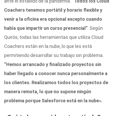
ante el estallido de la pandemia.
“Todos los Cloud
Coachers tenemos portátil y horario flexible y
venir a la oficina era opcional excepto cuando
había que impartir un curso presencial”
. Según
Quirós, todas las herramientas que utiliza Cloud
Coachers están en la nube, lo que les está
permitiendo desarrollar su trabajo sin problema.
“Hemos arrancado y finalizado proyectos sin
haber llegado a conocer nunca personalmente a
los clientes. Realizamos todos los proyectos de
manera remota, lo que no supone ningún
problema porque Salesforce está en la nube».