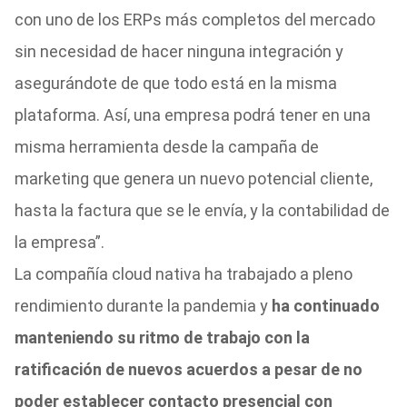
con uno de los ERPs más completos del mercado
sin necesidad de hacer ninguna integración y
asegurándote de que todo está en la misma
plataforma. Así, una empresa podrá tener en una
misma herramienta desde la campaña de
marketing que genera un nuevo potencial cliente,
hasta la factura que se le envía, y la contabilidad de
la empresa”.
La compañía cloud nativa ha trabajado a pleno
rendimiento durante la pandemia y
ha continuado
manteniendo su ritmo de trabajo con la
ratificación de nuevos acuerdos a pesar de no
poder establecer contacto presencial con