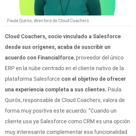
Paula Quirós, directora de Cloud Coachers
Cloud Coachers, socio vinculado a Salesforce
desde sus orígenes, acaba de suscribir un
acuerdo con Financialforce
, proveedor del único
ERP en la nube centrado en el cliente nativo de la
plataforma Salesforce
con el objetivo de ofrecer
una experiencia completa a sus clientes.
Paula
Quirós, responsable de Cloud Coachers, valora de
forma muy positiva este acuerdo: “Cuando un
cliente usa ya Salesforce como CRM es una opción
muy interesante complementar esa funcionalidad