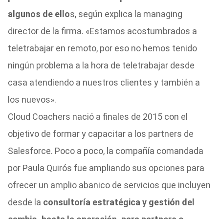
algunos de ello
s, según explica la managing
director de la firma. «Estamos acostumbrados a
teletrabajar en remoto, por eso no hemos tenido
ningún problema a la hora de teletrabajar desde
casa atendiendo a nuestros clientes y también a
los nuevos».
Cloud Coachers nació a finales de 2015 con el
objetivo de formar y capacitar a los partners de
Salesforce. Poco a poco, la compañía comandada
por Paula Quirós fue ampliando sus opciones para
ofrecer un amplio abanico de servicios que incluyen
desde la
consultoría estratégica y gestión del