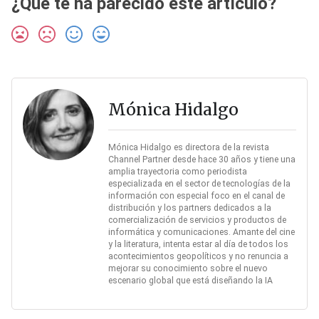
¿Qué te ha parecido este artículo?
Mónica Hidalgo
Mónica Hidalgo es directora de la revista
Channel Partner desde hace 30 años y tiene una
amplia trayectoria como periodista
especializada en el sector de tecnologías de la
información con especial foco en el canal de
distribución y los partners dedicados a la
comercialización de servicios y productos de
informática y comunicaciones. Amante del cine
y la literatura, intenta estar al día de todos los
acontecimientos geopolíticos y no renuncia a
mejorar su conocimiento sobre el nuevo
escenario global que está diseñando la IA