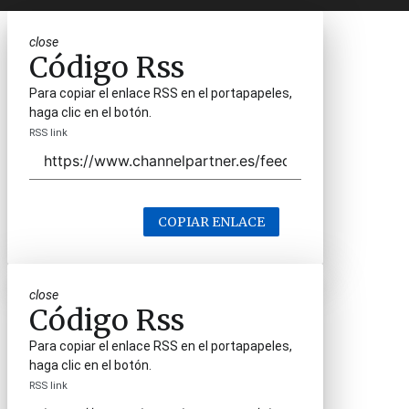
close
Código Rss
Para copiar el enlace RSS en el portapapeles,
haga clic en el botón.
RSS link
COPIAR ENLACE
close
Código Rss
Para copiar el enlace RSS en el portapapeles,
haga clic en el botón.
RSS link