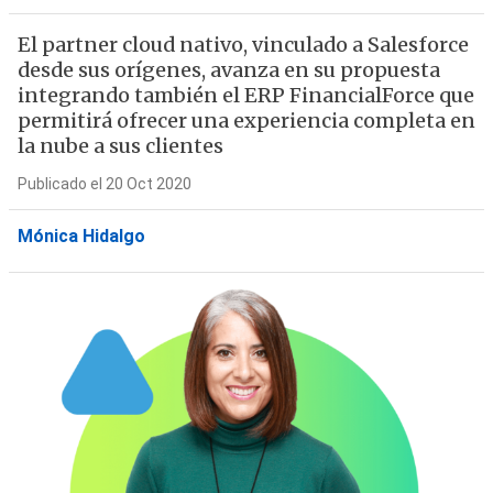
El partner cloud nativo, vinculado a Salesforce
desde sus orígenes, avanza en su propuesta
integrando también el ERP FinancialForce que
permitirá ofrecer una experiencia completa en
la nube a sus clientes
Publicado el 20 Oct 2020
Mónica Hidalgo