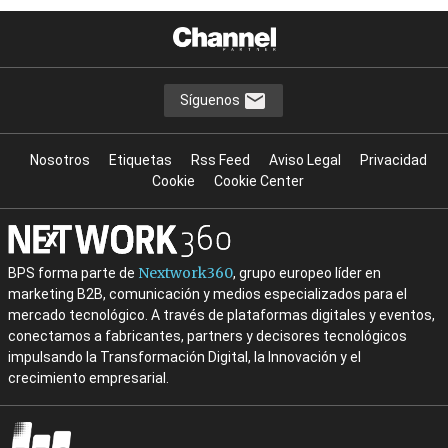
Síguenos
Nosotros
Etiquetas
Rss Feed
Aviso Legal
Privacidad
Cookie
Cookie Center
Nextwork360
BPS forma parte de
, grupo europeo líder en
marketing B2B, comunicación y medios especializados para el
mercado tecnológico. A través de plataformas digitales y eventos,
conectamos a fabricantes, partners y decisores tecnológicos
impulsando la Transformación Digital, la Innovación y el
crecimiento empresarial.