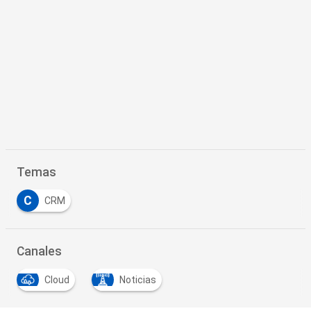
Temas
C
CRM
Canales
Cloud
Noticias