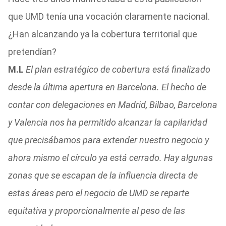
que UMD tenía una vocación claramente nacional.
¿Han alcanzando ya la cobertura territorial que
pretendían?
M.L
El plan estratégico de cobertura está finalizado
desde la última apertura en Barcelona. El hecho de
contar con delegaciones en Madrid, Bilbao, Barcelona
y Valencia nos ha permitido alcanzar la capilaridad
que precisábamos para extender nuestro negocio y
ahora mismo el círculo ya está cerrado. Hay algunas
zonas que se escapan de la influencia directa de
estas áreas pero el negocio de UMD se reparte
equitativa y proporcionalmente al peso de las