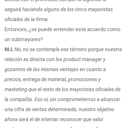
seguirá haciendo alguno de los cinco mayoristas
oficiales de la firma
.
Entonces, ¿se puede entender este acuerdo como
un submayoreo?
M.L
No, no se contempla ese término porque nuestra
relación es directa con los product manager y
gozamos de las mismas ventajas en cuanto a
precios, entrega de material, promociones y
marketing que el resto de los mayoristas oficiales de
la compañía. Eso sí, sin comprometernos a alcanzar
una cifra de ventas determinada; nuestro objetivo
ahora será el de intentar reconocer que valor