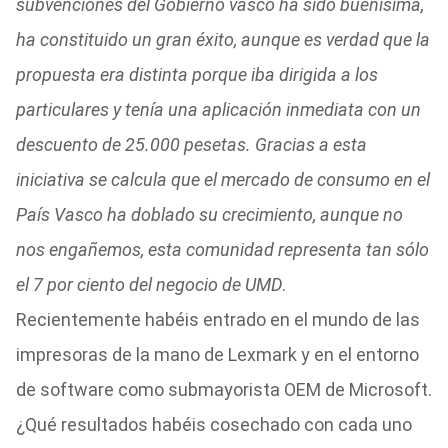
subvenciones del Gobierno vasco ha sido buenísima,
ha constituido un gran éxito, aunque es verdad que la
propuesta era distinta porque iba dirigida a los
particulares y tenía una aplicación inmediata con un
descuento de 25.000 pesetas. Gracias a esta
iniciativa se calcula que el mercado de consumo en el
País Vasco ha doblado su crecimiento, aunque no
nos engañemos, esta comunidad representa tan sólo
el 7 por ciento del negocio de UMD
.
Recientemente habéis entrado en el mundo de las
impresoras de la mano de Lexmark y en el entorno
de software como submayorista OEM de Microsoft.
¿Qué resultados habéis cosechado con cada uno