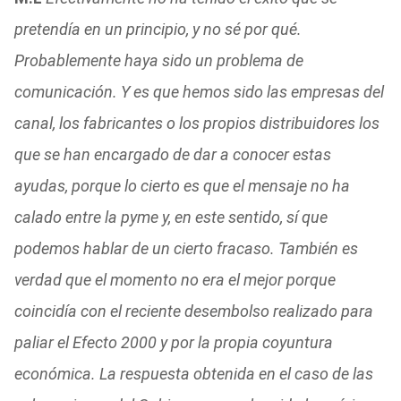
pretendía en un principio, y no sé por qué.
Probablemente haya sido un problema de
comunicación. Y es que hemos sido las empresas del
canal, los fabricantes o los propios distribuidores los
que se han encargado de dar a conocer estas
ayudas, porque lo cierto es que el mensaje no ha
calado entre la pyme y, en este sentido, sí que
podemos hablar de un cierto fracaso. También es
verdad que el momento no era el mejor porque
coincidía con el reciente desembolso realizado para
paliar el Efecto 2000 y por la propia coyuntura
económica. La respuesta obtenida en el caso de las