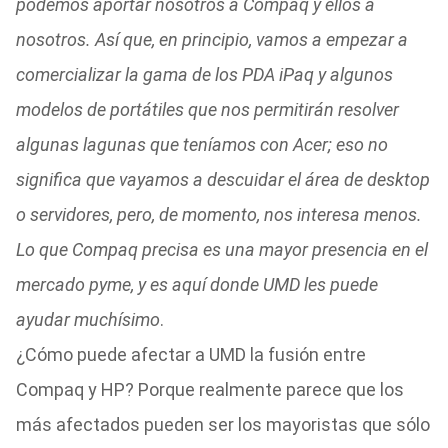
podemos aportar nosotros a Compaq y ellos a
nosotros. Así que, en principio, vamos a empezar a
comercializar la gama de los PDA iPaq y algunos
modelos de portátiles que nos permitirán resolver
algunas lagunas que teníamos con Acer; eso no
significa que vayamos a descuidar el área de desktop
o servidores, pero, de momento, nos interesa menos.
Lo que Compaq precisa es una mayor presencia en el
mercado pyme, y es aquí donde UMD les puede
ayudar muchísimo
.
¿Cómo puede afectar a UMD la fusión entre
Compaq y HP? Porque realmente parece que los
más afectados pueden ser los mayoristas que sólo