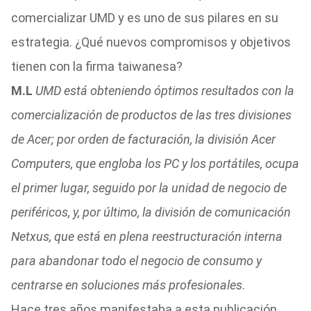
comercializar UMD y es uno de sus pilares en su
estrategia. ¿Qué nuevos compromisos y objetivos
tienen con la firma taiwanesa?
M.L
UMD está obteniendo óptimos resultados con la
comercialización de productos de las tres divisiones
de Acer; por orden de facturación, la división Acer
Computers, que engloba los PC y los portátiles, ocupa
el primer lugar, seguido por la unidad de negocio de
periféricos, y, por último, la división de comunicación
Netxus, que está en plena reestructuración interna
para abandonar todo el negocio de consumo y
centrarse en soluciones más profesionales
.
Hace tres años manifestaba a esta publicación