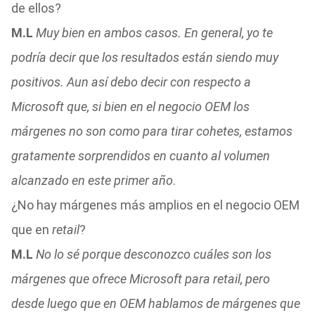
de ellos?
M.L
Muy bien en ambos casos. En general, yo te
podría decir que los resultados están siendo muy
positivos. Aun así debo decir con respecto a
Microsoft que, si bien en el negocio OEM los
márgenes no son como para tirar cohetes, estamos
gratamente sorprendidos en cuanto al volumen
alcanzado en este primer año
.
¿No hay márgenes más amplios en el negocio OEM
que en
retail
?
M.L
No lo sé porque desconozco cuáles son los
márgenes que ofrece Microsoft para retail, pero
desde luego que en OEM hablamos de márgenes que