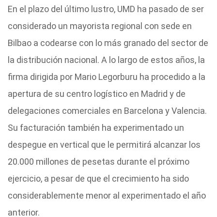
En el plazo del último lustro, UMD ha pasado de ser
considerado un mayorista regional con sede en
Bilbao a codearse con lo más granado del sector de
la distribución nacional. A lo largo de estos años, la
firma dirigida por Mario Legorburu ha procedido a la
apertura de su centro logístico en Madrid y de
delegaciones comerciales en Barcelona y Valencia.
Su facturación también ha experimentado un
despegue en vertical que le permitirá alcanzar los
20.000 millones de pesetas durante el próximo
ejercicio, a pesar de que el crecimiento ha sido
considerablemente menor al experimentado el año
anterior.