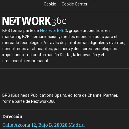
Cookie
Cookie Center
Nextwork360
BPS forma parte de
, grupo europeo líder en
marketing B2B, comunicación y medios especializados para el
mercado tecnológico. A través de plataformas digitales y eventos,
conectamos a fabricantes, partners y decisores tecnológicos
impulsando la Transformación Digital, la Innovación y el
crecimiento empresarial.
BPS (Business Publications Spain), editora de Channel Partner,
forma parte de Nextwork360.
Dirección
Calle Azcona 12, Bajo B, 28028 Madrid