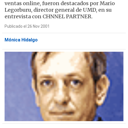
ventas online, fueron destacados por Mario
Legorburu, director general de UMD, en su
entrevista con CHNNEL PARTNER.
Publicado el 26 Nov 2001
Mónica Hidalgo