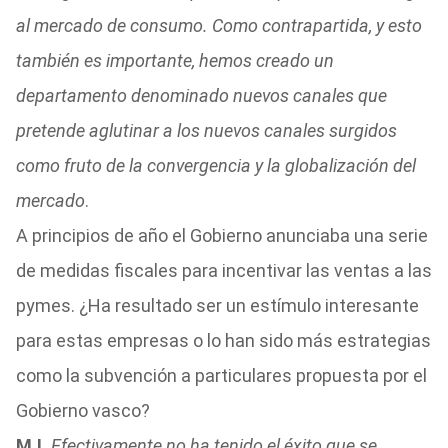
al mercado de consumo. Como contrapartida, y esto
también es importante, hemos creado un
departamento denominado nuevos canales que
pretende aglutinar a los nuevos canales surgidos
como fruto de la convergencia y la globalización del
mercado
.
A principios de año el Gobierno anunciaba una serie
de medidas fiscales para incentivar las ventas a las
pymes. ¿Ha resultado ser un estímulo interesante
para estas empresas o lo han sido más estrategias
como la subvención a particulares propuesta por el
Gobierno vasco?
M.L
Efectivamente no ha tenido el éxito que se