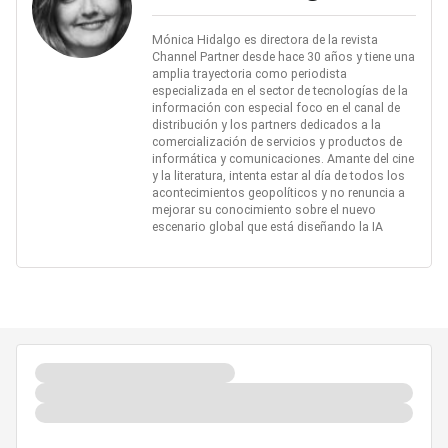
Mónica Hidalgo es directora de la revista
Channel Partner desde hace 30 años y tiene una
amplia trayectoria como periodista
especializada en el sector de tecnologías de la
información con especial foco en el canal de
distribución y los partners dedicados a la
comercialización de servicios y productos de
informática y comunicaciones. Amante del cine
y la literatura, intenta estar al día de todos los
acontecimientos geopolíticos y no renuncia a
mejorar su conocimiento sobre el nuevo
escenario global que está diseñando la IA