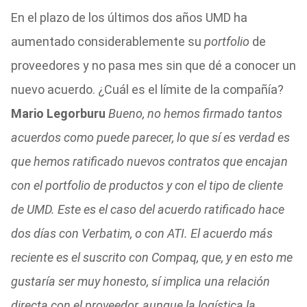
En el plazo de los últimos dos años UMD ha
aumentado considerablemente su
portfolio
de
proveedores y no pasa mes sin que dé a conocer un
nuevo acuerdo. ¿Cuál es el límite de la compañía?
Mario Legorburu
Bueno, no hemos firmado tantos
acuerdos como puede parecer, lo que sí es verdad es
que hemos ratificado nuevos contratos que encajan
con el portfolio de productos y con el tipo de cliente
de UMD. Este es el caso del acuerdo ratificado hace
dos días con Verbatim, o con ATI. El acuerdo más
reciente es el suscrito con Compaq, que, y en esto me
gustaría ser muy honesto, sí implica una relación
directa con el proveedor, aunque la logística la