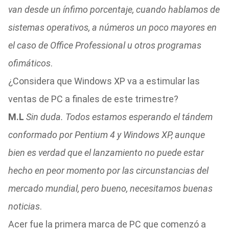
van desde un ínfimo porcentaje, cuando hablamos de
sistemas operativos, a números un poco mayores en
el caso de Office Professional u otros programas
ofimáticos
.
¿Considera que Windows XP va a estimular las
ventas de PC a finales de este trimestre?
M.L
Sin duda. Todos estamos esperando el tándem
conformado por Pentium 4 y Windows XP, aunque
bien es verdad que el lanzamiento no puede estar
hecho en peor momento por las circunstancias del
mercado mundial, pero bueno, necesitamos buenas
noticias
.
Acer fue la primera marca de PC que comenzó a