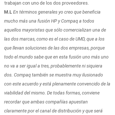
trabajan con uno de los dos proveedores.
M.L
En términos generales yo creo que beneficia
mucho más una fusión HP y Compaq a todos
aquellos mayoristas que sólo comercializan una de
las dos marcas, como es el caso de UMD, que a los
que llevan soluciones de las dos empresas, porque
todo el mundo sabe que en esta fusión uno más uno
no va a ser igual a tres, probablemente ni siquiera
dos. Compaq también se muestra muy ilusionado
con este acuerdo y está plenamente convencido de la
viabilidad del mismo. De todas formas, conviene
recordar que ambas compañías apuestan
claramente por el canal de distribución y que será