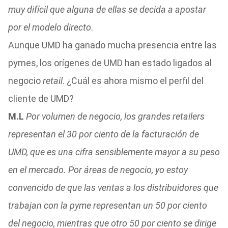
muy difícil que alguna de ellas se decida a apostar
por el modelo directo
.
Aunque UMD ha ganado mucha presencia entre las
pymes, los orígenes de UMD han estado ligados al
negocio
retail
. ¿Cuál es ahora mismo el perfil del
cliente de UMD?
M.L
Por volumen de negocio, los grandes retailers
representan el 30 por ciento de la facturación de
UMD, que es una cifra sensiblemente mayor a su peso
en el mercado. Por áreas de negocio, yo estoy
convencido de que las ventas a los distribuidores que
trabajan con la pyme representan un 50 por ciento
del negocio, mientras que otro 50 por ciento se dirige