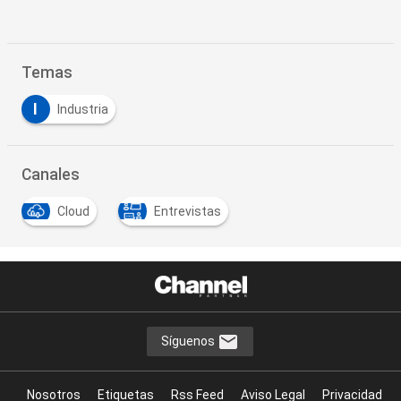
Temas
I
Industria
Canales
Cloud
Entrevistas
Síguenos
Nosotros
Etiquetas
Rss Feed
Aviso Legal
Privacidad