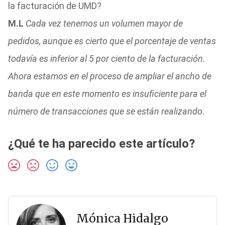
la facturación de UMD?
M.L
Cada vez tenemos un volumen mayor de
pedidos, aunque es cierto que el porcentaje de ventas
todavía es inferior al 5 por ciento de la facturación.
Ahora estamos en el proceso de ampliar el ancho de
banda que en este momento es insuficiente para el
número de transacciones que se están realizando
.
¿Qué te ha parecido este artículo?
Mónica Hidalgo