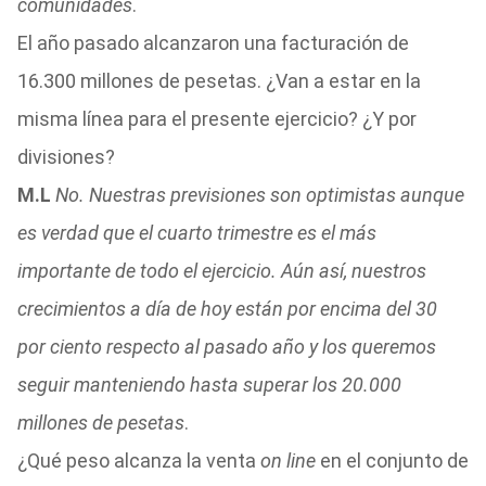
comunidades
.
El año pasado alcanzaron una facturación de
16.300 millones de pesetas. ¿Van a estar en la
misma línea para el presente ejercicio? ¿Y por
divisiones?
M.L
No. Nuestras previsiones son optimistas aunque
es verdad que el cuarto trimestre es el más
importante de todo el ejercicio. Aún así, nuestros
crecimientos a día de hoy están por encima del 30
por ciento respecto al pasado año y los queremos
seguir manteniendo hasta superar los 20.000
millones de pesetas
.
¿Qué peso alcanza la venta
on line
en el conjunto de