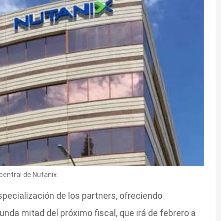
central de Nutanix.
pecialización de los partners, ofreciendo
unda mitad del próximo fiscal, que irá de febrero a