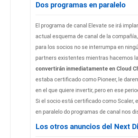
Dos programas en paralelo
El programa de canal Elevate se irá impl
actual esquema de canal de la compañía, c
para los socios no se interrumpa en nin
partners existentes mientras hacemos la 
convertirán inmediatamente en Cloud C
estaba certificado como Pioneer, le dare
en el que quiere invertir, pero en ese per
Si el socio está certificado como Scaler,
en paralelo do programas de canal nos dis
Los otros anuncios del Next Di