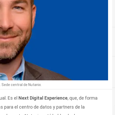
. Sede central de Nutanix.
al. Es el
Next Digital Experience
, que, de forma
s para el centro de datos y partners de la