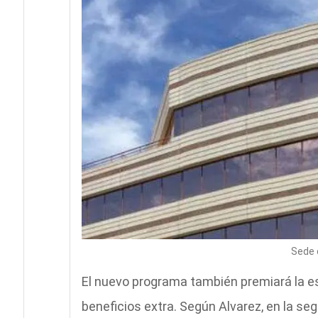
Sede 
El nuevo programa también premiará la es
beneficios extra. Según Alvarez, en la seg