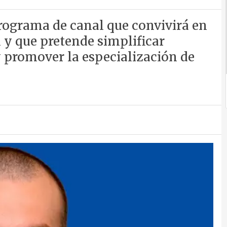
rograma de canal que convivirá en
 y que pretende simplificar
 promover la especialización de