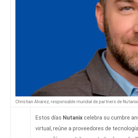
Christian Alvarez, responsable mundial de partners de Nutanix
Estos días
Nutanix
celebra su cumbre anu
virtual, reúne a proveedores de tecnología