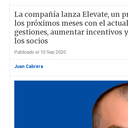
La compañía lanza Elevate, un p
los próximos meses con el actual
gestiones, aumentar incentivos y
los socios
Publicado el 10 Sep 2020
Juan Cabrera