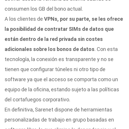
consumen los GB del bono actual.
A los clientes de
VPNs, por su parte, se les ofrece
la posibilidad de contratar SIMs de datos que
están dentro de la red privada sin costes
adicionales sobre los bonos de datos
. Con esta
tecnología, la conexión es transparente y no se
tienen que configurar túneles ni otro tipo de
software ya que el acceso se comporta como un
equipo de la oficina, estando sujeto a las políticas
del cortafuegos corporativo.
En definitiva, Sarenet dispone de herramientas
personalizadas de trabajo en grupo basadas en