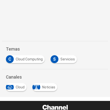
Temas
C
S
Cloud Computing
Servicios
Canales
Cloud
Noticias