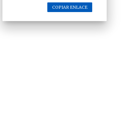
COPIAR ENLACE