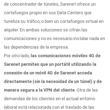
de concentrador de túneles, Sarenet ofrece un
cortafuegos propio en sus Data Centers que
tuneliza su tráfico, o bien un cortafuegos virtual en
alquiler. En ambas soluciones se cifran las
comunicaciones y no es necesario instalar nada en
las dependencias de la empresa.
Por otro lado,
las comunicaciones móviles 4G de
Sarenet permiten que un portátil utilizando la
conexión de un móvil 4G de Sarenet acceda
directamente (sin la necesidad de un túnel) y de
manera segura a la VPN del cliente
. Otra de las
demandas de los clientes en el actual entorno
laboral está relacionada con el traslado de las