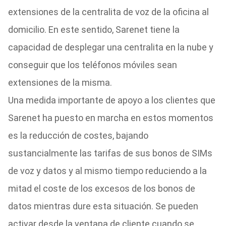
extensiones de la centralita de voz de la oficina al
domicilio. En este sentido, Sarenet tiene la
capacidad de desplegar una centralita en la nube y
conseguir que los teléfonos móviles sean
extensiones de la misma.
Una medida importante de apoyo a los clientes que
Sarenet ha puesto en marcha en estos momentos
es la reducción de costes, bajando
sustancialmente las tarifas de sus bonos de SIMs
de voz y datos y al mismo tiempo reduciendo a la
mitad el coste de los excesos de los bonos de
datos mientras dure esta situación. Se pueden
activar desde la ventana de cliente cuando se