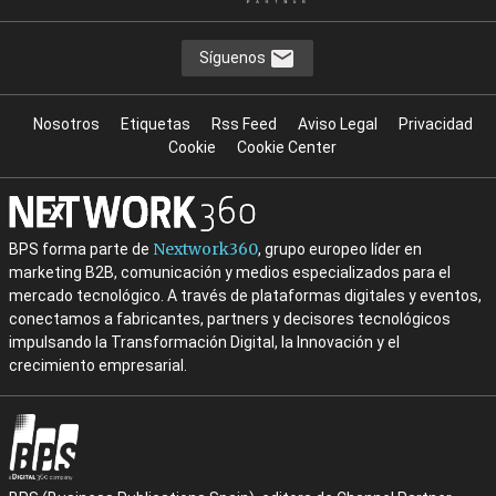
Síguenos
Nosotros
Etiquetas
Rss Feed
Aviso Legal
Privacidad
Cookie
Cookie Center
Nextwork360
BPS forma parte de
, grupo europeo líder en
marketing B2B, comunicación y medios especializados para el
mercado tecnológico. A través de plataformas digitales y eventos,
conectamos a fabricantes, partners y decisores tecnológicos
impulsando la Transformación Digital, la Innovación y el
crecimiento empresarial.