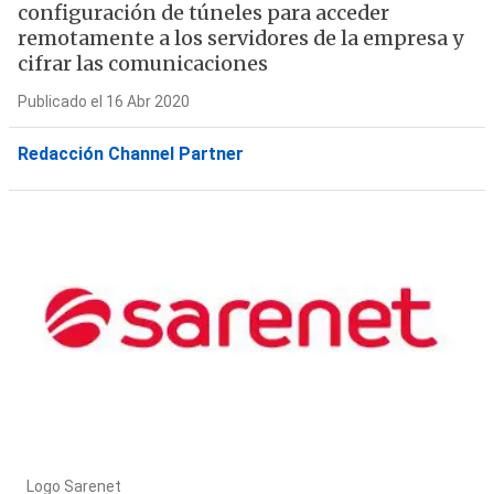
configuración de túneles para acceder
remotamente a los servidores de la empresa y
cifrar las comunicaciones
Publicado el 16 Abr 2020
Redacción Channel Partner
Logo Sarenet