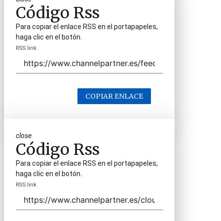
Código Rss
Para copiar el enlace RSS en el portapapeles,
haga clic en el botón.
RSS link
COPIAR ENLACE
close
Código Rss
Para copiar el enlace RSS en el portapapeles,
haga clic en el botón.
RSS link