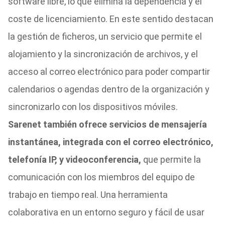
software libre, lo que elimina la dependencia y el
coste de licenciamiento. En este sentido destacan
la gestión de ficheros, un servicio que permite el
alojamiento y la sincronización de archivos, y el
acceso al correo electrónico para poder compartir
calendarios o agendas dentro de la organización y
sincronizarlo con los dispositivos móviles.
Sarenet también ofrece servicios de mensajería
instantánea, integrada con el correo electrónico,
telefonía IP, y videoconferencia,
que permite la
comunicación con los miembros del equipo de
trabajo en tiempo real. Una herramienta
colaborativa en un entorno seguro y fácil de usar