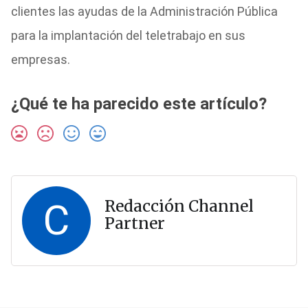
clientes las ayudas de la Administración Pública
para la implantación del teletrabajo en sus
empresas.
¿Qué te ha parecido este artículo?
C
Redacción Channel
Partner