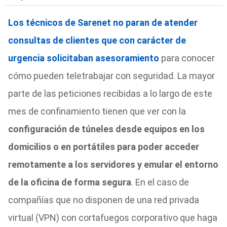
Los técnicos de Sarenet no paran de atender
consultas de clientes que con carácter de
urgencia solicitaban asesoramiento
para conocer
cómo pueden teletrabajar con seguridad. La mayor
parte de las peticiones recibidas a lo largo de este
mes de confinamiento tienen que ver con la
configuración de túneles desde equipos en los
domicilios o en portátiles para poder acceder
remotamente a los servidores y emular el entorno
de la oficina de forma segura
. En el caso de
compañías que no disponen de una red privada
virtual (VPN) con cortafuegos corporativo que haga