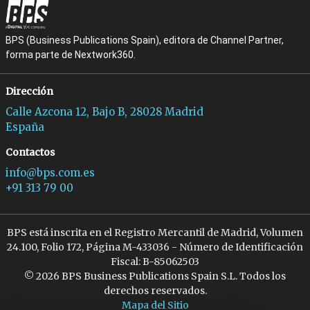
BPS (Business Publications Spain), editora de Channel Partner,
forma parte de Nextwork360.
Dirección
Calle Azcona 12, Bajo B, 28028 Madrid
España
Contactos
info@bps.com.es
+91 313 79 00
BPS está inscrita en el Registro Mercantil de Madrid, Volumen
24.100, Folio 172, Página M-433036 - Número de Identificación
Fiscal: B-85062503
© 2026 BPS Business Publications Spain S.L. Todos los
derechos reservados.
Mapa del Sitio