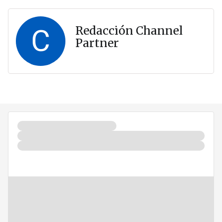
C
Redacción Channel
Partner