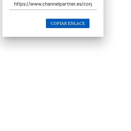
COPIAR ENLACE