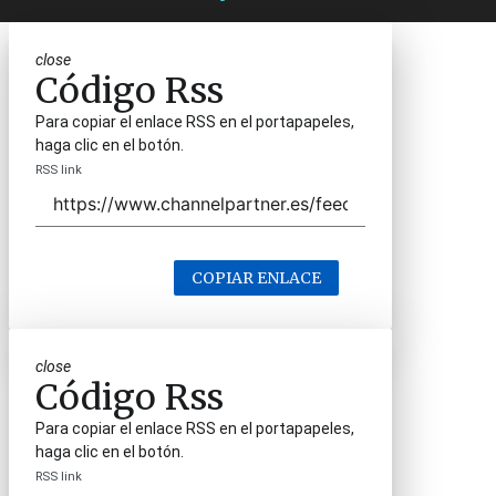
close
Código Rss
Para copiar el enlace RSS en el portapapeles,
haga clic en el botón.
RSS link
COPIAR ENLACE
close
Código Rss
Para copiar el enlace RSS en el portapapeles,
haga clic en el botón.
RSS link