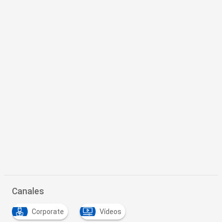
Canales
Corporate
Vídeos