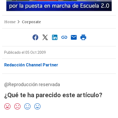
Home
Corporate
Publicado el 05 Oct 2009
Redacción Channel Partner
@Reproducción reservada
¿Qué te ha parecido este artículo?