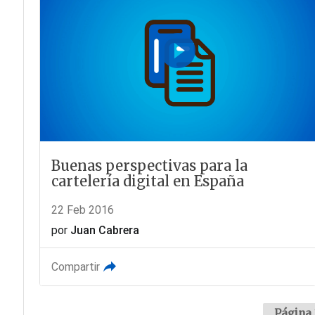
Buenas perspectivas para la
cartelería digital en España
22 Feb 2016
por
Juan Cabrera
Compartir
Página 