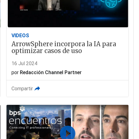
VIDEOS
ArrowSphere incorpora la IA para
optimizar casos de uso
16 Jul 2024
por
Redacción Channel Partner
Compartir