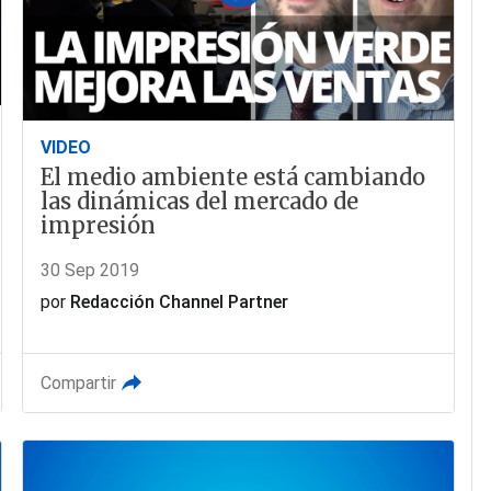
VIDEO
El medio ambiente está cambiando
las dinámicas del mercado de
impresión
30 Sep 2019
por
Redacción Channel Partner
Compartir