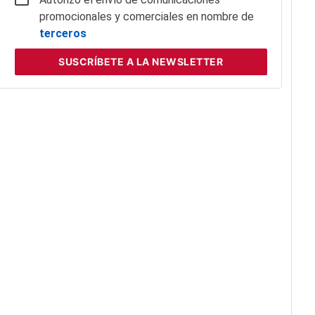
promocionales y comerciales en nombre de
terceros
SUSCRÍBETE
A LA NEWSLETTER