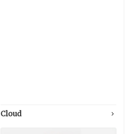
Cloud