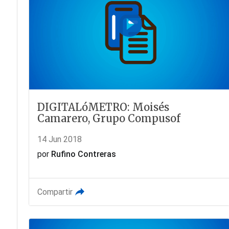
DIGITALóMETRO: Moisés
Camarero, Grupo Compusof
14 Jun 2018
por
Rufino Contreras
Compartir