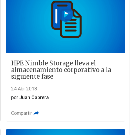
HPE Nimble Storage lleva el
almacenamiento corporativo a la
siguiente fase
24 Abr 2018
por
Juan Cabrera
Compartir