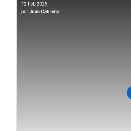
12 Feb 2025
por
Juan Cabrera