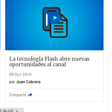
La tecnología Flash abre nuevas
oportunidades al canal
09 Oct 2015
por
Juan Cabrera
Compartir
1 de 40