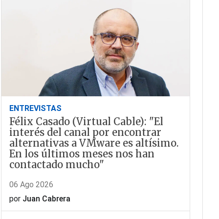
ENTREVISTAS
Félix Casado (Virtual Cable): "El
interés del canal por encontrar
alternativas a VMware es altísimo.
En los últimos meses nos han
contactado mucho"
06 Ago 2026
por
Juan Cabrera