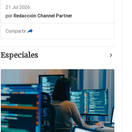
21 Jul 2026
por
Redacción Channel Partner
Compartir
Especiales