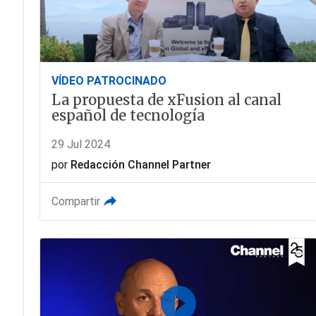
VÍDEO PATROCINADO
La propuesta de xFusion al canal
español de tecnología
29 Jul 2024
por
Redacción Channel Partner
Compartir