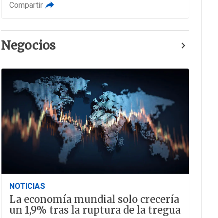
Compartir
Negocios
NOTICIAS
La economía mundial solo crecería
un 1,9% tras la ruptura de la tregua