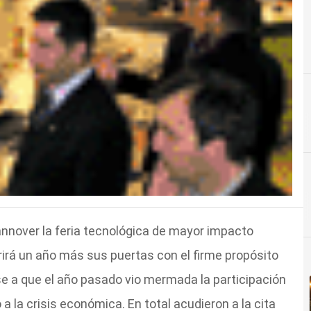
annover la feria tecnológica de mayor impacto
rirá un año más sus puertas con el firme propósito
ese a que el año pasado vio mermada la participación
a la crisis económica. En total acudieron a la cita