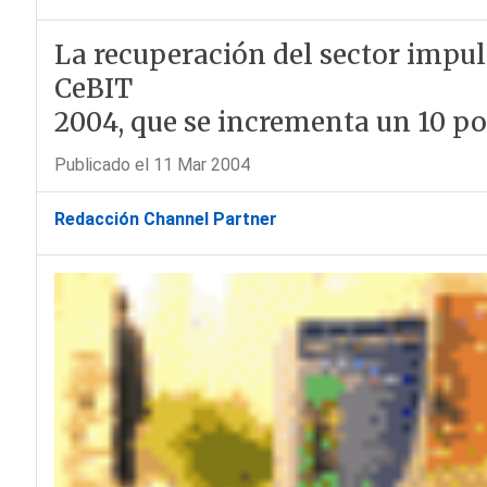
La recuperación del sector impul
CeBIT
2004, que se incrementa un 10 po
Publicado el 11 Mar 2004
Redacción Channel Partner