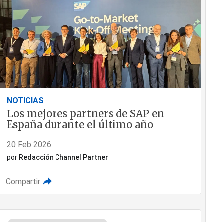
NOTICIAS
Los mejores partners de SAP en
España durante el último año
20 Feb 2026
por
Redacción Channel Partner
Compartir