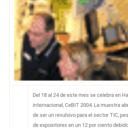
Del 18 al 24 de este mes se celebra en H
internacional, CeBIT 2004. La muestra ab
de ser un revulsivo para el sector TIC, p
de expositores en un 12 por ciento debido 