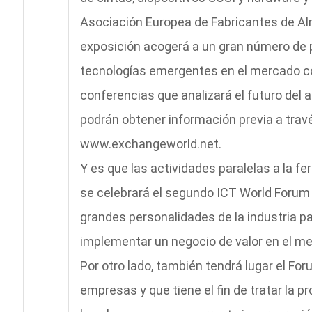
Asociación Europea de Fabricantes de Al
exposición acogerá a un gran número de 
tecnologías emergentes en el mercado c
conferencias que analizará el futuro del 
podrán obtener información previa a travé
www.exchangeworld.net.
Y es que las actividades paralelas a la fe
se celebrará el segundo ICT World Forum 
grandes personalidades de la industria p
implementar un negocio de valor en el me
Por otro lado, también tendrá lugar el Fo
empresas y que tiene el fin de tratar la 