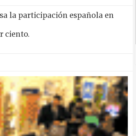
sa la participación española en
r ciento.