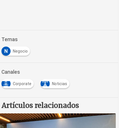
Temas
N
Negocio
Canales
Corporate
Noticias
Artículos relacionados