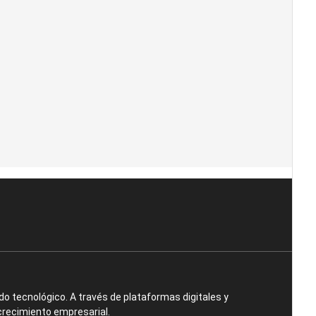
o tecnológico. A través de plataformas digitales y
crecimiento empresarial.