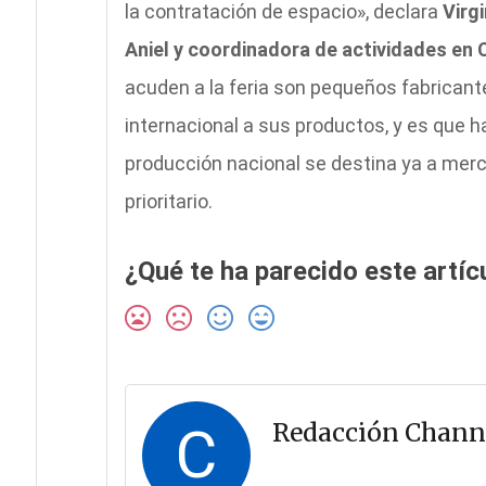
la contratación de espacio», declara
Virg
Aniel y coordinadora de actividades en 
acuden a la feria son pequeños fabricante
internacional a sus productos, y es que h
producción nacional se destina ya a mer
prioritario.
¿Qué te ha parecido este artíc
C
Redacción Chann