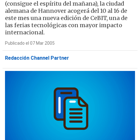
(consigue el espíritu del mañana), la ciudad
alemana de Hannover acogerá del 10 al 16 de
este mes una nueva edición de CeBIT, una de
las ferias tecnológicas con mayor impacto
internacional.
Publicado el 07 Mar 2005
Redacción Channel Partner