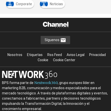
Corporate
Noticias
Síguenos
Nosotros
Etiquetas
Rss Feed
Aviso Legal
Privacidad
Cookie
Cookie Center
Nextwork360
BPS forma parte de
, grupo europeo líder en
marketing B2B, comunicación y medios especializados para el
mercado tecnológico. A través de plataformas digitales y eventos,
conectamos a fabricantes, partners y decisores tecnológicos
impulsando la Transformación Digital, la Innovación y el
crecimiento empresarial.