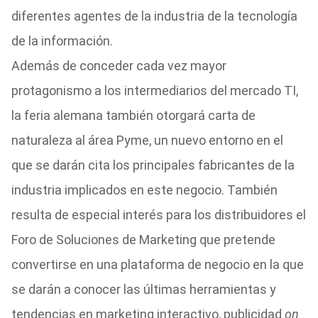
diferentes agentes de la industria de la tecnología
de la información.
Además de conceder cada vez mayor
protagonismo a los intermediarios del mercado TI,
la feria alemana también otorgará carta de
naturaleza al área Pyme, un nuevo entorno en el
que se darán cita los principales fabricantes de la
industria implicados en este negocio. También
resulta de especial interés para los distribuidores el
Foro de Soluciones de Marketing que pretende
convertirse en una plataforma de negocio en la que
se darán a conocer las últimas herramientas y
tendencias en marketing interactivo, publicidad
on