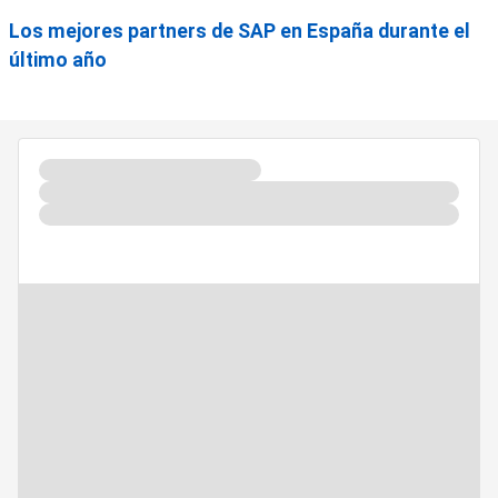
Los mejores partners de SAP en España durante el
último año