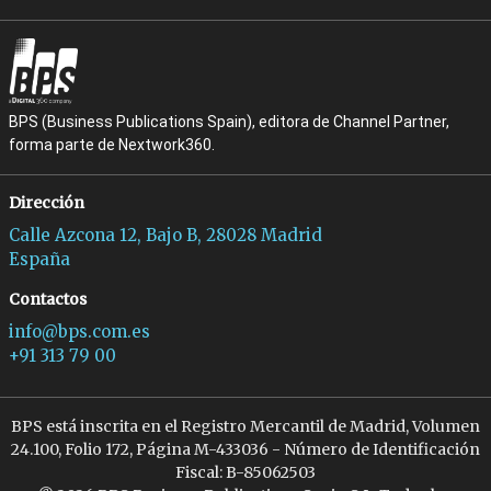
BPS (Business Publications Spain), editora de Channel Partner,
forma parte de Nextwork360.
Dirección
Calle Azcona 12, Bajo B, 28028 Madrid
España
Contactos
info@bps.com.es
+91 313 79 00
BPS está inscrita en el Registro Mercantil de Madrid, Volumen
24.100, Folio 172, Página M-433036 - Número de Identificación
Fiscal: B-85062503