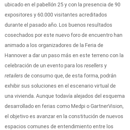
ubicado en el pabellón 25 y con la presencia de 90
expositores y 60.000 visitantes acreditados
durante el pasado año. Los buenos resultados
cosechados por este nuevo foro de encuentro han
animado a los organizadores de la Feria de
Hannover a dar un paso más en este terreno con la
celebración de un evento para los
resellers
y
retailers
de consumo que, de esta forma, podrán
exhibir sus soluciones en el escenario virtual de
una vivienda. Aunque todavía alejados del esquema
desarrollado en ferias como Medpi o GartnerVision,
el objetivo es avanzar en la constitución de nuevos
espacios comunes de entendimiento entre los