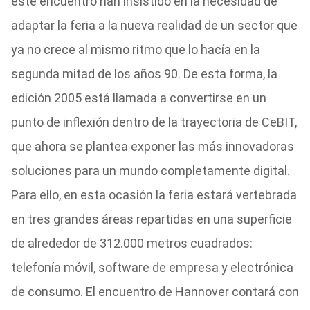
este encuentro han insistido en la necesidad de
adaptar la feria a la nueva realidad de un sector que
ya no crece al mismo ritmo que lo hacía en la
segunda mitad de los años 90. De esta forma, la
edición 2005 está llamada a convertirse en un
punto de inflexión dentro de la trayectoria de CeBIT,
que ahora se plantea exponer las más innovadoras
soluciones para un mundo completamente digital.
Para ello, en esta ocasión la feria estará vertebrada
en tres grandes áreas repartidas en una superficie
de alrededor de 312.000 metros cuadrados:
telefonía móvil, software de empresa y electrónica
de consumo. El encuentro de Hannover contará con