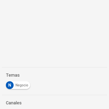
Temas
N
Negocio
Canales