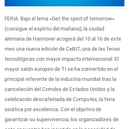
FERIA. Bajo el lema «Get the spirit of tomorrow»
(consigue el espíritu del mañana), la ciudad
alemana de Hannover acogerá del 10 al 16 de este
mes una nueva edición de CeBIT, una de las ferias
tecnológicas con mayor impacto internacional. El
mayor salón europeo de TI se ha convertido en el
principal referente de la industria mundial tras la
cancelación del Comdex de Estados Unidos y la
celebración descafeinada de Computex, la feria
asiática por excelencia. Con el objetivo de
garantizar su supervivencia, los organizadores de