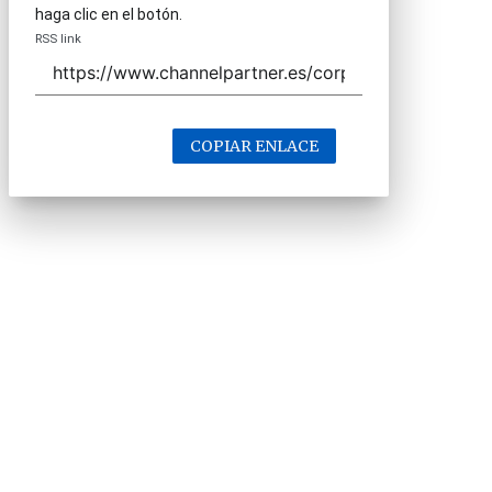
haga clic en el botón.
RSS link
COPIAR ENLACE