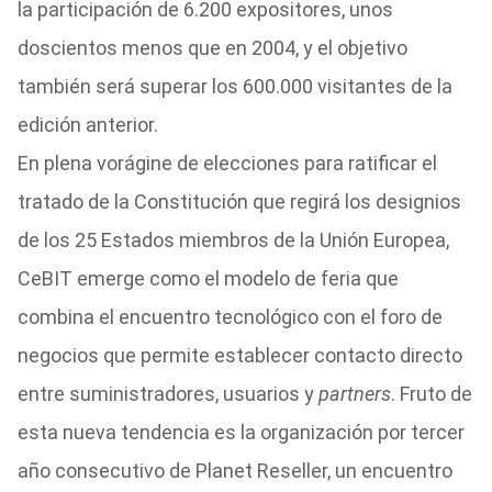
la participación de 6.200 expositores, unos
doscientos menos que en 2004, y el objetivo
también será superar los 600.000 visitantes de la
edición anterior.
En plena vorágine de elecciones para ratificar el
tratado de la Constitución que regirá los designios
de los 25 Estados miembros de la Unión Europea,
CeBIT emerge como el modelo de feria que
combina el encuentro tecnológico con el foro de
negocios que permite establecer contacto directo
entre suministradores, usuarios y
partners
. Fruto de
esta nueva tendencia es la organización por tercer
año consecutivo de Planet Reseller, un encuentro