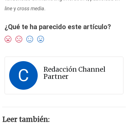
line
y
cross media
.
¿Qué te ha parecido este artículo?
C
Redacción Channel
Partner
Leer también: