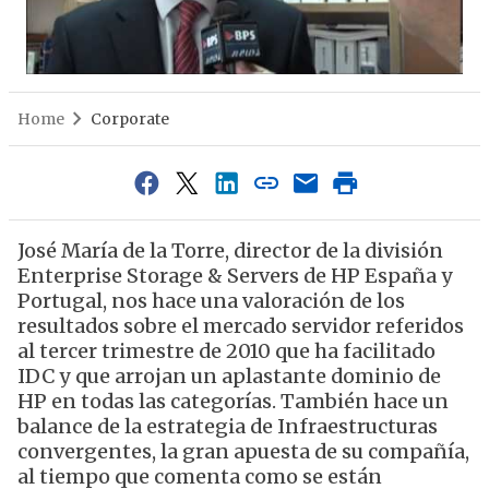
Home
Corporate
José María de la Torre, director de la división
Enterprise Storage & Servers de HP España y
Portugal, nos hace una valoración de los
resultados sobre el mercado servidor referidos
al tercer trimestre de 2010 que ha facilitado
IDC y que arrojan un aplastante dominio de
HP en todas las categorías. También hace un
balance de la estrategia de Infraestructuras
convergentes, la gran apuesta de su compañía,
al tiempo que comenta como se están