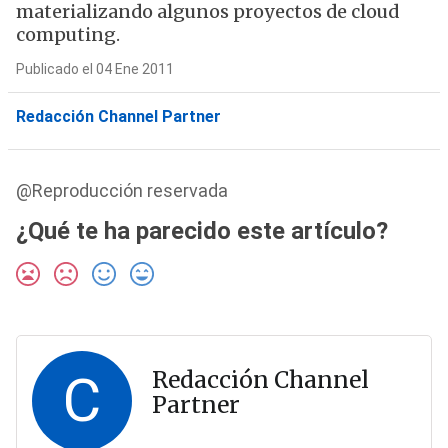
materializando algunos proyectos de cloud
computing.
Publicado el 04 Ene 2011
Redacción Channel Partner
@Reproducción reservada
¿Qué te ha parecido este artículo?
C
Redacción Channel
Partner