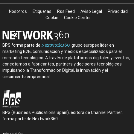
Nosotros
Etiquetas
Rss Feed
Aviso Legal
Privacidad
Cookie
Cookie Center
Nextwork360
BPS forma parte de
, grupo europeo líder en
marketing B2B, comunicación y medios especializados para el
mercado tecnológico. A través de plataformas digitales y eventos,
conectamos a fabricantes, partners y decisores tecnológicos
impulsando la Transformación Digital, la Innovación y el
crecimiento empresarial.
BPS (Business Publications Spain), editora de Channel Partner,
forma parte de Nextwork360.