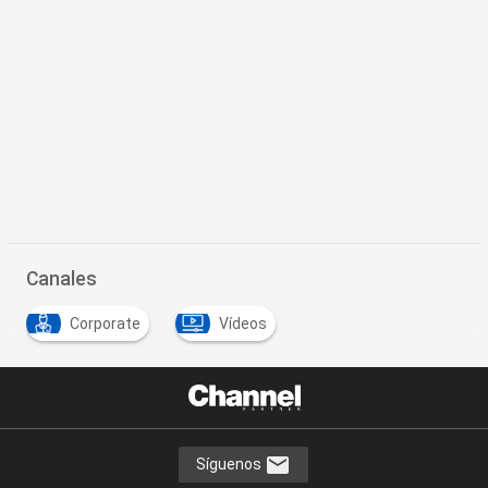
Canales
Corporate
Vídeos
Síguenos