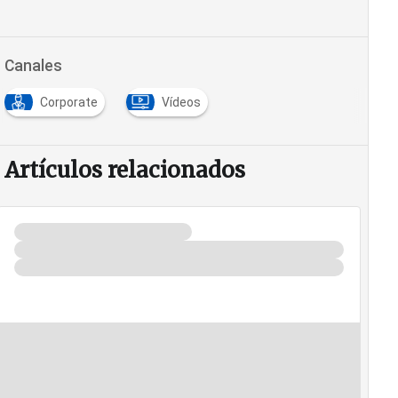
Canales
Corporate
Vídeos
Artículos relacionados