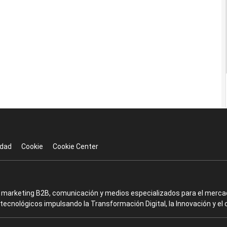
idad
Cookie
Cookie Center
en marketing B2B, comunicación y medios especializados para el mercad
ecnológicos impulsando la Transformación Digital, la Innovación y el 