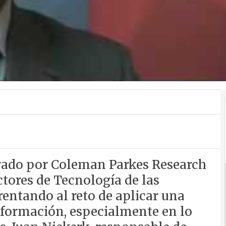
rado por Coleman Parkes Research
ctores de Tecnología de las
entando al reto de aplicar una
información, especialmente en lo