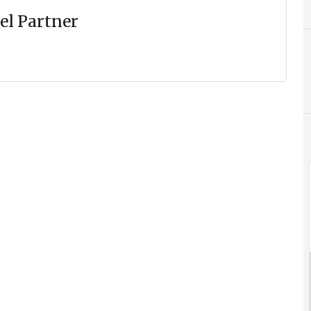
el Partner