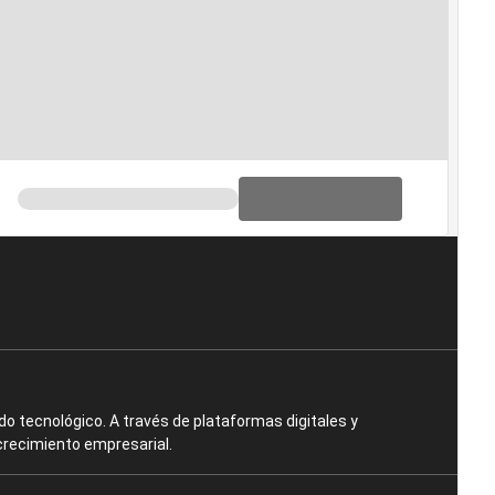
o tecnológico. A través de plataformas digitales y
crecimiento empresarial.