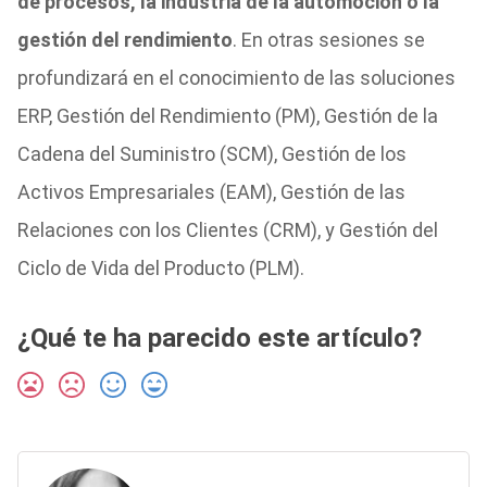
de procesos, la industria de la automoción o la
gestión del rendimiento
. En otras sesiones se
profundizará en el conocimiento de las soluciones
ERP, Gestión del Rendimiento (PM), Gestión de la
Cadena del Suministro (SCM), Gestión de los
Activos Empresariales (EAM), Gestión de las
Relaciones con los Clientes (CRM), y Gestión del
Ciclo de Vida del Producto (PLM).
¿Qué te ha parecido este artículo?