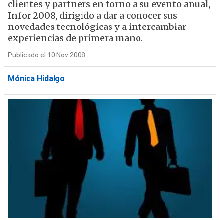
clientes y partners en torno a su evento anual,
Infor 2008, dirigido a dar a conocer sus
novedades tecnológicas y a intercambiar
experiencias de primera mano.
Publicado el 10 Nov 2008
Mónica Hidalgo