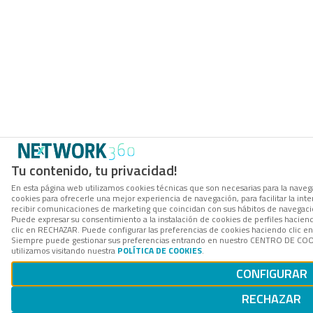
Tu contenido, tu privacidad!
En esta página web utilizamos cookies técnicas que son necesarias para la navega
cookies para ofrecerle una mejor experiencia de navegación, para facilitar la inte
recibir comunicaciones de marketing que coincidan con sus hábitos de navegació
Puede expresar su consentimiento a la instalación de cookies de perfiles hacie
clic en RECHAZAR. Puede configurar las preferencias de cookies haciendo clic 
Siempre puede gestionar sus preferencias entrando en nuestro CENTRO DE COOK
utilizamos visitando nuestra
POLÍTICA DE COOKIES
.
CONFIGURAR
RECHAZAR