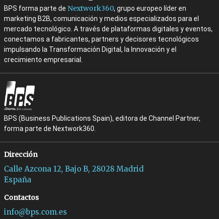
Nextwork360
BPS forma parte de
, grupo europeo líder en
marketing B2B, comunicación y medios especializados para el
mercado tecnológico. A través de plataformas digitales y eventos,
conectamos a fabricantes, partners y decisores tecnológicos
impulsando la Transformación Digital, la Innovación y el
crecimiento empresarial.
BPS (Business Publications Spain), editora de Channel Partner,
forma parte de Nextwork360.
Dirección
Calle Azcona 12, Bajo B, 28028 Madrid
España
Contactos
info@bps.com.es