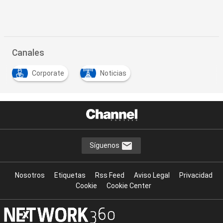
Canales
Corporate
Noticias
Síguenos
Nosotros
Etiquetas
Rss Feed
Aviso Legal
Privacidad
Cookie
Cookie Center