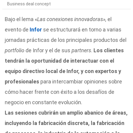
Business deal concept
Bajo el lema «
Las conexiones innovadoras»,
el
evento de
Infor
se estructurará en torno a varias
jornadas prácticas de los principales productos del
portfolio
de Infor y el de sus
partners
.
Los clientes
tendrán la oportunidad de interactuar con el
equipo directivo local de Infor, y con expertos y
profesionales
para intercambiar opiniones sobre
cómo hacer frente con éxito a los desafíos de
negocio en constante evolución.
Las sesiones cubrirán un amplio abanico de áreas,
incluyendo la fabricación discreta, la fabricación