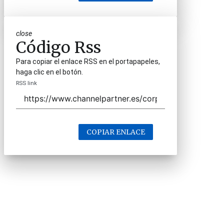
close
Código Rss
Para copiar el enlace RSS en el portapapeles,
haga clic en el botón.
RSS link
COPIAR ENLACE