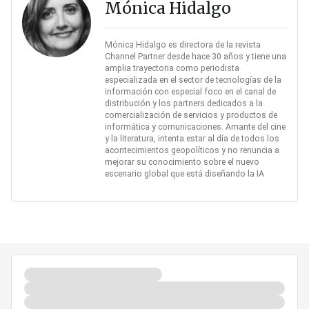
Mónica Hidalgo
Mónica Hidalgo es directora de la revista
Channel Partner desde hace 30 años y tiene una
amplia trayectoria como periodista
especializada en el sector de tecnologías de la
información con especial foco en el canal de
distribución y los partners dedicados a la
comercialización de servicios y productos de
informática y comunicaciones. Amante del cine
y la literatura, intenta estar al día de todos los
acontecimientos geopolíticos y no renuncia a
mejorar su conocimiento sobre el nuevo
escenario global que está diseñando la IA