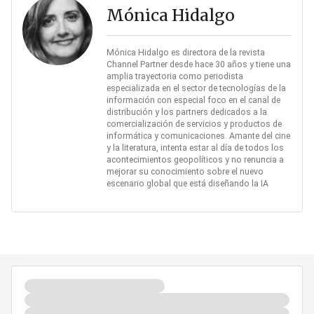
Mónica Hidalgo
Mónica Hidalgo es directora de la revista
Channel Partner desde hace 30 años y tiene una
amplia trayectoria como periodista
especializada en el sector de tecnologías de la
información con especial foco en el canal de
distribución y los partners dedicados a la
comercialización de servicios y productos de
informática y comunicaciones. Amante del cine
y la literatura, intenta estar al día de todos los
acontecimientos geopolíticos y no renuncia a
mejorar su conocimiento sobre el nuevo
escenario global que está diseñando la IA