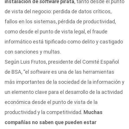
instalación de
software
pirata
, tanto desde el punto
de vista del negocio: perdida de datos críticos,
fallos en los sistemas, pérdida de productividad,
como desde el punto de vista legal, el fraude
informático está tipificado como delito y castigado
con sanciones y multas.
Según Luis Frutos, presidente del Comité Español
de BSA, “el
software
es una de las herramientas
más importantes de la sociedad de la información y
un elemento clave para el desarrollo de la actividad
económica desde el punto de vista de la
productividad y la competitividad.
Muchas
compañías no saben que pueden estar