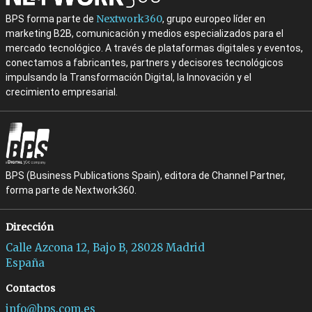
Nextwork360
BPS forma parte de
, grupo europeo líder en
marketing B2B, comunicación y medios especializados para el
mercado tecnológico. A través de plataformas digitales y eventos,
conectamos a fabricantes, partners y decisores tecnológicos
impulsando la Transformación Digital, la Innovación y el
crecimiento empresarial.
BPS (Business Publications Spain), editora de Channel Partner,
forma parte de Nextwork360.
Dirección
Calle Azcona 12, Bajo B, 28028 Madrid
España
Contactos
info@bps.com.es