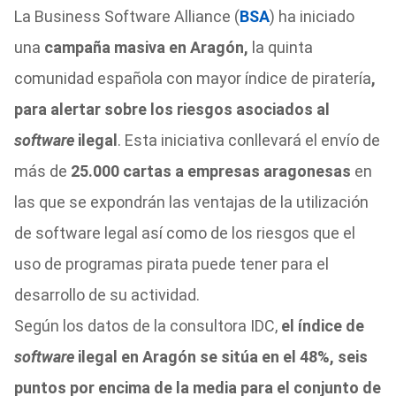
La Business Software Alliance (
BSA
) ha iniciado
una
campaña masiva en Aragón,
la quinta
comunidad española con mayor índice de piratería
,
para alertar sobre los riesgos asociados al
software
ilegal
. Esta iniciativa conllevará el envío de
más de
25.000 cartas a empresas aragonesas
en
las que se expondrán las ventajas de la utilización
de software legal así como de los riesgos que el
uso de programas pirata puede tener para el
desarrollo de su actividad.
Según los datos de la consultora IDC,
el índice de
software
ilegal en Aragón se sitúa en el 48%, seis
puntos por encima de la media para el conjunto de