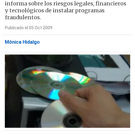
informa sobre los riesgos legales, financieros
y tecnológicos de instalar programas
fraudulentos.
Publicado el 05 Oct 2009
Mónica Hidalgo