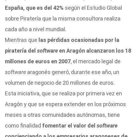
España, que es del 42%
según el Estudio Global
sobre Piratería que la misma consultora realiza
cada año a nivel mundial.
Mientras que
las pérdidas ocasionadas por la
piratería del
software
en Aragón alcanzaron los 18
millones de euros en 2007
, el mercado legal de
software
aragonés generó, durante ese año, un
volumen de negocio de 20 millones de euros.
Esta iniciativa, que se realiza por primera vez en
Aragón y que se espera extender en los próximos
meses a otras comunidades autónomas, tiene
como finalidad
fomentar el valor del
software
concienciando a los empresarios aragoneses de