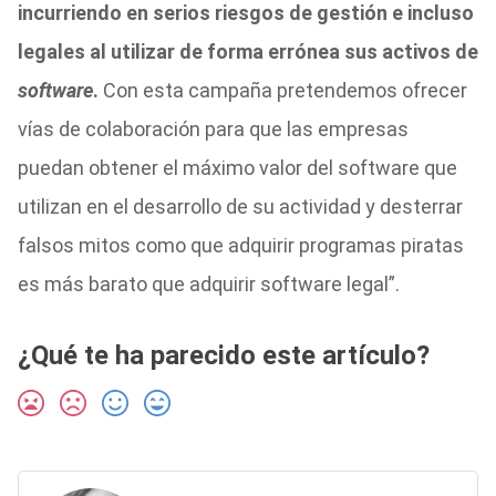
incurriendo en serios riesgos de gestión e incluso
legales al utilizar de forma errónea sus activos de
software
.
Con esta campaña pretendemos ofrecer
vías de colaboración para que las empresas
puedan obtener el máximo valor del software que
utilizan en el desarrollo de su actividad y desterrar
falsos mitos como que adquirir programas piratas
es más barato que adquirir software legal”.
¿Qué te ha parecido este artículo?