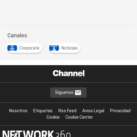
Canales
Corporate
Noticias
Síguenos
Nosotros
Etiquetas
Rss Feed
Aviso Legal
Privacidad
Cookie
Cookie Center