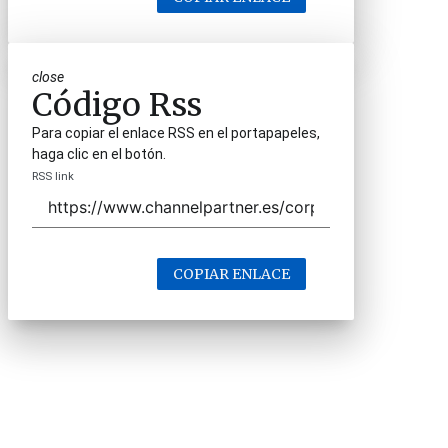
close
Código Rss
Para copiar el enlace RSS en el portapapeles,
haga clic en el botón.
RSS link
COPIAR ENLACE