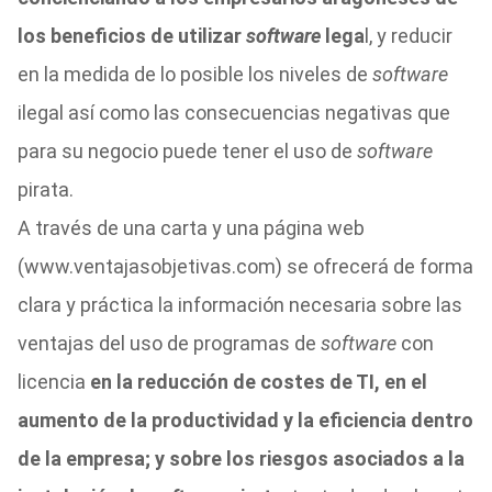
los beneficios de utilizar
software
lega
l, y reducir
en la medida de lo posible los niveles de
software
ilegal así como las consecuencias negativas que
para su negocio puede tener el uso de
software
pirata.
A través de una carta y una página web
(www.ventajasobjetivas.com) se ofrecerá de forma
clara y práctica la información necesaria sobre las
ventajas del uso de programas de
software
con
licencia
en la reducción de costes de TI, en el
aumento de la productividad y la eficiencia dentro
de la empresa; y sobre los riesgos asociados a la