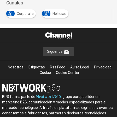
Canales
Corporate
Noticias
Síguenos
Nosotros
Etiquetas
Rss Feed
Aviso Legal
Privacidad
Cookie
Cookie Center
Nextwork360
BPS forma parte de
, grupo europeo líder en
marketing B2B, comunicación y medios especializados para el
mercado tecnológico. A través de plataformas digitales y eventos,
conectamos a fabricantes, partners y decisores tecnológicos