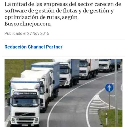
La mitad de las empresas del sector carecen de
software de gestión de flotas y de gestión y
optimización de rutas, según
Buscoelmejor.com
Publicado el 27 Nov 2015
Redacción Channel Partner