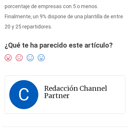
porcentaje de empresas con 5 o menos.
Finalmente, un 9% dispone de una plantilla de entre
20 y 25 repartidores.
¿Qué te ha parecido este artículo?
C
Redacción Channel
Partner