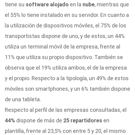
tiene su
software alojado
en la
nube
, mientras que
el 55% lo tiene instalado en su servidor. En cuanto a
la utilización de dispositivos móviles, el 75% de los
transportistas dispone de uno, y de estos, un 44%
utiliza un terminal móvil de la empresa, frente al
11% que utiliza su propio dispositivo. También se
observa que el 19% utiliza ambos, el de la empresa
y el propio. Respecto a la tipología, un 49% de estos
móviles son smartphones, y un 6% también dispone
de una tableta.
Respecto al perfil de las empresas consultadas, el
44%
dispone de más de
25 repartidores
en
plantilla, frente al 23,5% con entre 5 y 20, el mismo