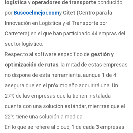
logística
y
operadores de transporte
conducido
por
Buscoelmejor.com
y
Citet (
Centro para la
Innovación en Logística y el Transporte por
Carretera) en el que han participado 44 empras del
sector logístico.
Respecto al software específico de
gestión y
optimización de rutas
, la mitad de estas empresas
no dispone de esta herramienta, aunque 1 de 4
asegura que en el próximo año adquirirá una. Un
27% de las empresas que la tienen instalada
cuenta con una solución estándar, mientras que el
22% tiene una solución a medida.
En lo que se refiere al cloud,
1
de cada
3
empresas