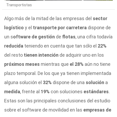
Transportistas
Algo más de la mitad de las empresas del
sector
logístico
y el
transporte por carretera
dispone de
un s
oftware de gestión
de
flotas
, una cifra todavía
reducida
teniendo en cuenta que tan sólo el
22%
del resto
tienen intención
de adquirir uno en los
próximos meses
mientras que
el 28%
aún no tiene
plazo temporal. De los que ya tienen implementada
alguna solución el
32%
dispone de una
solución
a
medida
, frente al
19%
con soluciones
estándares
.
Estas son las principales conclusiones del estudio
sobre el software de movilidad en las
empresas de