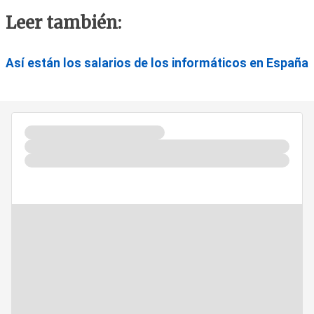
Leer también:
Así están los salarios de los informáticos en España