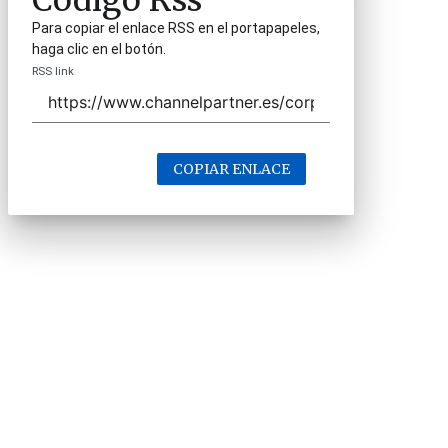
Código Rss
Para copiar el enlace RSS en el portapapeles,
haga clic en el botón.
RSS link
COPIAR ENLACE