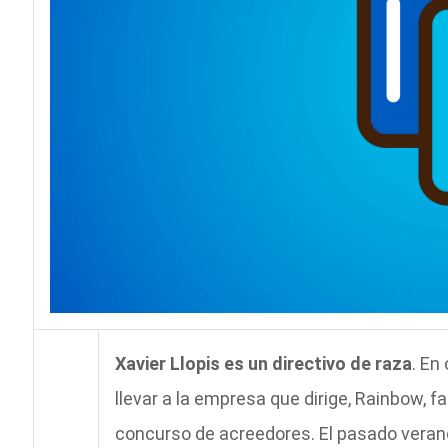
Xavier Llopis es un directivo de raza
. En
llevar a la empresa que dirige, Rainbow, f
concurso de acreedores. El pasado veran