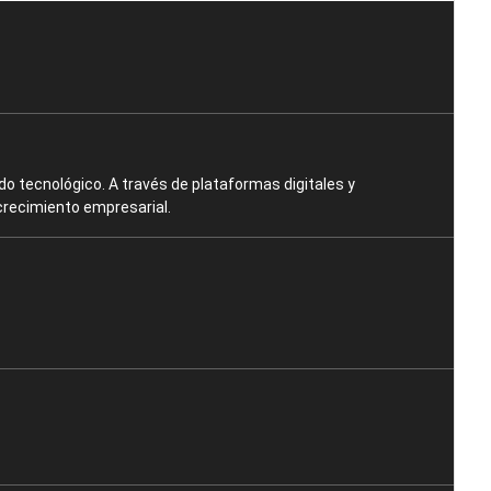
o tecnológico. A través de plataformas digitales y
crecimiento empresarial.