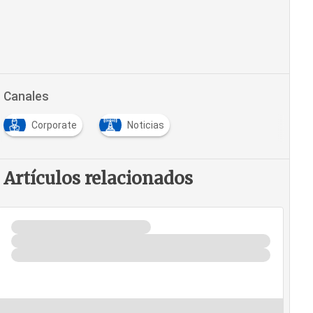
Canales
Corporate
Noticias
Artículos relacionados