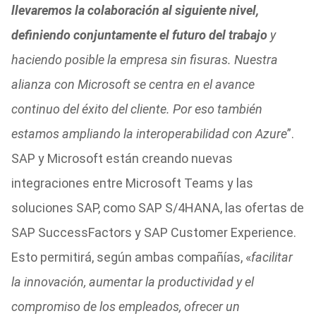
llevaremos la colaboración al siguiente nivel,
definiendo conjuntamente el futuro del trabajo
y
haciendo posible la empresa sin fisuras. Nuestra
alianza con Microsoft se centra en el avance
continuo del éxito del cliente. Por eso también
estamos ampliando la interoperabilidad con Azure
”.
SAP y Microsoft están creando nuevas
integraciones entre Microsoft Teams y las
soluciones SAP, como SAP S/4HANA, las ofertas de
SAP SuccessFactors y SAP Customer Experience.
Esto permitirá, según ambas compañías, «
facilitar
la innovación, aumentar la productividad y el
compromiso de los empleados, ofrecer un