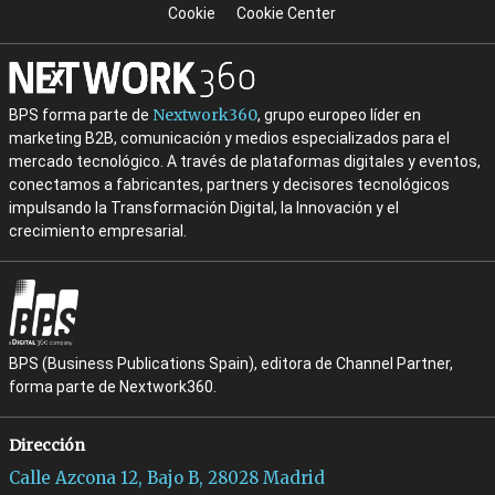
Cookie
Cookie Center
Nextwork360
BPS forma parte de
, grupo europeo líder en
marketing B2B, comunicación y medios especializados para el
mercado tecnológico. A través de plataformas digitales y eventos,
conectamos a fabricantes, partners y decisores tecnológicos
impulsando la Transformación Digital, la Innovación y el
crecimiento empresarial.
BPS (Business Publications Spain), editora de Channel Partner,
forma parte de Nextwork360.
Dirección
Calle Azcona 12, Bajo B, 28028 Madrid