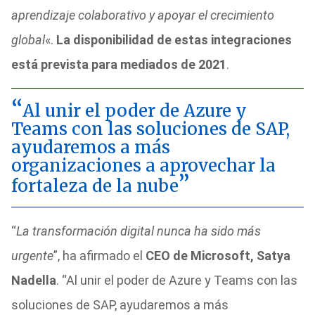
aprendizaje colaborativo y apoyar el crecimiento
global
«.
La disponibilidad de estas integraciones
está prevista para mediados de 2021
.
Al unir el poder de Azure y
Teams con las soluciones de SAP,
ayudaremos a más
organizaciones a aprovechar la
fortaleza de la nube
“
La transformación digital nunca ha sido más
urgente
”, ha afirmado el
CEO de Microsoft, Satya
Nadella
. “Al unir el poder de Azure y Teams con las
soluciones de SAP, ayudaremos a más