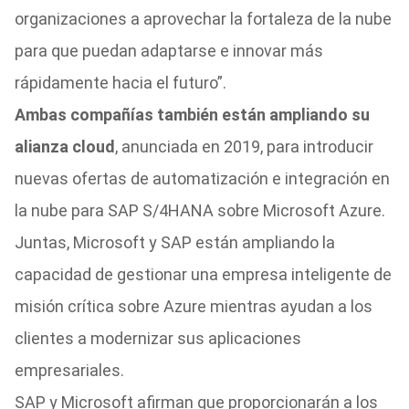
organizaciones a aprovechar la fortaleza de la nube
para que puedan adaptarse e innovar más
rápidamente hacia el futuro”.
Ambas compañías también están ampliando su
alianza cloud
, anunciada en 2019, para introducir
nuevas ofertas de automatización e integración en
la nube para SAP S/4HANA sobre Microsoft Azure.
Juntas, Microsoft y SAP están ampliando la
capacidad de gestionar una empresa inteligente de
misión crítica sobre Azure mientras ayudan a los
clientes a modernizar sus aplicaciones
empresariales.
SAP y Microsoft afirman que proporcionarán a los