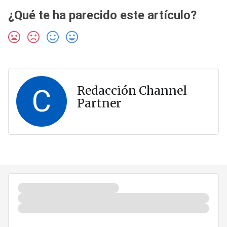
¿Qué te ha parecido este artículo?
C
Redacción Channel
Partner