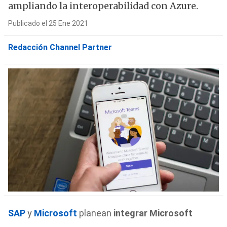
ampliando la interoperabilidad con Azure.
Publicado el 25 Ene 2021
Redacción Channel Partner
SAP
y
Microsoft
planean
integrar Microsoft