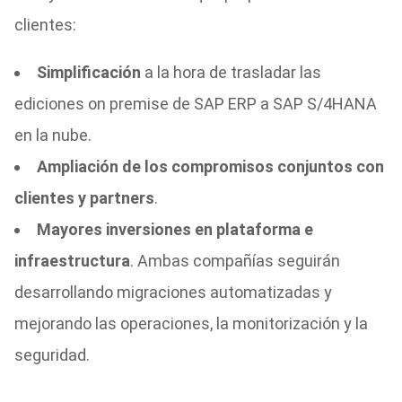
clientes:
Simplificación
a la hora de trasladar las
ediciones on premise de SAP ERP a SAP S/4HANA
en la nube.
Ampliación de los compromisos conjuntos con
clientes y partners
.
Mayores inversiones en plataforma e
infraestructura
. Ambas compañías seguirán
desarrollando migraciones automatizadas y
mejorando las operaciones, la monitorización y la
seguridad.