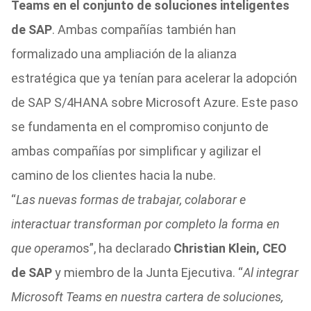
Teams en el conjunto de soluciones inteligentes
de SAP
. Ambas compañías también han
formalizado una ampliación de la alianza
estratégica que ya tenían para acelerar la adopción
de SAP S/4HANA sobre Microsoft Azure. Este paso
se fundamenta en el compromiso conjunto de
ambas compañías por simplificar y agilizar el
camino de los clientes hacia la nube.
“
Las nuevas formas de trabajar, colaborar e
interactuar transforman por completo la forma en
que operam
os”, ha declarado
Christian Klein, CEO
de SAP
y miembro de la Junta Ejecutiva. “
Al integrar
Microsoft Teams en nuestra cartera de soluciones,