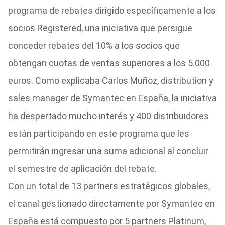
programa de rebates dirigido específicamente a los
socios Registered, una iniciativa que persigue
conceder rebates del 10% a los socios que
obtengan cuotas de ventas superiores a los 5.000
euros. Como explicaba Carlos Muñoz, distribution y
sales manager de Symantec en España, la iniciativa
ha despertado mucho interés y 400 distribuidores
están participando en este programa que les
permitirán ingresar una suma adicional al concluir
el semestre de aplicación del rebate.
Con un total de 13 partners estratégicos globales,
el canal gestionado directamente por Symantec en
España está compuesto por 5 partners Platinum,