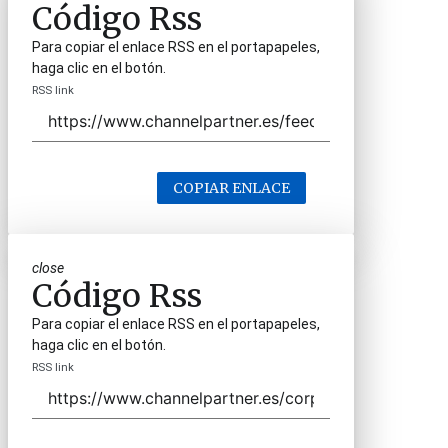
Código Rss
Para copiar el enlace RSS en el portapapeles,
haga clic en el botón.
RSS link
COPIAR ENLACE
close
Código Rss
Para copiar el enlace RSS en el portapapeles,
haga clic en el botón.
RSS link