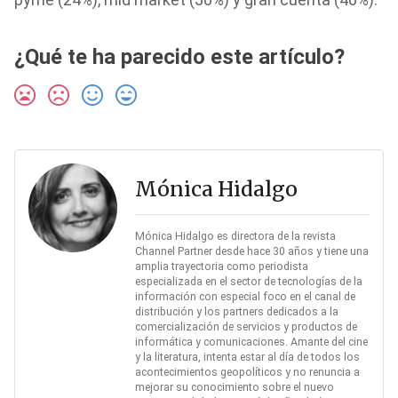
¿Qué te ha parecido este artículo?
Mónica Hidalgo
Mónica Hidalgo es directora de la revista
Channel Partner desde hace 30 años y tiene una
amplia trayectoria como periodista
especializada en el sector de tecnologías de la
información con especial foco en el canal de
distribución y los partners dedicados a la
comercialización de servicios y productos de
informática y comunicaciones. Amante del cine
y la literatura, intenta estar al día de todos los
acontecimientos geopolíticos y no renuncia a
mejorar su conocimiento sobre el nuevo