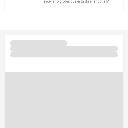
escenario global que está diseñando la IA