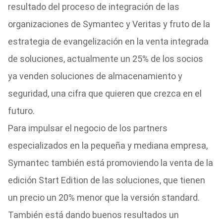
resultado del proceso de integración de las
organizaciones de Symantec y Veritas y fruto de la
estrategia de evangelización en la venta integrada
de soluciones, actualmente un 25% de los socios
ya venden soluciones de almacenamiento y
seguridad, una cifra que quieren que crezca en el
futuro.
Para impulsar el negocio de los partners
especializados en la pequeña y mediana empresa,
Symantec también está promoviendo la venta de la
edición Start Edition de las soluciones, que tienen
un precio un 20% menor que la versión standard.
También está dando buenos resultados un