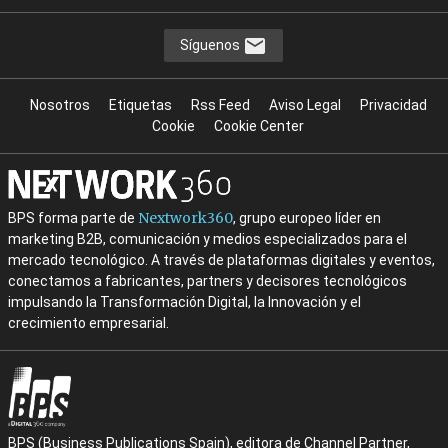
Síguenos
Nosotros
Etiquetas
Rss Feed
Aviso Legal
Privacidad
Cookie
Cookie Center
Nextwork360
BPS forma parte de
, grupo europeo líder en
marketing B2B, comunicación y medios especializados para el
mercado tecnológico. A través de plataformas digitales y eventos,
conectamos a fabricantes, partners y decisores tecnológicos
impulsando la Transformación Digital, la Innovación y el
crecimiento empresarial.
BPS (Business Publications Spain), editora de Channel Partner,