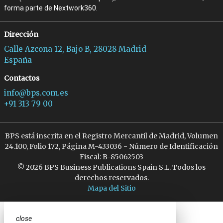
forma parte de Nextwork360.
Dirección
Calle Azcona 12, Bajo B, 28028 Madrid
España
Contactos
info@bps.com.es
+91 313 79 00
BPS está inscrita en el Registro Mercantil de Madrid, Volumen
24.100, Folio 172, Página M-433036 - Número de Identificación
Fiscal: B-85062503
© 2026 BPS Business Publications Spain S.L. Todos los
derechos reservados.
Mapa del Sitio
close