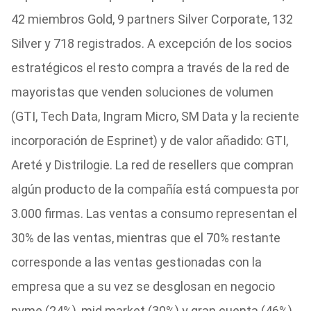
42 miembros Gold, 9 partners Silver Corporate, 132
Silver y 718 registrados. A excepción de los socios
estratégicos el resto compra a través de la red de
mayoristas que venden soluciones de volumen
(GTI, Tech Data, Ingram Micro, SM Data y la reciente
incorporación de Esprinet) y de valor añadido: GTI,
Areté y Distrilogie. La red de resellers que compran
algún producto de la compañía está compuesta por
3.000 firmas. Las ventas a consumo representan el
30% de las ventas, mientras que el 70% restante
corresponde a las ventas gestionadas con la
empresa que a su vez se desglosan en negocio
pyme (24%), mid market (30%) y gran cuenta (46%).