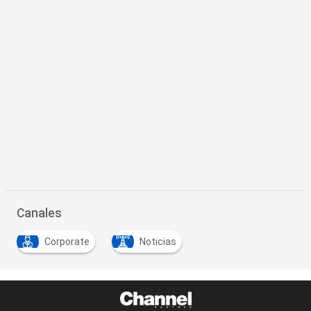
Canales
Corporate
Noticias