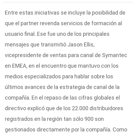
Entre estas iniciativas se incluye la posibilidad de
que el partner revenda servicios de formación al
usuario final. Ese fue uno de los principales
mensajes que transmitió Jason Ellis,
vicepresidente de ventas para canal de Symantec
en EMEA, en el encuentro que mantuvo con los
medios especializados para hablar sobre los
últimos avances de la estrategia de canal de la
compañía. En el repaso de las cifras globales el
directivo explicó que de los 22.000 distribuidores
registrados en la región tan sólo 900 son
gestionados directamente por la compañía. Como