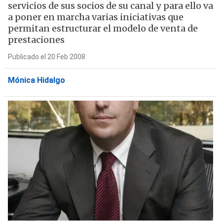
servicios de sus socios de su canal y para ello va
a poner en marcha varias iniciativas que
permitan estructurar el modelo de venta de
prestaciones
Publicado el 20 Feb 2008
Mónica Hidalgo