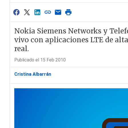
Nokia Siemens Networks y Telef
vivo con aplicaciones LTE de alt
real.
Publicado el 15 Feb 2010
Cristina Albarrán