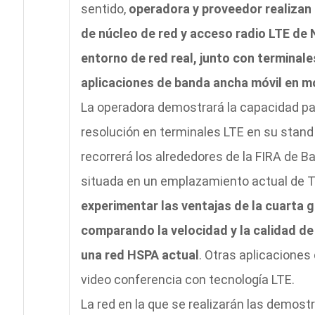
sentido,
operadora y proveedor realizan
de núcleo de red y acceso radio LTE d
entorno de red real, junto con terminal
aplicaciones de banda ancha móvil en m
La operadora demostrará la capacidad pa
resolución en terminales LTE en su stand
recorrerá los alrededores de la FIRA de B
situada en un emplazamiento actual de T
experimentar las ventajas de la cuarta 
comparando la velocidad y la calidad de
una red HSPA actual
. Otras aplicaciones
video conferencia con tecnología LTE.
La red en la que se realizarán las demost