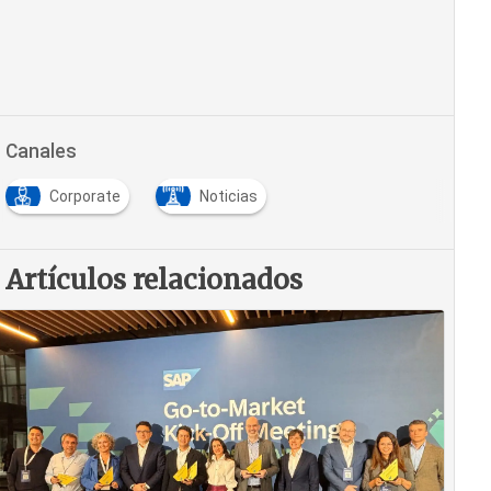
Canales
Corporate
Noticias
Artículos relacionados