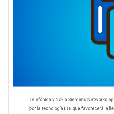
Telefónica y Nokia Siemens Networks ap
por la tecnología LTE que favorecerá la l