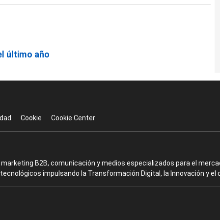
l último año
idad
Cookie
Cookie Center
en marketing B2B, comunicación y medios especializados para el mercad
ecnológicos impulsando la Transformación Digital, la Innovación y el 