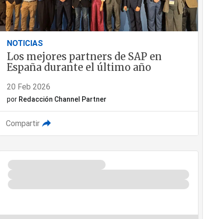
NOTICIAS
Los mejores partners de SAP en
España durante el último año
20 Feb 2026
por
Redacción Channel Partner
Compartir