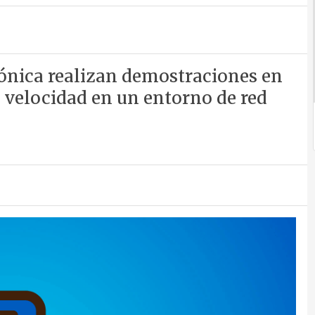
ónica realizan demostraciones en
a velocidad en un entorno de red