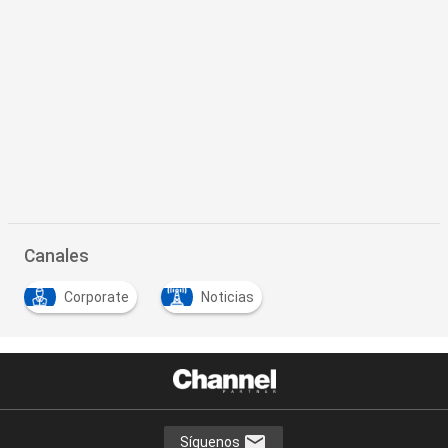
Canales
Corporate
Noticias
Síguenos