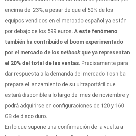
encima del 23%, a pesar de que el 50% de los
equipos vendidos en el mercado español ya están
por debajo de los 599 euros.
A este fenómeno
también ha contribuido el boom experimentado
por el mercado de los
netbook
que ya representan
el 20% del total de las ventas
. Precisamente para
dar respuesta a la demanda del mercado Toshiba
prepara el lanzamiento de su ultraportátil que
estará disponible a lo largo del mes de noviembre y
podrá adquirirse en configuraciones de 120 y 160
GB de disco duro.
En lo que supone una confirmación de la vuelta a