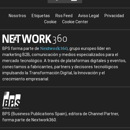
Nosotros
Etiquetas
Rss Feed
Aviso Legal
Privacidad
Cookie
Cookie Center
Nextwork360
BPS forma parte de
, grupo europeo líder en
marketing B2B, comunicación y medios especializados para el
mercado tecnológico. A través de plataformas digitales y eventos,
conectamos a fabricantes, partners y decisores tecnológicos
impulsando la Transformación Digital, la Innovación y el
crecimiento empresarial.
BPS (Business Publications Spain), editora de Channel Partner,
forma parte de Nextwork360.