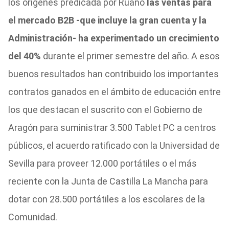
los orígenes predicada por Ruano
las ventas para
el mercado B2B -que incluye la gran cuenta y la
Administración- ha experimentado un crecimiento
del 40%
durante el primer semestre del año. A esos
buenos resultados han contribuido los importantes
contratos ganados en el ámbito de educación entre
los que destacan el suscrito con el Gobierno de
Aragón para suministrar 3.500 Tablet PC a centros
públicos, el acuerdo ratificado con la Universidad de
Sevilla para proveer 12.000 portátiles o el más
reciente con la Junta de Castilla La Mancha para
dotar con 28.500 portátiles a los escolares de la
Comunidad.