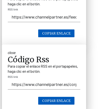
haga clic en el botón.
RSS link
COPIAR ENLACE
close
Código Rss
Para copiar el enlace RSS en el portapapeles,
haga clic en el botón.
RSS link
COPIAR ENLACE