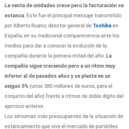
La venta de unidades crece pero la facturación se
estanca
. Este fue el principal mensaje transmitido
por Alberto Ruano, director general de
Toshiba
en
España, en su tradicional comparecencia ante los
medios para dar a conocer la evolución de la
compañía durante la primera mitad del año.
La
compañía sigue creciendo pero a un ritmo muy
inferior al de pasados años y se planta en un
exiguo 5%
(unos 380 millones de euros, para el
conjunto del año) frente a ritmos de doble dígito del
ejercicio anterior.
Los síntomas más preocupantes de la situación de
estancamiento que vive el mercado de portátiles