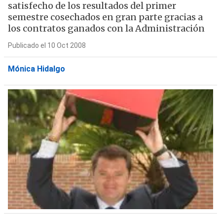
satisfecho de los resultados del primer
semestre cosechados en gran parte gracias a
los contratos ganados con la Administración
Publicado el 10 Oct 2008
Mónica Hidalgo