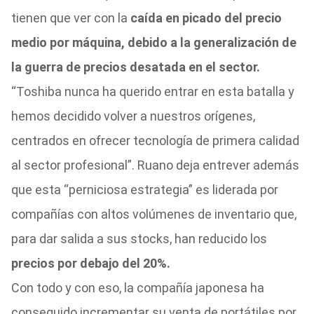
tienen que ver con la
caída en picado del precio
medio por máquina, debido a la generalización de
la guerra de precios desatada en el sector.
“Toshiba nunca ha querido entrar en esta batalla y
hemos decidido volver a nuestros orígenes,
centrados en ofrecer tecnología de primera calidad
al sector profesional”. Ruano deja entrever además
que esta “perniciosa estrategia” es liderada por
compañías con altos volúmenes de inventario que,
para dar salida a sus stocks, han reducido los
precios por debajo del 20%.
Con todo y con eso, la compañía japonesa ha
conseguido incrementar su venta de portátiles por