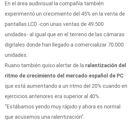
En el área audivisual la compañía también
experimentó un crecimiento del 45% en la venta de
pantallas LCD -con unas ventas de 49.500
unidades- al igual que en el terreno de las cámaras
digitales donde han llegado a comercializar 70.000
unidades.
Ruano también quiso alertar de la
ralentización del
ritmo de crecimiento del mercado español de PC
que está aumentando a un ritmo del 20% cuando en
ejercicios anteriores era superior al 40%.
“Estábamos yendo muy rápido y ahora es normal
que acusemos una ralentización”.