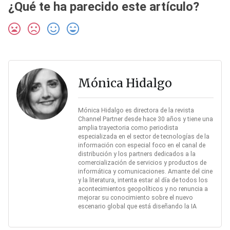
¿Qué te ha parecido este artículo?
Mónica Hidalgo
Mónica Hidalgo es directora de la revista
Channel Partner desde hace 30 años y tiene una
amplia trayectoria como periodista
especializada en el sector de tecnologías de la
información con especial foco en el canal de
distribución y los partners dedicados a la
comercialización de servicios y productos de
informática y comunicaciones. Amante del cine
y la literatura, intenta estar al día de todos los
acontecimientos geopolíticos y no renuncia a
mejorar su conocimiento sobre el nuevo
escenario global que está diseñando la IA