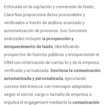
Enfocada en la captación y conversión de leads,
Clara Nux proporciona datos procesables y
verificados a través de análisis avanzado y
automatización de procesos. Sus funciones
avanzadas incluyen l
a prospección y
enriquecimiento de leads
, identificando
prospectos de fuentes públicas y enriqueciendo el
CRM con información de contacto y de la empresa
verificada y actualizada.
Gestiona la comunicación
automatizada y personalizada
, ejecutando
correos electrónicos con mensajes adaptados
según el sector, cargo o tamaño de empresa, e
impulsa el engagement mediante la
comunicación