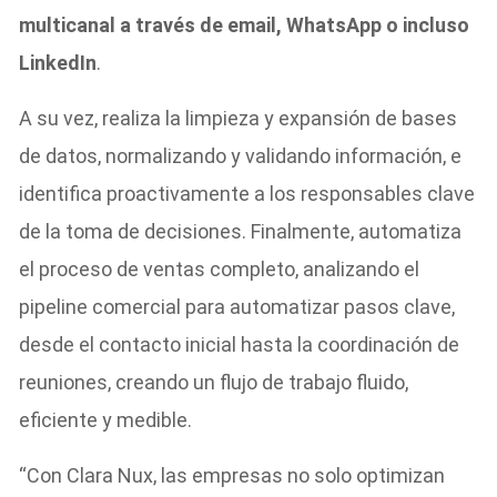
multicanal a través de email, WhatsApp o incluso
LinkedIn
.
A su vez, realiza la limpieza y expansión de bases
de datos, normalizando y validando información, e
identifica proactivamente a los responsables clave
de la toma de decisiones. Finalmente, automatiza
el proceso de ventas completo, analizando el
pipeline comercial para automatizar pasos clave,
desde el contacto inicial hasta la coordinación de
reuniones, creando un flujo de trabajo fluido,
eficiente y medible.
“Con Clara Nux, las empresas no solo optimizan