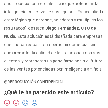
sus procesos comerciales, sino que potencian la
inteligencia colectiva de sus equipos. Es una aliada
estratégica que aprende, se adapta y multiplica los
resultados”, destaca
Diego Fernández, CTO de
Nuxia.
Esta solución está diseñada para empresas
que buscan escalar su operación comercial sin
comprometer la calidad de las relaciones con sus
clientes, y representa un paso firme hacia el futuro
de las ventas potenciadas por inteligencia artificial.
@REPRODUCCIÓN CONFIDENCIAL
¿Qué te ha parecido este artículo?