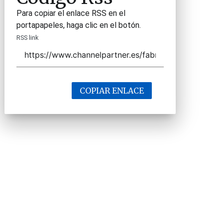
Para copiar el enlace RSS en el
portapapeles, haga clic en el botón.
RSS link
COPIAR ENLACE