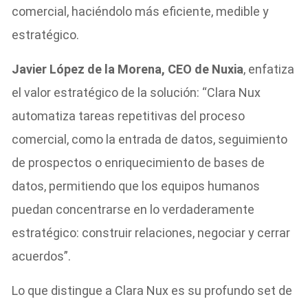
comercial, haciéndolo más eficiente, medible y
estratégico.
Javier López de la Morena, CEO de Nuxia
, enfatiza
el valor estratégico de la solución: “Clara Nux
automatiza tareas repetitivas del proceso
comercial, como la entrada de datos, seguimiento
de prospectos o enriquecimiento de bases de
datos, permitiendo que los equipos humanos
puedan concentrarse en lo verdaderamente
estratégico: construir relaciones, negociar y cerrar
acuerdos”.
Lo que distingue a Clara Nux es su profundo set de