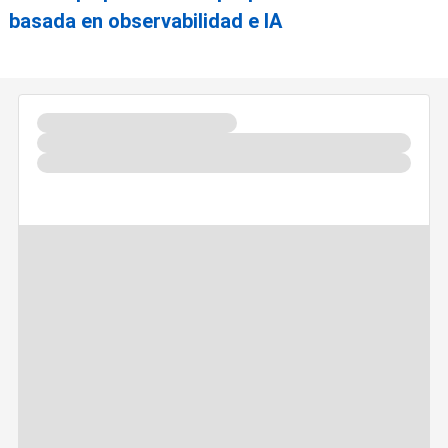
basada en observabilidad e IA