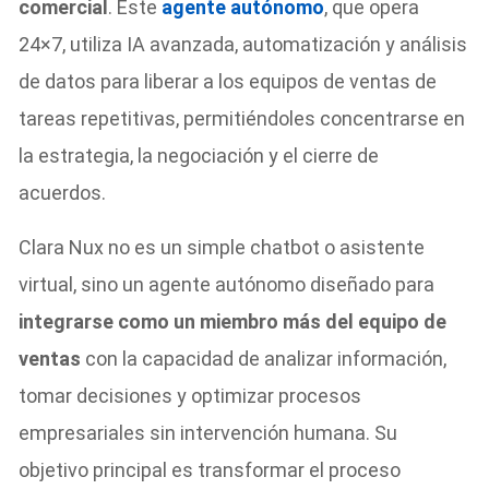
comercial
. Este
agente autónomo
, que opera
24×7, utiliza IA avanzada, automatización y análisis
de datos para liberar a los equipos de ventas de
tareas repetitivas, permitiéndoles concentrarse en
la estrategia, la negociación y el cierre de
acuerdos.
Clara Nux no es un simple chatbot o asistente
virtual, sino un agente autónomo diseñado para
integrarse como un miembro más del equipo de
ventas
con la capacidad de analizar información,
tomar decisiones y optimizar procesos
empresariales sin intervención humana. Su
objetivo principal es transformar el proceso