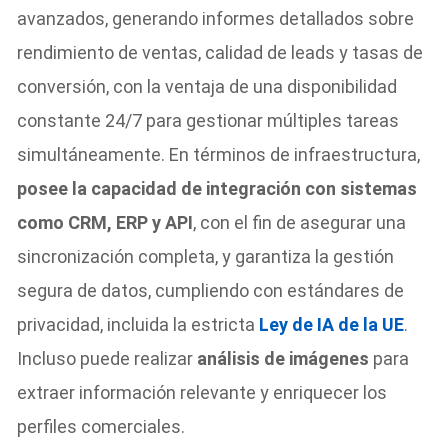
avanzados, generando informes detallados sobre
rendimiento de ventas, calidad de leads y tasas de
conversión, con la ventaja de una disponibilidad
constante 24/7 para gestionar múltiples tareas
simultáneamente. En términos de infraestructura,
posee la capacidad de integración con sistemas
como CRM, ERP y API
, con el fin de asegurar una
sincronización completa, y garantiza la gestión
segura de datos, cumpliendo con estándares de
privacidad, incluida la estricta
Ley de IA de la UE
.
Incluso puede realizar
análisis de imágenes
para
extraer información relevante y enriquecer los
perfiles comerciales.