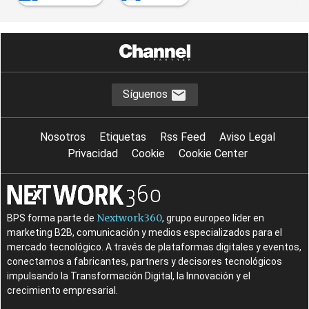
Síguenos
Nosotros
Etiquetas
Rss Feed
Aviso Legal
Privacidad
Cookie
Cookie Center
Nextwork360
BPS forma parte de
, grupo europeo líder en
marketing B2B, comunicación y medios especializados para el
mercado tecnológico. A través de plataformas digitales y eventos,
conectamos a fabricantes, partners y decisores tecnológicos
impulsando la Transformación Digital, la Innovación y el
crecimiento empresarial.