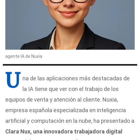
agente IA de Nuxia
U
na de las aplicaciones más destacadas de
la IA tiene que ver con el trabajo de los
equipos de venta y atención al cliente. Nuxia,
empresa española especializada en inteligencia
artificial y computación en la nube, ha presentado a
Clara Nux, una innovadora trabajadora digital