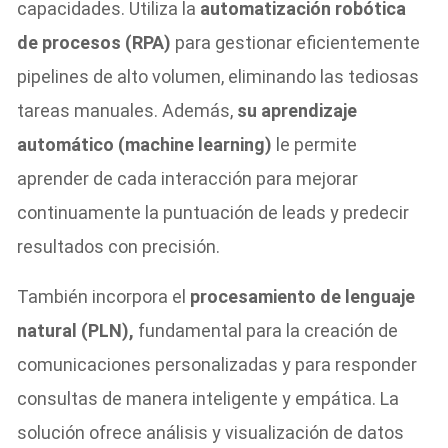
capacidades. Utiliza la
automatización robótica
de procesos (RPA)
para gestionar eficientemente
pipelines de alto volumen, eliminando las tediosas
tareas manuales. Además,
su aprendizaje
automático (machine learning)
le permite
aprender de cada interacción para mejorar
continuamente la puntuación de leads y predecir
resultados con precisión.
También incorpora el
procesamiento de lenguaje
natural (PLN),
fundamental para la creación de
comunicaciones personalizadas y para responder
consultas de manera inteligente y empática. La
solución ofrece análisis y visualización de datos