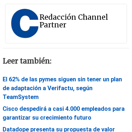
Redacción Channel
Partner
Leer también:
El 62% de las pymes siguen sin tener un plan
de adaptación a Verifactu, según
TeamSystem
Cisco despedirá a casi 4.000 empleados para
garantizar su crecimiento futuro
Datadope presenta su propuesta de valor