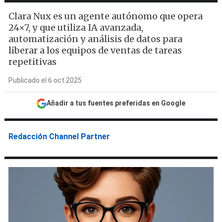
Clara Nux es un agente autónomo que opera
24×7, y que utiliza IA avanzada,
automatización y análisis de datos para
liberar a los equipos de ventas de tareas
repetitivas
Publicado el 6 oct 2025
Añadir a tus fuentes preferidas en Google
Redacción Channel Partner