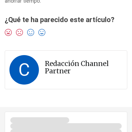
ahorrar tiempo.
¿Qué te ha parecido este artículo?
C
Redacción Channel
Partner