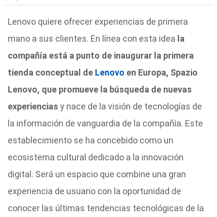
Lenovo quiere ofrecer experiencias de primera
mano a sus clientes. En línea con esta idea
la
compañía está a punto de inaugurar la primera
tienda conceptual de
Lenovo
en Europa, Spazio
Lenovo, que promueve la búsqueda de nuevas
experiencias
y nace de la visión de tecnologías de
la información de vanguardia de la compañía. Este
establecimiento se ha concebido como un
ecosistema cultural dedicado a la innovación
digital. Será un espacio que combine una gran
experiencia de usuario con la oportunidad de
conocer las últimas tendencias tecnológicas de la