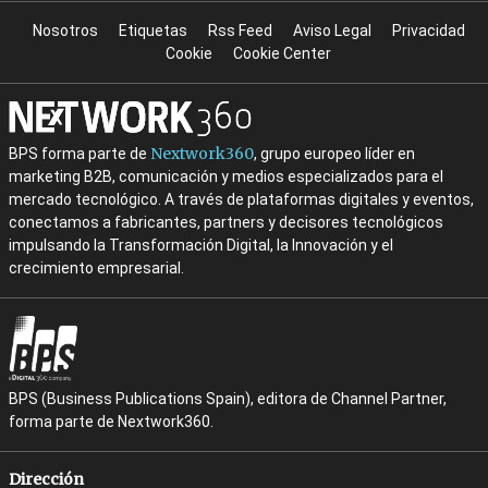
Nosotros
Etiquetas
Rss Feed
Aviso Legal
Privacidad
Cookie
Cookie Center
Nextwork360
BPS forma parte de
, grupo europeo líder en
marketing B2B, comunicación y medios especializados para el
mercado tecnológico. A través de plataformas digitales y eventos,
conectamos a fabricantes, partners y decisores tecnológicos
impulsando la Transformación Digital, la Innovación y el
crecimiento empresarial.
BPS (Business Publications Spain), editora de Channel Partner,
forma parte de Nextwork360.
Dirección