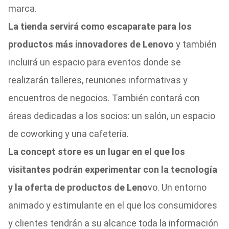
marca.
La tienda servirá como escaparate para los
productos más innovadores de Lenovo
y también
incluirá un espacio para eventos donde se
realizarán talleres, reuniones informativas y
encuentros de negocios. También contará con
áreas dedicadas a los socios: un salón, un espacio
de coworking y una cafetería.
La concept store es un lugar en el que los
visitantes podrán experimentar con la tecnología
y la oferta de productos de Leno
vo. Un entorno
animado y estimulante en el que los consumidores
y clientes tendrán a su alcance toda la información