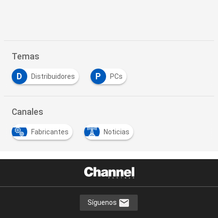
Temas
D
P
Distribuidores
PCs
Canales
Fabricantes
Noticias
Síguenos