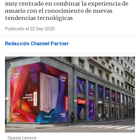
muy centrado en combinar la experiencia de
usuario con el conocimiento de nuevas
tendencias tecnológicas
Publicado el 02 Sep 2020
Redacción Channel Partner
Spazio Lenovo