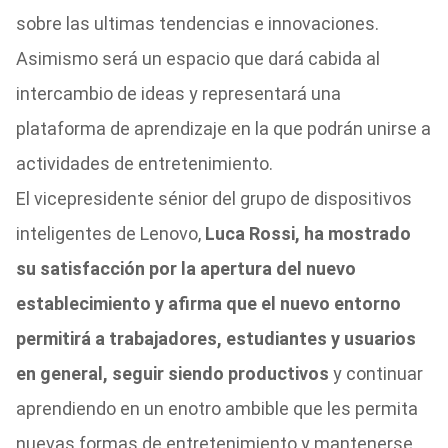
sobre las ultimas tendencias e innovaciones.
Asimismo será un espacio que dará cabida al
intercambio de ideas y representará una
plataforma de aprendizaje en la que podrán unirse a
actividades de entretenimiento.
El vicepresidente sénior del grupo de dispositivos
inteligentes de Lenovo,
Luca Rossi, ha mostrado
su satisfacción por la apertura del nuevo
establecimiento y afirma que el nuevo entorno
permitirá a trabajadores, estudiantes y usuarios
en general, seguir siendo productivos
y continuar
aprendiendo en un enotro ambible que les permita
nuevas formas de entretenimiento y mantenerse