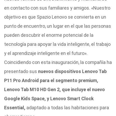
en contacto con sus familiares y amigos. «Nuestro
objetivo es que Spazio Lenovo se convierta en un
punto de encuentro, un lugar en el que las personas
pueden descubrir el enorme potencial de la
tecnología para apoyar la vida inteligente, el trabajo
y el aprendizaje inteligente en el futuro».
Coincidiendo con esta inauguración, la compañía ha
presentado sus
nuevos dispositivos Lenovo Tab
P11 Pro Android para el segmento premium,
Lenovo Tab M10 HD Gen 2, que incluye el nuevo
Google Kids Space, y Lenovo Smart Clock
Essential,
adaptado a todas las habitaciones para