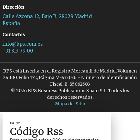
Dirección
Calle Azcona 12, Bajo B, 28028 Madrid
España
Contactos
info@bps.com.es
+91 313 79 00
BPS está inscrita en el Registro Mercantil de Madrid, Volumen
24.100, Folio 172, Página M-433036 - Número de Identificación
Fiscal: B-85062503
© 2026 BPS Business Publications Spain S.L. Todos los
derechos reservados.
Mapa del Sitio
close
Código Rss