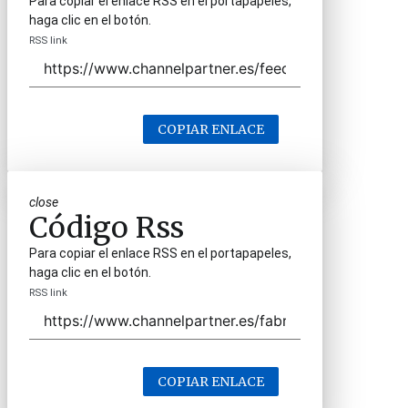
Para copiar el enlace RSS en el portapapeles,
haga clic en el botón.
RSS link
COPIAR ENLACE
close
Código Rss
Para copiar el enlace RSS en el portapapeles,
haga clic en el botón.
RSS link
COPIAR ENLACE