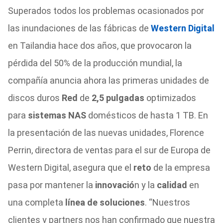
Superados todos los problemas ocasionados por
las inundaciones de las fábricas de
Western Digital
en Tailandia hace dos años, que provocaron la
pérdida del 50% de la producción mundial, la
compañía anuncia ahora las primeras unidades de
discos duros
Red
de
2,5 pulgadas
optimizados
para
sistemas NAS
domésticos de hasta 1 TB. En
la presentación de las nuevas unidades, Florence
Perrin, directora de ventas para el sur de Europa de
Western Digital, asegura que el
reto
de la empresa
pasa por mantener la
innovació
n y la
calidad
en
una completa
línea de soluciones
. “Nuestros
clientes y partners nos han confirmado que nuestra