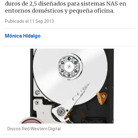
duros de 2,5 diseñados para sistemas NAS en
entornos domésticos y pequeña oficina.
Publicado el 11 Sep 2013
Mónica Hidalgo
Discos Red Western Digital