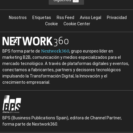
Nosotros
Etiquetas
Rss Feed
Aviso Legal
Privacidad
Cookie
Cookie Center
Nextwork360
BPS forma parte de
, grupo europeo líder en
marketing B2B, comunicación y medios especializados para el
mercado tecnológico. A través de plataformas digitales y eventos,
conectamos a fabricantes, partners y decisores tecnológicos
impulsando la Transformación Digital, la Innovación y el
crecimiento empresarial.
BPS (Business Publications Spain), editora de Channel Partner,
forma parte de Nextwork360.