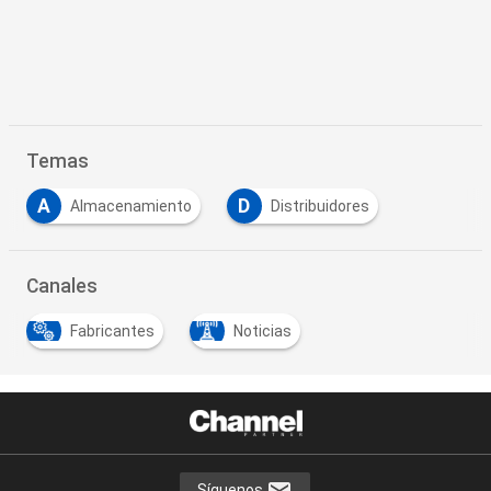
Temas
A
D
Almacenamiento
Distribuidores
Canales
Fabricantes
Noticias
Síguenos