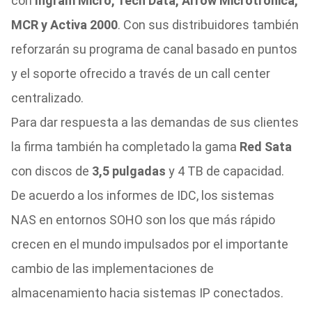
con
Ingram Micro, Tech Data, Arrow Microtrónica,
MCR y Activa 2000
. Con sus distribuidores también
reforzarán su programa de canal basado en puntos
y el soporte ofrecido a través de un call center
centralizado.
Para dar respuesta a las demandas de sus clientes
la firma también ha completado la gama
Red Sata
con discos de
3,5 pulgadas
y 4 TB de capacidad.
De acuerdo a los informes de IDC, los sistemas
NAS en entornos SOHO son los que más rápido
crecen en el mundo impulsados por el importante
cambio de las implementaciones de
almacenamiento hacia sistemas IP conectados.