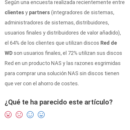
Según una encuesta realizada recientemente entre
clientes
y
partners
(integradores de sistemas,
administradores de sistemas, distribuidores,
usuarios finales y distribuidores de valor añadido),
el 64% de los clientes que utilizan discos
Red de
WD
son usuarios finales, el 72% utilizan sus discos
Red en un producto NAS y las razones esgrimidas
para comprar una solución NAS sin discos tienen
que ver con el ahorro de costes.
¿Qué te ha parecido este artículo?