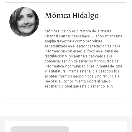
Mónica Hidalgo
Mónica Hidalgo es directora de la revista
Channel Partner desde hace 30 años y tiene una
amplia trayectoria como periodista
especializada en el sector de tecnologías de la
información con especial foco en el canal de
distribución y los partners dedicados a la
comercialización de servicios y productos de
informática y comunicaciones. Amante del cine
y la literatura, intenta estar al día de todos los
acontecimientos geopolíticos y no renuncia a
mejorar su conocimiento sobre el nuevo
escenario global que está diseñando la IA