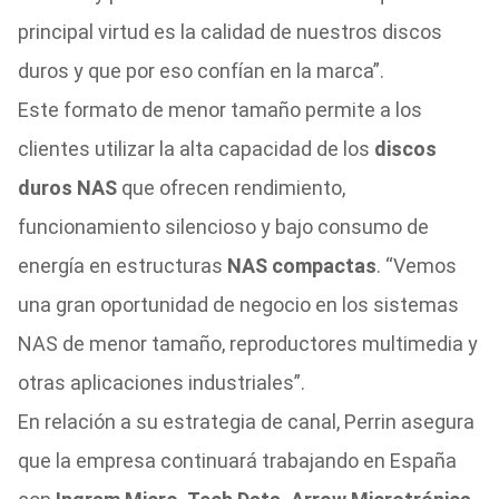
principal virtud es la calidad de nuestros discos
duros y que por eso confían en la marca”.
Este formato de menor tamaño permite a los
clientes utilizar la alta capacidad de los
discos
duros NAS
que ofrecen rendimiento,
funcionamiento silencioso y bajo consumo de
energía en estructuras
NAS compactas
. “Vemos
una gran oportunidad de negocio en los sistemas
NAS de menor tamaño, reproductores multimedia y
otras aplicaciones industriales”.
En relación a su estrategia de canal, Perrin asegura
que la empresa continuará trabajando en España