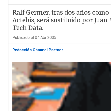
Ralf Germer, tras dos años como d
Actebis, será sustituido por Jua
Tech Data.
Publicado el 04 Abr 2005
Redacción Channel Partner