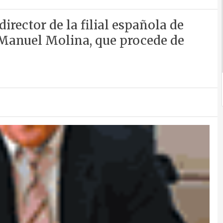
irector de la filial española de
n Manuel Molina, que procede de