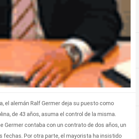
a, el alemán Ralf Germer deja su puesto como
ina, de 43 años, asuma el control de la misma.
e Germer contaba con un contrato de dos años, un
fechas. Por otra parte, el mayorista ha insistido