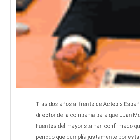
Tras dos años al frente de Actebis Españ
director de la compañía para que Juan Mol
Fuentes del mayorista han confirmado qu
periodo que cumplía justamente por estas 