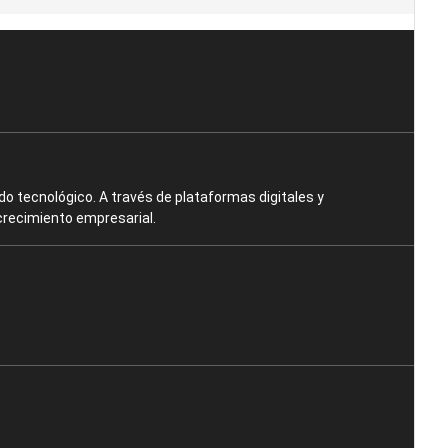
o tecnológico. A través de plataformas digitales y
crecimiento empresarial.