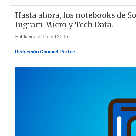
Hasta ahora, los notebooks de S
Ingram Micro y Tech Data.
Publicado el 05 Jul 2006
Redacción Channel Partner