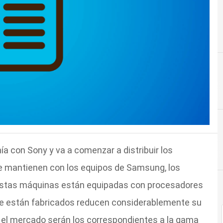
a con Sony y va a comenzar a distribuir los
que mantienen con los equipos de Samsung, los
Estas máquinas están equipadas con procesadores
que están fabricados reducen considerablemente su
 el mercado serán los correspondientes a la gama