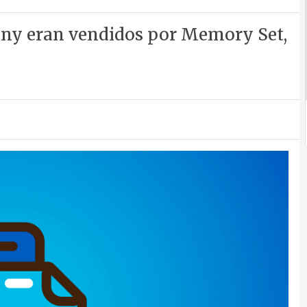
ony eran vendidos por Memory Set,