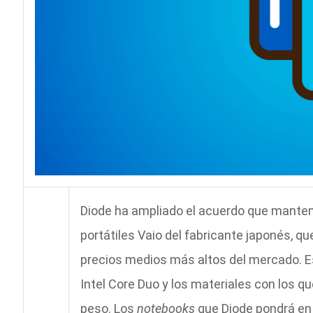
Diode ha ampliado el acuerdo que mantení
portátiles Vaio del fabricante japonés, 
precios medios más altos del mercado. 
Intel Core Duo y los materiales con los 
peso. Los
notebooks
que Diode pondrá en