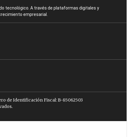
o tecnológico. A través de plataformas digitales y
crecimiento empresarial.
ro de Identificación Fiscal: B-85062503
vados.