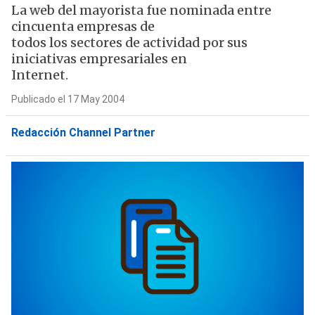
La web del mayorista fue nominada entre
cincuenta empresas de
todos los sectores de actividad por sus
iniciativas empresariales en
Internet.
Publicado el 17 May 2004
Redacción Channel Partner