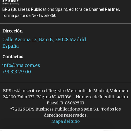
BPS (Business Publications Spain), editora de Channel Partner,
forma parte de Nextwork360.
Dirección
Calle Azcona 12, Bajo B, 28028 Madrid
España
Contactos
info@bps.com.es
+91 313 79 00
BPS está inscrita en el Registro Mercantil de Madrid, Volumen
24.100, Folio 172, Página M-433036 - Número de Identificación
Fiscal: B-85062503
© 2026 BPS Business Publications Spain S.L. Todos los
derechos reservados.
Mapa del Sitio