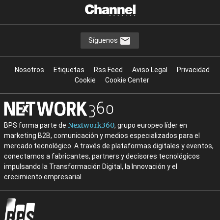
Síguenos
Nosotros
Etiquetas
Rss Feed
Aviso Legal
Privacidad
Cookie
Cookie Center
Nextwork360
BPS forma parte de
, grupo europeo líder en
marketing B2B, comunicación y medios especializados para el
mercado tecnológico. A través de plataformas digitales y eventos,
conectamos a fabricantes, partners y decisores tecnológicos
impulsando la Transformación Digital, la Innovación y el
crecimiento empresarial.