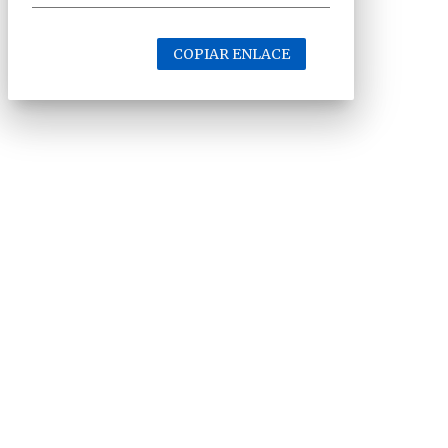
COPIAR ENLACE