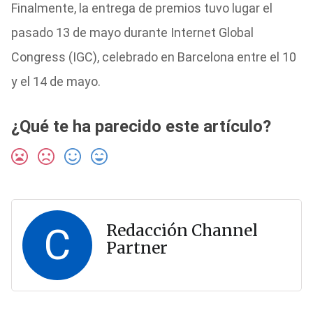
Finalmente, la entrega de premios tuvo lugar el
pasado 13 de mayo durante Internet Global
Congress (IGC), celebrado en Barcelona entre el 10
y el 14 de mayo.
¿Qué te ha parecido este artículo?
C
Redacción Channel
Partner