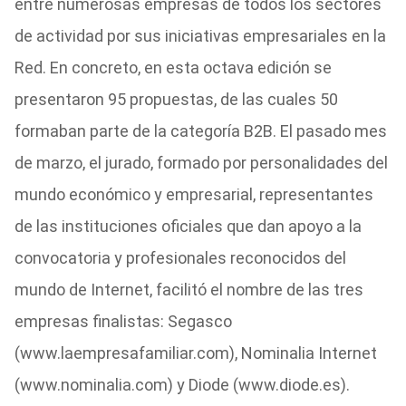
entre numerosas empresas de todos los sectores
de actividad por sus iniciativas empresariales en la
Red. En concreto, en esta octava edición se
presentaron 95 propuestas, de las cuales 50
formaban parte de la categoría B2B. El pasado mes
de marzo, el jurado, formado por personalidades del
mundo económico y empresarial, representantes
de las instituciones oficiales que dan apoyo a la
convocatoria y profesionales reconocidos del
mundo de Internet, facilitó el nombre de las tres
empresas finalistas: Segasco
(www.laempresafamiliar.com), Nominalia Internet
(www.nominalia.com) y Diode (www.diode.es).