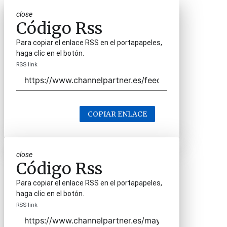
close
Código Rss
Para copiar el enlace RSS en el portapapeles,
haga clic en el botón.
RSS link
COPIAR ENLACE
close
Código Rss
Para copiar el enlace RSS en el portapapeles,
haga clic en el botón.
RSS link