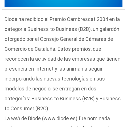
Diode ha recibido el Premio Cambrescat 2004 en la
categoría Business to Business (B2B), un galardón
otorgado por el Consejo General de Cámaras de
Comercio de Cataluña. Estos premios, que
reconocen la actividad de las empresas que tienen
presencia en Internet y las animan a seguir
incorporando las nuevas tecnologías en sus
modelos de negocio, se entregan en dos
categorías: Business to Business (B2B) y Business
to Consumer (B2C).
La
web
de Diode (www.diode.es) fue nominada